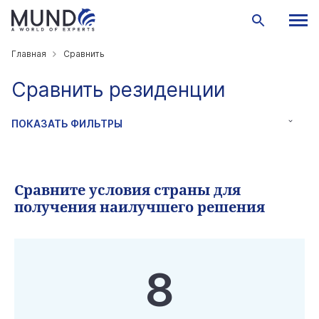
Главная
Сравнить
Сравнить резиденции
ПОКАЗАТЬ ФИЛЬТРЫ
Сравните условия страны для
получения наилучшего решения
8