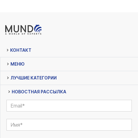
КОНТАКТ
МЕНЮ
ЛУЧШИЕ КАТЕГОРИИ
НОВОСТНАЯ РАССЫЛКА