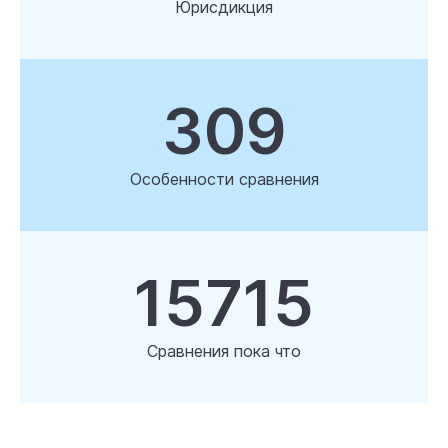
Юрисдикция
309
Особенности сравнения
15715
Сравнения пока что