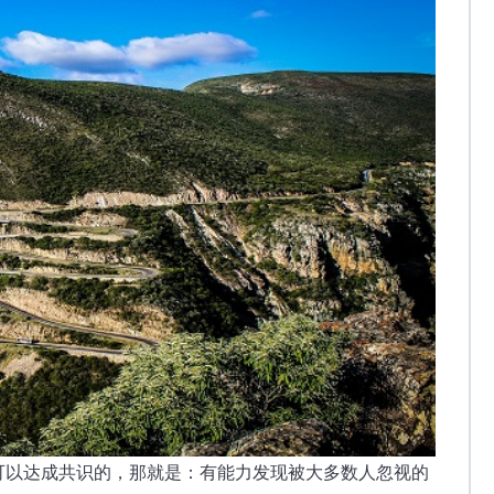
可以达成共识的，那就是：有能力发现被大多数人忽视的