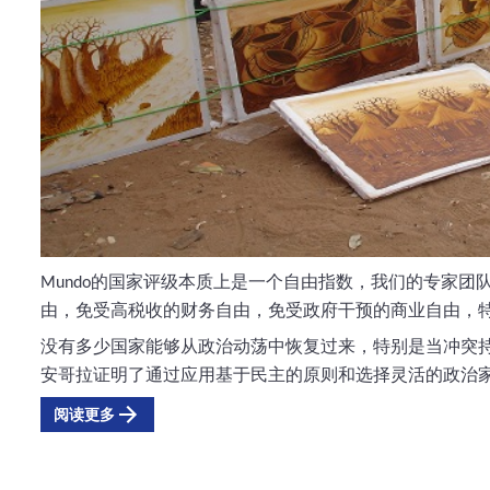
的国家评级本质上是一个自由指数，我们的专家团
Mundo
由，免受高税收的财务自由，免受政府干预的商业自由，
没有多少国家能够从政治动荡中恢复过来，特别是当冲突
安哥拉证明了通过应用基于民主的原则和选择灵活的政治
阅读更多