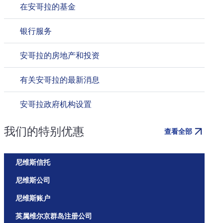
在安哥拉的基金
银行服务
安哥拉的房地产和投资
有关安哥拉的最新消息
安哥拉政府机构设置
我们的特别优惠
查看全部
尼维斯信托
尼维斯公司
尼维斯账户
英属维尔京群岛注册公司