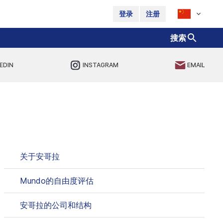
登录
注册
搜索
EDIN
INSTAGRAM
EMAIL
关于安哥拉
Mundo的自由度评估
安哥拉的公司和结构