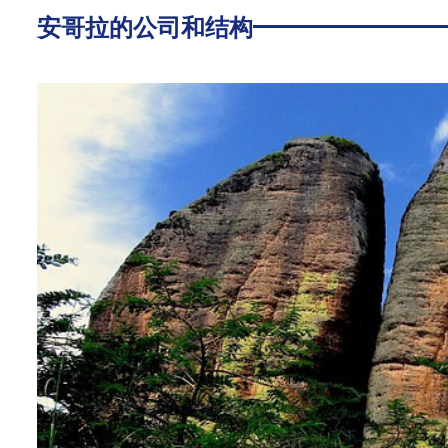
安哥拉的公司和结构