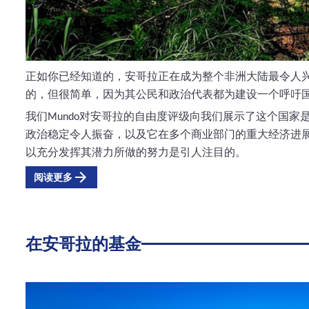
正如你已经知道的，安哥拉正在成为整个非洲大陆最令人
的，但很简单，因为其公民和政治代表都为建设一个呼吁
我们
对安哥拉的自由度评级向我们展示了这个国家
Mundo
政治稳定令人振奋，以及它在多个商业部门的重大经济进
以充分发挥其潜力所做的努力是引人注目的。
阅读更多
在安哥拉的基金