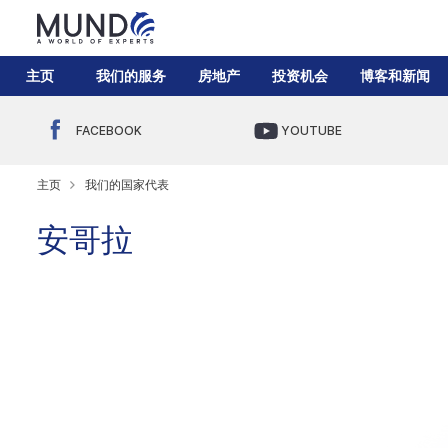
主页
我们的服务
房地产
投资机会
博客和新闻
FACEBOOK
YOUTUBE
主页
我们的国家代表
安哥拉