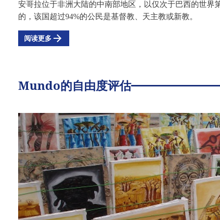
安哥拉位于非洲大陆的中南部地区，以仅次于巴西的世界
的，该国超过
94%的公民是基督教、天主教或新教。
阅读更多
Mundo的自由度评估