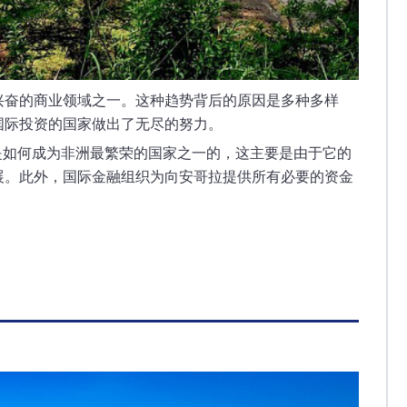
兴奋的商业领域之一。这种趋势背后的原因是多种多样
国际投资的国家做出了无尽的努力。
是如何成为非洲最繁荣的国家之一的，这主要是由于它的
展。此外，国际金融组织为向安哥拉提供所有必要的资金