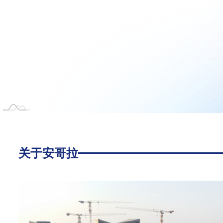
关于安哥拉