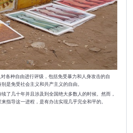
队对各种自由进行评级，包括免受暴力和人身攻击的自
特别是免受社会主义和共产主义的自由。
持续了几十年并且涉及到全国绝大多数人的时候。然而，
家来指导这一进程，是有办法实现几乎完全和平的。