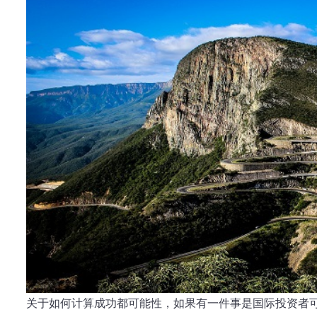
关于如何计算成功都可能性，如果有一件事是国际投资者