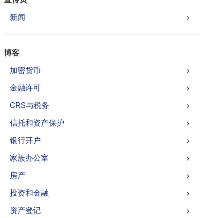
新闻
博客
加密货币
金融许可
CRS与税务
信托和资产保护
银行开户
家族办公室
房产
投资和金融
资产登记