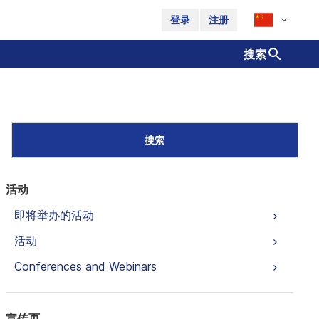
登录
注册
搜索
搜索
活动
即将举办的活动
活动
Conferences and Webinars
宣传页