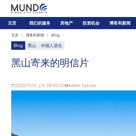
主页
我们的服务
房地产
投资机会
博客和新闻
主页
博客和新闻
Blog
Blog
黑山
外国人居住
黑山寄来的明信片
2020/11/13 上午 08:00:00
Admin System