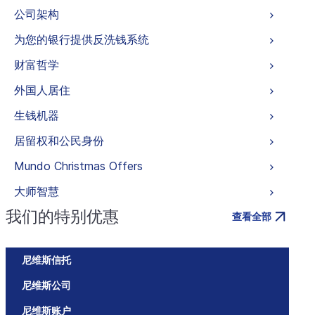
公司架构
为您的银行提供反洗钱系统
财富哲学
外国人居住
生钱机器
居留权和公民身份
Mundo Christmas Offers
大师智慧
我们的特别优惠
查看全部
尼维斯信托
尼维斯公司
尼维斯账户