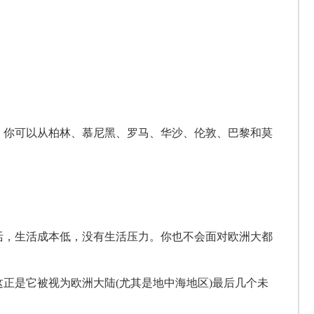
。你可以从柏林、慕尼黑、罗马、华沙、伦敦、巴黎和莫
活，生活成本低，没有生活压力。你也不会面对欧洲大都
这正是它被视为欧洲大陆
(尤其是地中海地区)最后几个未