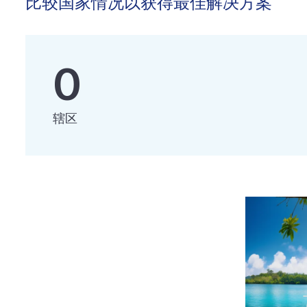
比较国家情况以获得最佳解决方案
0
辖区