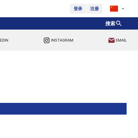
登录
注册
搜索
EDIN
INSTAGRAM
EMAIL