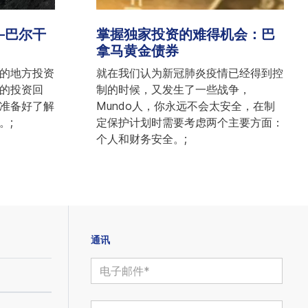
—巴尔干
掌握独家投资的难得机会：巴
拿马黄金债券
的地方投资
就在我们认为新冠肺炎疫情已经得到控
的投资回
制的时候，又发生了一些战争，
准备好了解
Mundo人，你永远不会太安全，在制
。;
定保护计划时需要考虑两个主要方面：
个人和财务安全。;
通讯