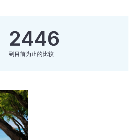
2446
到目前为止的比较