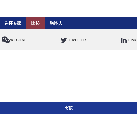
选择专家
比较
联络人
WECHAT
TWITTER
LINK