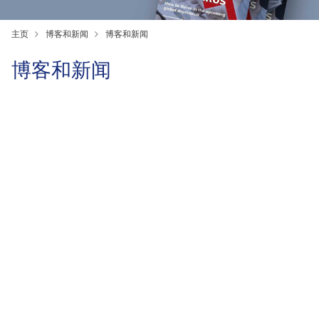
主页
博客和新闻
博客和新闻
博客和新闻