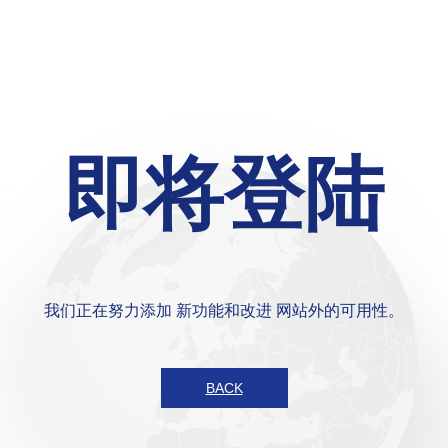
即将登陆
我们正在努力添加 新功能和改进 网站外的可用性。
BACK