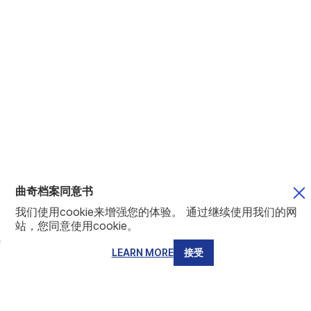
曲奇档案同意书
我们使用cookie来增强您的体验。 通过继续使用我们的网
站，您同意使用cookie。
LEARN MORE
接受
圣基茨和尼维斯
所有标签