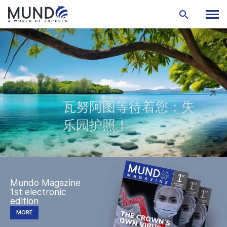
瓦努阿图等待着您：失
乐园护照！
Mundo Magazine
1st electronic
edition
MORE