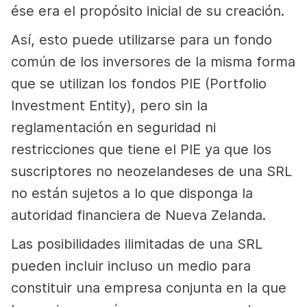
ése era el propósito inicial de su creación.
Así, esto puede utilizarse para un fondo
común de los inversores de la misma forma
que se utilizan los fondos PIE (Portfolio
Investment Entity), pero sin la
reglamentación en seguridad ni
restricciones que tiene el PIE ya que los
suscriptores no neozelandeses de una SRL
no están sujetos a lo que disponga la
autoridad financiera de Nueva Zelanda.
Las posibilidades ilimitadas de una SRL
pueden incluir incluso un medio para
constituir una empresa conjunta en la que