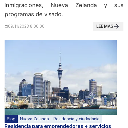
inmigraciones, Nueva Zelanda y sus
programas de visado.
LEE MAS
09/11/2023 8:00:00
Blog
Nueva Zelanda
Residencia y ciudadanía
Residencia para emprendedores + servicios