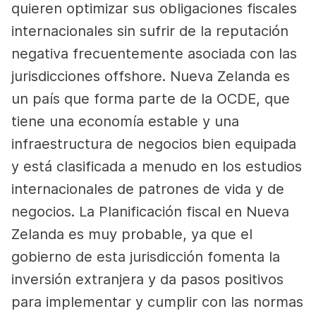
quieren optimizar sus obligaciones fiscales
internacionales sin sufrir de la reputación
negativa frecuentemente asociada con las
jurisdicciones offshore. Nueva Zelanda es
un país que forma parte de la OCDE, que
tiene una economía estable y una
infraestructura de negocios bien equipada
y está clasificada a menudo en los estudios
internacionales de patrones de vida y de
negocios. La Planificación fiscal en Nueva
Zelanda es muy probable, ya que el
gobierno de esta jurisdicción fomenta la
inversión extranjera y da pasos positivos
para implementar y cumplir con las normas