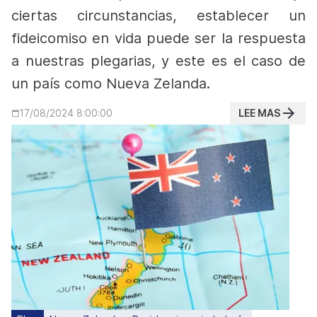
ciertas circunstancias, establecer un
fideicomiso en vida puede ser la respuesta
a nuestras plegarias, y este es el caso de
un país como Nueva Zelanda.
LEE MAS
17/08/2024 8:00:00