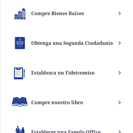
Compre Bienes Raíces
Obtenga una Segunda Ciudadanía
Establezca un Fideicomiso
Compre nuestro libro
Establecer una Family Office