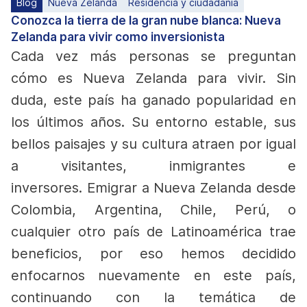
Blog
Nueva Zelanda
Residencia y ciudadanía
Conozca la tierra de la gran nube blanca: Nueva
Zelanda para vivir como inversionista
Cada vez más personas se preguntan
cómo es Nueva Zelanda para vivir. Sin
duda, este país ha ganado popularidad en
los últimos años. Su entorno estable, sus
bellos paisajes y su cultura atraen por igual
a visitantes, inmigrantes e
inversores. Emigrar a Nueva Zelanda desde
Colombia, Argentina, Chile, Perú, o
cualquier otro país de Latinoamérica trae
beneficios, por eso hemos decidido
enfocarnos nuevamente en este país,
continuando con la temática de