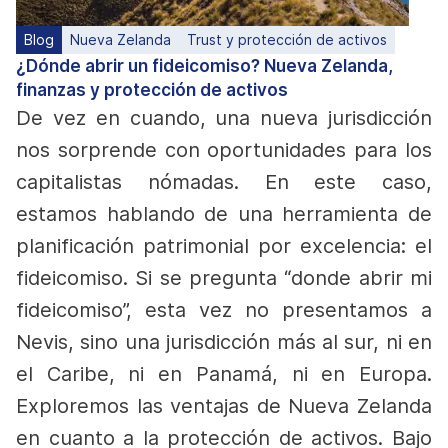
Blog
Nueva Zelanda
Trust y protección de activos
¿Dónde abrir un fideicomiso? Nueva Zelanda,
finanzas y protección de activos
De vez en cuando, una nueva jurisdicción
nos sorprende con oportunidades para los
capitalistas nómadas. En este caso,
estamos hablando de una herramienta de
planificación patrimonial por excelencia: el
fideicomiso. Si se pregunta “donde abrir mi
fideicomiso”, esta vez no presentamos a
Nevis, sino una jurisdicción más al sur, ni en
el Caribe, ni en Panamá, ni en Europa.
Exploremos las ventajas de Nueva Zelanda
en cuanto a la protección de activos.
Bajo