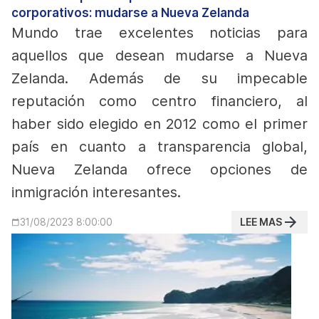
corporativos: mudarse a Nueva Zelanda
Mundo trae excelentes noticias para
aquellos que desean mudarse a Nueva
Zelanda. Además de su impecable
reputación como centro financiero, al
haber sido elegido en 2012 como el primer
país en cuanto a transparencia global,
Nueva Zelanda ofrece opciones de
inmigración interesantes.
LEE MAS
31/08/2023 8:00:00