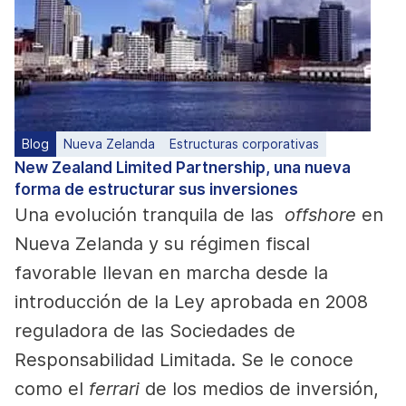
Blog
Nueva Zelanda
Estructuras corporativas
New Zealand Limited Partnership, una nueva
forma de estructurar sus inversiones
Una evolución tranquila de las
offshore
en
Nueva Zelanda y su régimen fiscal
favorable llevan en marcha desde la
introducción de la Ley aprobada en 2008
reguladora de las Sociedades de
Responsabilidad Limitada. Se le conoce
como el
ferrari
de los medios de inversión,