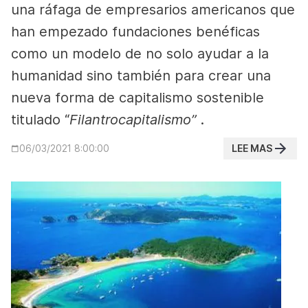
una ráfaga de empresarios americanos que
han empezado fundaciones benéficas
como un modelo de no solo ayudar a la
humanidad sino también para crear una
nueva forma de capitalismo sostenible
titulado “
Filantrocapitalismo”
.
LEE MAS
06/03/2021 8:00:00