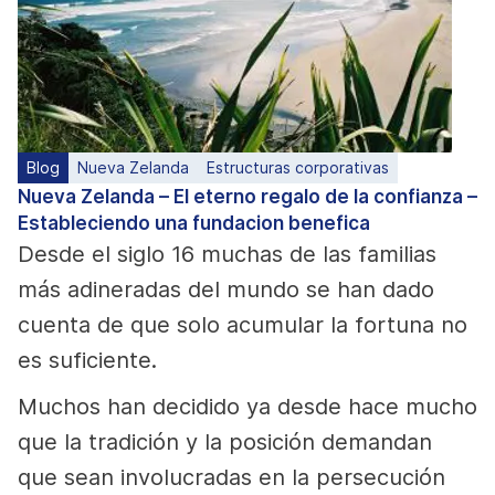
Blog
Nueva Zelanda
Estructuras corporativas
Nueva Zelanda – El eterno regalo de la confianza –
Estableciendo una fundacion benefica
Desde el siglo 16 muchas de las familias
más adineradas del mundo se han dado
cuenta de que solo acumular la fortuna no
es suficiente.
Muchos han decidido ya desde hace mucho
que la tradición y la posición demandan
que sean involucradas en la persecución