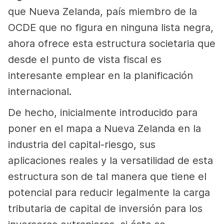
que Nueva Zelanda, país miembro de la
OCDE que no figura en ninguna lista negra,
ahora ofrece esta estructura societaria que
desde el punto de vista fiscal es
interesante emplear en la planificación
internacional.
De hecho, inicialmente introducido para
poner en el mapa a Nueva Zelanda en la
industria del capital-riesgo, sus
aplicaciones reales y la versatilidad de esta
estructura son de tal manera que tiene el
potencial para reducir legalmente la carga
tributaria de capital de inversión para los