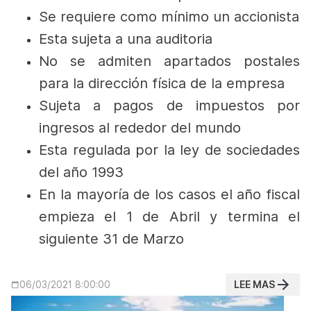
Se requiere como mínimo un accionista
Esta sujeta a una auditoria
No se admiten apartados postales
para la dirección física de la empresa
Sujeta a pagos de impuestos por
ingresos al rededor del mundo
Esta regulada por la
ley de sociedades
del año 1993
En la mayoría de los casos el año fiscal
empieza el 1 de Abril y termina el
siguiente 31 de Marzo
LEE MAS
06/03/2021 8:00:00