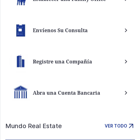
Envíenos Su Consulta
Registre una Compañía
Abra una Cuenta Bancaria
Mundo Real Estate
VER TODO