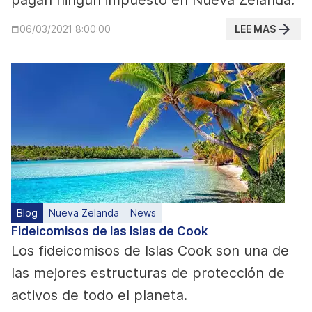
pagan ningún impuesto en Nueva Zelanda.
LEE MAS
06/03/2021 8:00:00
Blog
Nueva Zelanda
News
Fideicomisos de las Islas de Cook
Los fideicomisos de Islas Cook son una de
las mejores estructuras de protección de
activos de todo el planeta.