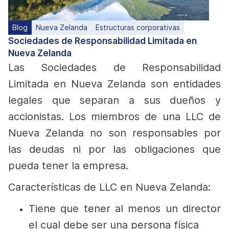
Blog
Nueva Zelanda
Estructuras corporativas
Sociedades de Responsabilidad Limitada en
Nueva Zelanda
Las
Sociedades de Responsabilidad
Limitada en Nueva Zelanda
son entidades
legales que separan a sus dueños y
accionistas. Los miembros de una LLC de
Nueva Zelanda no son responsables por
las deudas ni por las obligaciones que
pueda tener la empresa.
Características de LLC en Nueva Zelanda:
Tiene que tener al menos un director
el cual debe ser una persona física