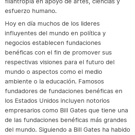
filantropía en apoyo de artes, ciencias y
esfuerzo humano.
Hoy en día muchos de los lideres
influyentes del mundo en política y
negocios establecen fundaciones
benéficas con el fin de promover sus
respectivas visiones para el futuro del
mundo o aspectos como el medio
ambiente o la educación. Famosos
fundadores de fundaciones benéficas en
los Estados Unidos incluyen notorios
empresarios como Bill Gates que tiene una
de las fundaciones benéficas más grandes
del mundo. Siguiendo a Bill Gates ha habido