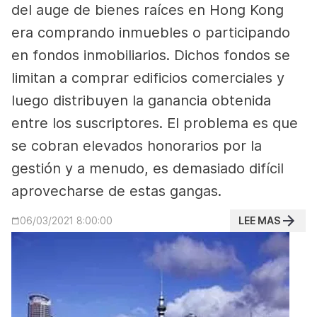
del auge de bienes raíces en Hong Kong
era comprando inmuebles o participando
en fondos inmobiliarios. Dichos fondos se
limitan a comprar edificios comerciales y
luego distribuyen la ganancia obtenida
entre los suscriptores. El problema es que
se cobran elevados honorarios por la
gestión y a menudo, es demasiado difícil
aprovecharse de estas gangas.
LEE MAS
06/03/2021 8:00:00