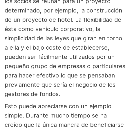
los socios se reúnan para un proyecto
determinado, por ejemplo, la construcción
de un proyecto de hotel. La flexibilidad de
ésta como vehículo corporativo, la
simplicidad de las leyes que giran en torno
a ella y el bajo coste de establecerse,
pueden ser fácilmente utilizados por un
pequeño grupo de empresas o particulares
para hacer efectivo lo que se pensaban
previamente que sería el negocio de los
gestores de fondos.
Esto puede apreciarse con un ejemplo
simple. Durante mucho tiempo se ha
creído que la única manera de beneficiarse