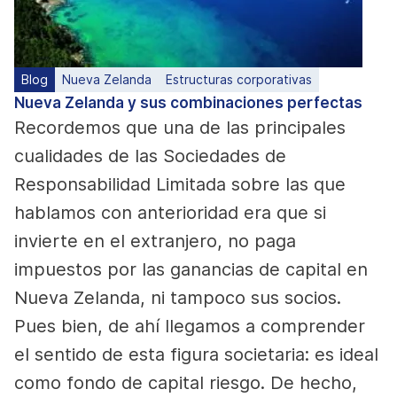
Blog
Nueva Zelanda
Estructuras corporativas
Nueva Zelanda y sus combinaciones perfectas
Recordemos que una de las principales
cualidades de las Sociedades de
Responsabilidad Limitada sobre las que
hablamos con anterioridad era que si
invierte en el extranjero, no paga
impuestos por las ganancias de capital en
Nueva Zelanda, ni tampoco sus socios.
Pues bien, de ahí llegamos a comprender
el sentido de esta figura societaria: es ideal
como fondo de capital riesgo. De hecho,