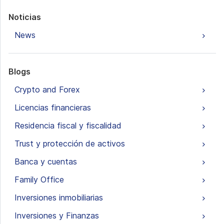
Noticias
News
Blogs
Crypto and Forex
Licencias financieras
Residencia fiscal y fiscalidad
Trust y protección de activos
Banca y cuentas
Family Office
Inversiones inmobiliarias
Inversiones y Finanzas