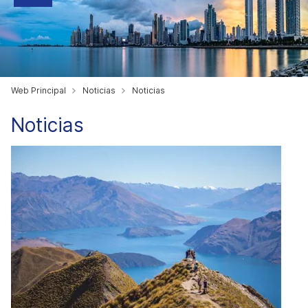
Web Principal
Noticias
Noticias
Noticias