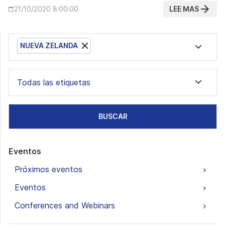
LEE MAS
21/10/2020 8:00:00
NUEVA ZELANDA
Todas las etiquetas
BUSCAR
Eventos
Próximos eventos
Eventos
Conferences and Webinars