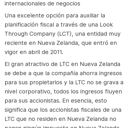
internacionales de negocios
Una excelente opción para auxiliar la
planificación fiscal a través de una Look
Through Company (LCT), una entidad muy
reciente en Nueva Zelanda, que entró en
vigor en abril de 2011.
El gran atractivo de LTC en Nueva Zelanda
se debe a que la compañía ahorra ingresos
para sus propietarios y la LTC no se grava a
nivel corporativo, todos los ingresos fluyen
para sus accionistas. En esencia, esto
significa que los accionistas fiscales de una
LTC que no residen en Nueva Zelanda no