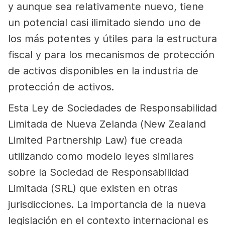
y aunque sea relativamente nuevo, tiene
un potencial casi ilimitado siendo uno de
los más potentes y útiles para la estructura
fiscal y para los mecanismos de protección
de activos disponibles en la industria de
protección de activos.
Esta Ley de Sociedades de Responsabilidad
Limitada de Nueva Zelanda (New Zealand
Limited Partnership Law) fue creada
utilizando como modelo leyes similares
sobre la Sociedad de Responsabilidad
Limitada (SRL) que existen en otras
jurisdicciones. La importancia de la nueva
legislación en el contexto internacional es