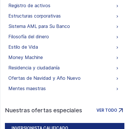
Registro de activos
Estructuras corporativas
Sistema AML para Su Banco
Filosofía del dinero
Estilo de Vida
Money Machine
Residencia y ciudadanía
Ofertas de Navidad y Año Nuevo
Mentes maestras
Nuestras ofertas especiales
VER TODO
INVERSIONISTA CALIFICADO