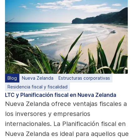
Blog
Nueva Zelanda
Estructuras corporativas
Residencia fiscal y fiscalidad
LTC y Planificación fiscal en Nueva Zelanda
Nueva Zelanda ofrece ventajas fiscales a
los inversores y empresarios
internacionales. La Planificación fiscal en
Nueva Zelanda es ideal para aquellos que