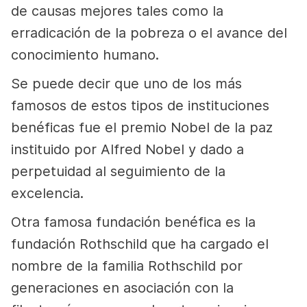
de causas mejores tales como la
erradicación de la pobreza o el avance del
conocimiento humano.
Se puede decir que uno de los más
famosos de estos tipos de instituciones
benéficas fue el premio Nobel de la paz
instituido por Alfred Nobel y dado a
perpetuidad al seguimiento de la
excelencia.
Otra famosa fundación benéfica es la
fundación Rothschild que ha cargado el
nombre de la familia Rothschild por
generaciones en asociación con la