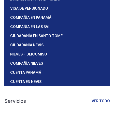
VISA DE PENSIONADO
COMPAÑÍA EN PANAMÁ
COMPAÑÍA EN LAS BVI
CIUDADANÍA EN SANTO TOMÉ
CIUDADANÍA NEVIS
NIEVES FIDEICOMISO
COMPAÑÍA NIEVES
CUENTA PANAMÁ
CUENTA EN NEVIS
Servicios
VER TODO