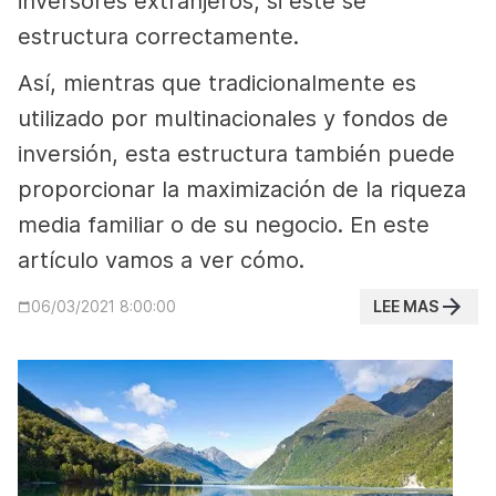
inversores extranjeros, si éste se
estructura correctamente.
Así, mientras que tradicionalmente es
utilizado por multinacionales y fondos de
inversión, esta estructura también puede
proporcionar la maximización de la riqueza
media familiar o de su negocio. En este
artículo vamos a ver cómo.
LEE MAS
06/03/2021 8:00:00