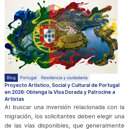
Blog
Portugal
Residencia y ciudadanía
Proyecto Artístico, Social y Cultural de Portugal
en 2026: Obtenga la Visa Dorada y Patrocine a
Artistas
Al buscar una inversión relacionada con la
migración, los solicitantes deben elegir una
de las vías disponibles, que generalmente