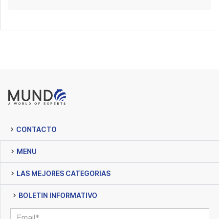
CONTACTO
MENU
LAS MEJORES CATEGORIAS
BOLETIN INFORMATIVO