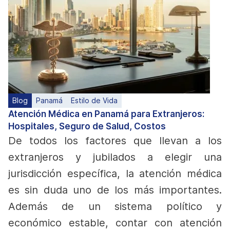
Blog
Panamá
Estilo de Vida
Atención Médica en Panamá para Extranjeros:
Hospitales, Seguro de Salud, Costos
De todos los factores que llevan a los
extranjeros y jubilados a elegir una
jurisdicción específica, la atención médica
es sin duda uno de los más importantes.
Además de un sistema político y
económico estable, contar con atención