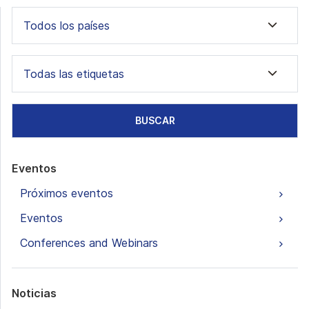
Todos los países
Todas las etiquetas
BUSCAR
Eventos
Próximos eventos
Eventos
Conferences and Webinars
Noticias