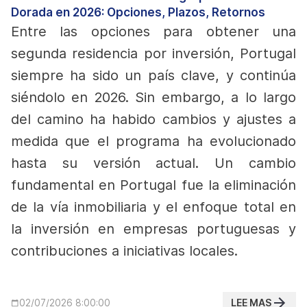
Dorada en 2026: Opciones, Plazos, Retornos
Entre las opciones para obtener una
segunda residencia por inversión, Portugal
siempre ha sido un país clave, y continúa
siéndolo en 2026. Sin embargo, a lo largo
del camino ha habido cambios y ajustes a
medida que el programa ha evolucionado
hasta su versión actual.
Un cambio
fundamental en Portugal fue la eliminación
de la vía inmobiliaria y el enfoque total en
la inversión en empresas portuguesas y
contribuciones a iniciativas locales.
LEE MAS
02/07/2026 8:00:00