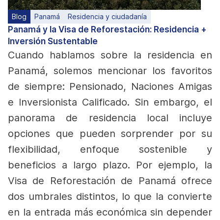
Blog
Panamá
Residencia y ciudadanía
Panamá y la Visa de Reforestación: Residencia +
Inversión Sustentable
Cuando hablamos sobre la residencia en
Panamá, solemos mencionar los favoritos
de siempre: Pensionado, Naciones Amigas
e Inversionista Calificado. Sin embargo, el
panorama de residencia local incluye
opciones que pueden sorprender por su
flexibilidad, enfoque sostenible y
beneficios a largo plazo.
Por ejemplo, la
Visa de Reforestación de Panamá ofrece
dos umbrales distintos, lo que la convierte
en la entrada más económica sin depender