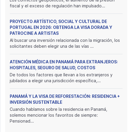
fiscal y el exceso de regulación han impulsado...
PROYECTO ARTÍSTICO, SOCIAL Y CULTURAL DE
PORTUGAL EN 2026: OBTENGA LA VISA DORADA Y
PATROCINE A ARTISTAS
Al buscar una inversión relacionada con la migración, los
solicitantes deben elegir una de las vías ...
ATENCIÓN MÉDICA EN PANAMÁ PARA EXTRANJEROS:
HOSPITALES, SEGURO DE SALUD, COSTOS
De todos los factores que llevan a los extranjeros y
jubilados a elegir una jurisdicción específica,...
PANAMÁ Y LA VISA DE REFORESTACIÓN: RESIDENCIA +
INVERSIÓN SUSTENTABLE
Cuando hablamos sobre la residencia en Panamá,
solemos mencionar los favoritos de siempre:
Pensionad...