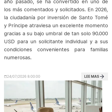
año pasado, se ha convertido en uno de
los más comentados y solicitados. En 2026,
la ciudadanía por inversión de Santo Tomé
y Príncipe atraviesa un excelente momento
gracias a su bajo umbral de tan solo 90.000
USD para un solicitante individual y a sus
condiciones convenientes para familias
numerosas.
LEE MAS
24/07/2026 8:00:00