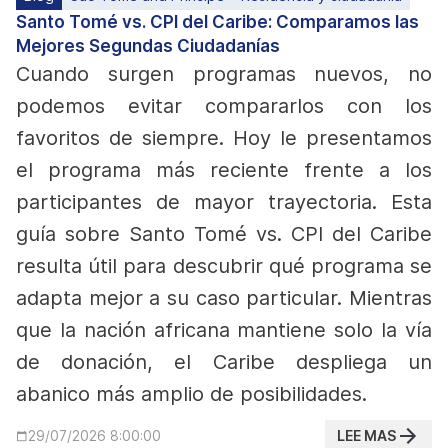
Santo Tomé vs. CPI del Caribe: Comparamos las
Mejores Segundas Ciudadanías
Cuando surgen programas nuevos, no
podemos evitar compararlos con los
favoritos de siempre. Hoy le presentamos
el programa más reciente frente a los
participantes de mayor trayectoria. Esta
guía sobre Santo Tomé vs. CPI del Caribe
resulta útil para descubrir qué programa se
adapta mejor a su caso particular.
Mientras
que la nación africana mantiene solo la vía
de donación, el Caribe despliega un
abanico más amplio de posibilidades.
LEE MAS
29/07/2026 8:00:00