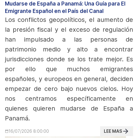
Mudarse de España a Panamá: Una Guía para El
Emigrante Español en el País del Canal
Los conflictos geopolíticos, el aumento de
la presión fiscal y el exceso de regulación
han impulsado a las personas de
patrimonio medio y alto a encontrar
jurisdicciones donde se los trate mejor. Es
por ello que muchos emigrantes
españoles, y europeos en general, deciden
empezar de cero bajo nuevos cielos.
Hoy
nos centramos específicamente en
quienes quieren mudarse de España a
Panamá.
LEE MAS
16/07/2026 8:00:00