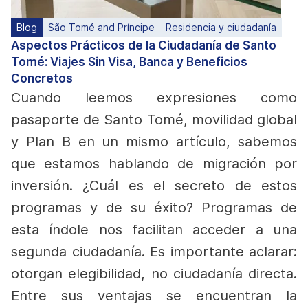
Blog
São Tomé and Príncipe
Residencia y ciudadanía
Aspectos Prácticos de la Ciudadanía de Santo
Tomé: Viajes Sin Visa, Banca y Beneficios
Concretos
Cuando leemos expresiones como
pasaporte de Santo Tomé, movilidad global
y Plan B en un mismo artículo, sabemos
que estamos hablando de migración por
inversión. ¿Cuál es el secreto de estos
programas y de su éxito?
Programas de
esta índole nos facilitan acceder a una
segunda ciudadanía. Es importante aclarar:
otorgan elegibilidad, no ciudadanía directa.
Entre sus ventajas se encuentran la