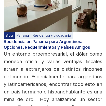
Blog
Panamá
Residencia y ciudadanía
Residencia en Panamá para Argentinos:
Opciones, Requerimientos y Países Amigos
Un entorno proempresarial, el dólar como
moneda oficial y varias ventajas fiscales
atraen a extranjeros de distintos rincones
del mundo. Especialmente para argentinos
y latinoamericanos, encontrar todo esto en
un país hermano e hispanohablante es una
mina de oro.
Hoy analizamos un sector