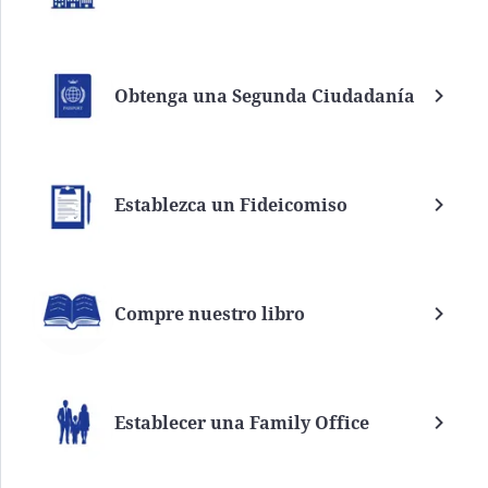
Obtenga una Segunda Ciudadanía
Establezca un Fideicomiso
Compre nuestro libro
Establecer una Family Office