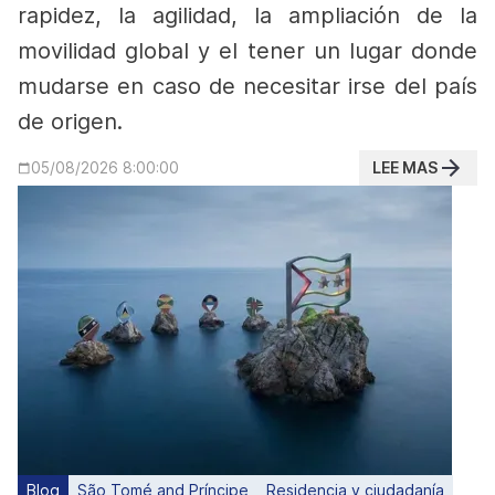
rapidez, la agilidad, la ampliación de la
movilidad global y el tener un lugar donde
mudarse en caso de necesitar irse del país
de origen.
LEE MAS
05/08/2026 8:00:00
Blog
São Tomé and Príncipe
Residencia y ciudadanía