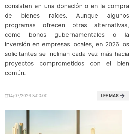
consisten en una donación o en la compra
de bienes raíces. Aunque algunos
programas ofrecen otras alternativas,
como bonos gubernamentales o la
inversión en empresas locales, en 2026 los
solicitantes se inclinan cada vez más hacia
proyectos comprometidos con el bien
común.
LEE MAS
14/07/2026 8:00:00