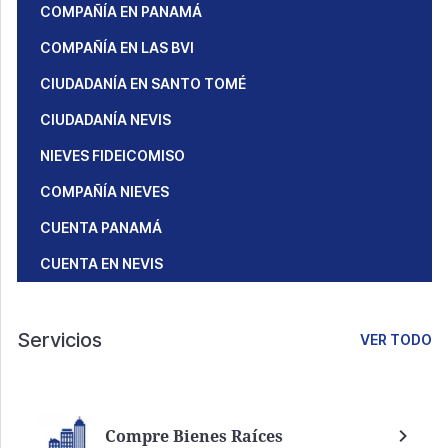
COMPAÑÍA EN PANAMÁ
COMPAÑÍA EN LAS BVI
CIUDADANÍA EN SANTO TOMÉ
CIUDADANÍA NEVIS
NIEVES FIDEICOMISO
COMPAÑÍA NIEVES
CUENTA PANAMÁ
CUENTA EN NEVIS
Servicios
VER TODO
Compre Bienes Raíces