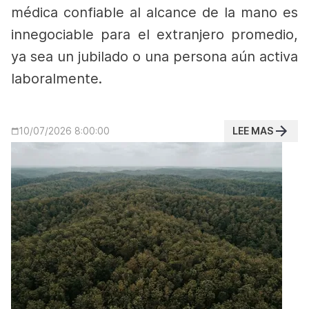
médica confiable al alcance de la mano es
innegociable para el extranjero promedio,
ya sea un jubilado o una persona aún activa
laboralmente.
LEE MAS
10/07/2026 8:00:00