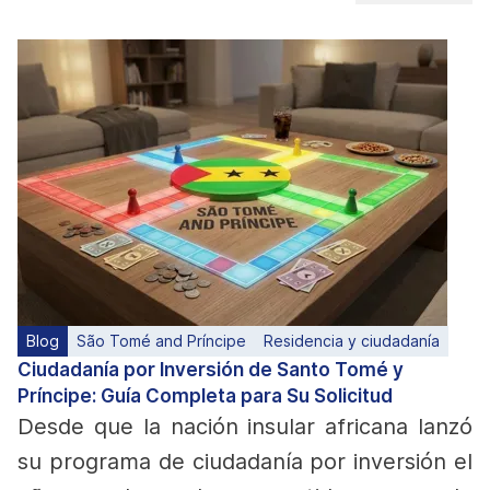
Blog
São Tomé and Príncipe
Residencia y ciudadanía
Ciudadanía por Inversión de Santo Tomé y
Príncipe: Guía Completa para Su Solicitud
Desde que la nación insular africana lanzó
su programa de ciudadanía por inversión el