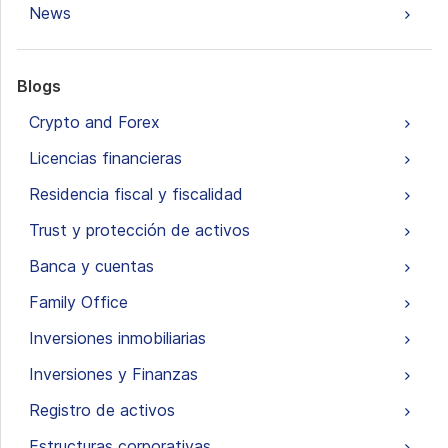
News
Blogs
Crypto and Forex
Licencias financieras
Residencia fiscal y fiscalidad
Trust y protección de activos
Banca y cuentas
Family Office
Inversiones inmobiliarias
Inversiones y Finanzas
Registro de activos
Estructuras corporativas