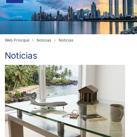
Web Principal
Noticias
Noticias
Noticias