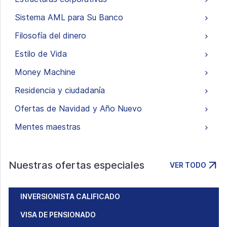
Sistema AML para Su Banco
Filosofía del dinero
Estilo de Vida
Money Machine
Residencia y ciudadanía
Ofertas de Navidad y Año Nuevo
Mentes maestras
Nuestras ofertas especiales
VER TODO
INVERSIONISTA CALIFICADO
VISA DE PENSIONADO