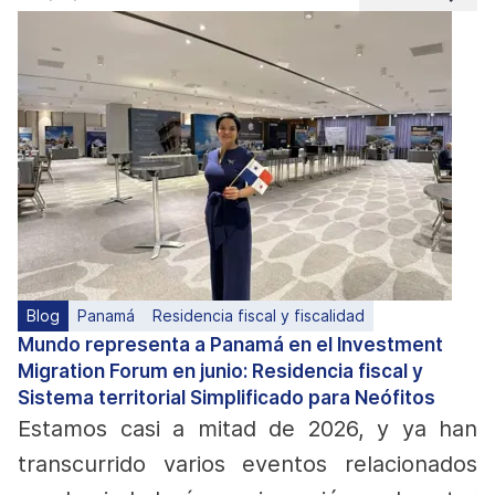
Blog
Panamá
Residencia fiscal y fiscalidad
Mundo representa a Panamá en el Investment
Migration Forum en junio: Residencia fiscal y
Sistema territorial Simplificado para Neófitos
Estamos casi a mitad de 2026, y ya han
transcurrido varios eventos relacionados