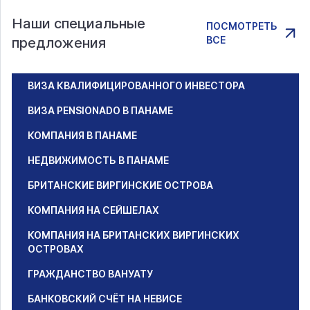
Наши специальные
ПОСМОТРЕТЬ
ВСЕ
предложения
ВИЗА КВАЛИФИЦИРОВАННОГО ИНВЕСТОРА
ВИЗА PENSIONADO В ПАНАМЕ
КОМПАНИЯ В ПАНАМЕ
НЕДВИЖИМОСТЬ В ПАНАМЕ
БРИТАНСКИЕ ВИРГИНСКИЕ ОСТРОВА
КОМПАНИЯ НА СЕЙШЕЛАХ
КОМПАНИЯ НА БРИТАНСКИХ ВИРГИНСКИХ
ОСТРОВАХ
ГРАЖДАНСТВО ВАНУАТУ
БАНКОВСКИЙ СЧЁТ НА НЕВИСЕ