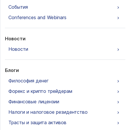
События
Conferences and Webinars
Новости
Новости
Блоги
Философия денег
Форекс и крипто трейдерам
Финансовые лицензии
Налоги и налоговое резидентство
Трасты и защита активов