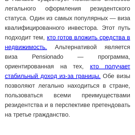
легального оформления резидентского
статуса. Один из самых популярных — виза
квалифицированного инвестора. Этот путь
подходит тем,
кто готов вложить средства в
недвижимость.
Альтернативой является
виза Pensionado — программа,
ориентированная на тех,
кто получает
стабильный доход из-за границы.
Обе визы
позволяют легально находиться в стране,
пользоваться всеми преимуществами
резидентства и в перспективе претендовать
на третье гражданство.