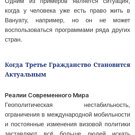
Одним из примеров является ситуация,
когда у человека уже есть право жить в
Вануату, например, но он не может
воспользоваться программами ряда других
стран.
Когда Третье Гражданство Становится
Актуальным
Реалии Современного Мира
Геополитическая нестабильность,
ограничения в международной мобильности
и постоянные изменения визовой политики
заставляют всё больше людей искать