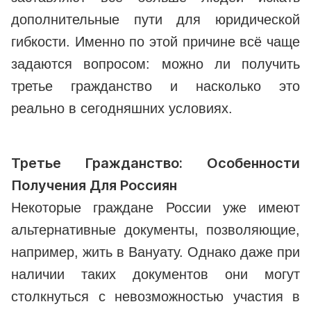
дополнительные пути для юридической
гибкости. Именно по этой причине всё чаще
задаются вопросом: можно ли получить
третье гражданство и насколько это
реально в сегодняшних условиях.
Третье Гражданство: Особенности
Получения Для Россиян
Некоторые граждане России уже имеют
альтернативные документы, позволяющие,
например, жить в Вануату. Однако даже при
наличии таких документов они могут
столкнуться с невозможностью участия в