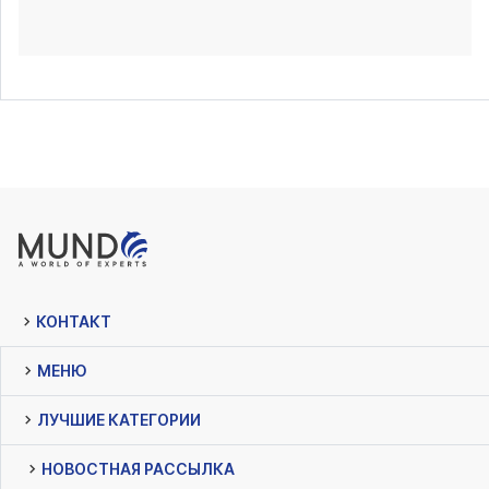
КОНТАКТ
МЕНЮ
ЛУЧШИЕ КАТЕГОРИИ
НОВОСТНАЯ РАССЫЛКА