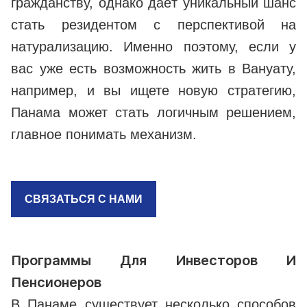
гражданству, однако даёт уникальный шанс
стать резидентом с перспективой на
натурализацию. Именно поэтому, если у
вас уже есть возможность жить в Вануату,
например, и вы ищете новую стратегию,
Панама может стать логичным решением,
главное понимать механизм.
СВЯЗАТЬСЯ С НАМИ
Программы Для Инвесторов И
Пенсионеров
В Панаме существует несколько способов