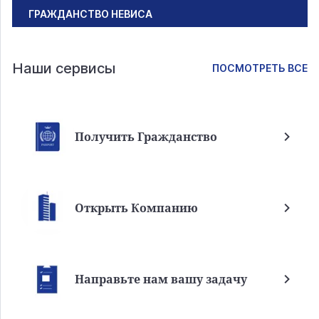
ГРАЖДАНСТВО НЕВИСА
Наши сервисы
ПОСМОТРЕТЬ ВСЕ
Получить Гражданство
Открыть Компанию
Направьте нам вашу задачу