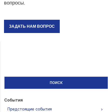
вопросы.
ЗАДАТЬ НАМ ВОПРОС
ПОИСК
События
Предстоящие события