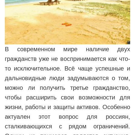
В современном мире наличие двух
гражданств уже не воспринимается как что-
то исключительное. Всё чаще успешные и
дальновидные люди задумываются о том,
можно ли получить третье гражданство,
чтобы расширить свои возможности для
жизни, работы и защиты активов. Особенно
актуален этот вопрос для россиян,
сталкивающихся с рядом ограничений.