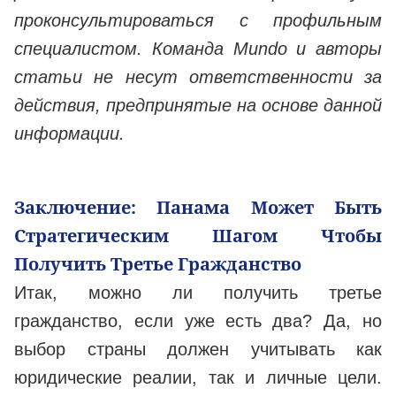
проконсультироваться с профильным
специалистом. Команда Mundo и авторы
статьи не несут ответственности за
действия, предпринятые на основе данной
информации.
Заключение: Панама Может Быть
Стратегическим Шагом Чтобы
Получить Третье Гражданство
Итак, можно ли получить третье
гражданство, если уже есть два? Да, но
выбор страны должен учитывать как
юридические реалии, так и личные цели.