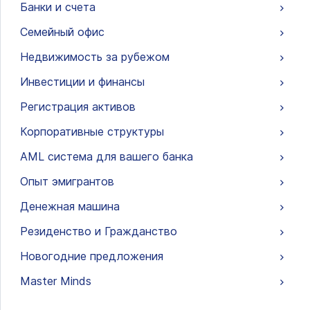
Банки и счета
Семейный офис
Недвижимость за рубежом
Инвестиции и финансы
Регистрация активов
Корпоративные структуры
AML система для вашего банка
Опыт эмигрантов
Денежная машина
Резиденство и Гражданство
Новогодние предложения
Master Minds