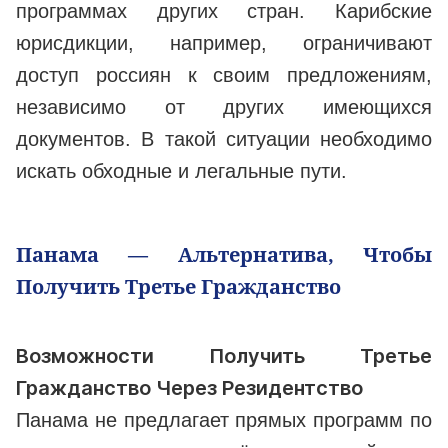
программах других стран. Карибские
юрисдикции, например, ограничивают
доступ россиян к своим предложениям,
независимо от других имеющихся
документов. В такой ситуации необходимо
искать обходные и легальные пути.
Панама — Альтернатива, Чтобы
Получить Третье Гражданство
Возможности Получить Третье
Гражданство Через Резидентство
Панама не предлагает прямых программ по