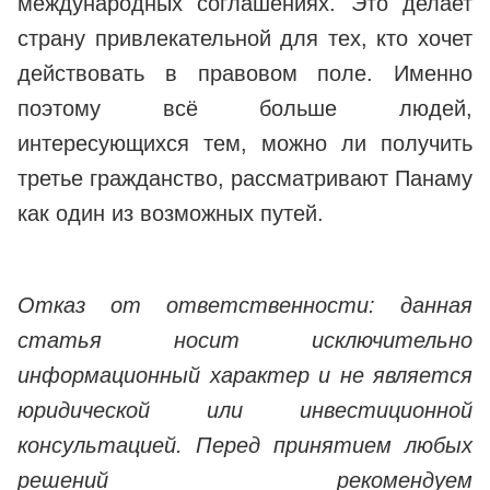
международных соглашениях. Это делает
страну привлекательной для тех, кто хочет
действовать в правовом поле. Именно
поэтому всё больше людей,
интересующихся тем, можно ли получить
третье гражданство, рассматривают Панаму
как один из возможных путей.
Отказ от ответственности: данная
статья носит исключительно
информационный характер и не является
юридической или инвестиционной
консультацией. Перед принятием любых
решений рекомендуем