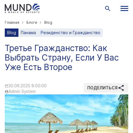
Главная
Блоги
Blog
Blog
Панама
Резиденство и Гражданство
Третье Гражданство: Как
Выбрать Страну, Если У Вас
Уже Есть Второе
30.06.2025 8:00:00
ПОДЕЛИТЬСЯ
Admin System