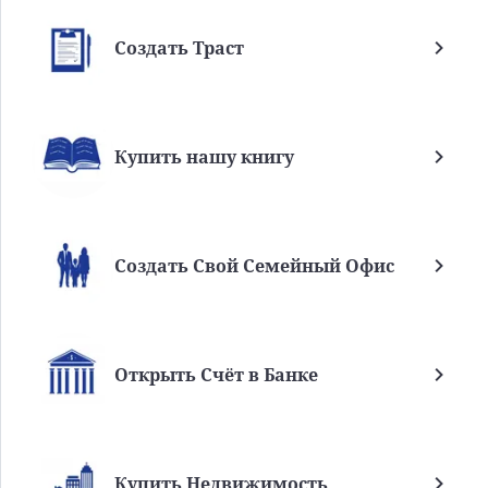
Создать Траст
Купить нашу книгу
Создать Свой Семейный Офис
Открыть Счёт в Банке
Купить Недвижимость