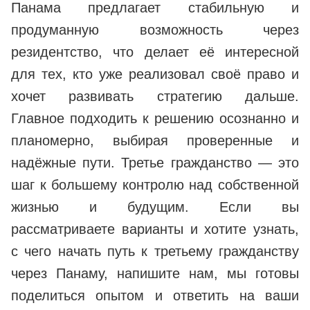
Панама предлагает стабильную и
продуманную возможность через
резидентство, что делает её интересной
для тех, кто уже реализовал своё право и
хочет развивать стратегию дальше.
Главное подходить к решению осознанно и
планомерно, выбирая проверенные и
надёжные пути. Третье гражданство — это
шаг к большему контролю над собственной
жизнью и будущим. Если вы
рассматриваете варианты и хотите узнать,
с чего начать путь к третьему гражданству
через Панаму, напишите нам, мы готовы
поделиться опытом и ответить на ваши