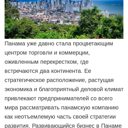
Панама уже давно стала процветающим
центром торговли и коммерции,
оживленным перекрестком, где
встречаются два континента. Ее
стратегическое расположение, растущая
экономика и благоприятный деловой климат
привлекают предпринимателей со всего
мира рассматривать панамскую компанию
как неотъемлемую часть своей стратегии
развития. Развивающийся бизнес в Панаме