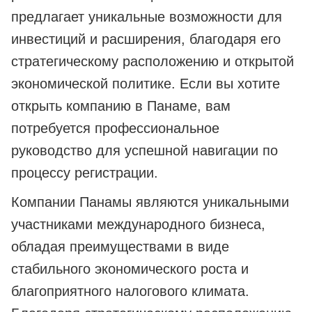
предлагает уникальные возможности для
инвестиций и расширения, благодаря его
стратегическому расположению и открытой
экономической политике. Если вы хотите
открыть компанию в Панаме, вам
потребуется профессиональное
руководство для успешной навигации по
процессу регистрации.
Компании Панамы являются уникальными
участниками международного бизнеса,
обладая преимуществами в виде
стабильного экономического роста и
благоприятного налогового климата.