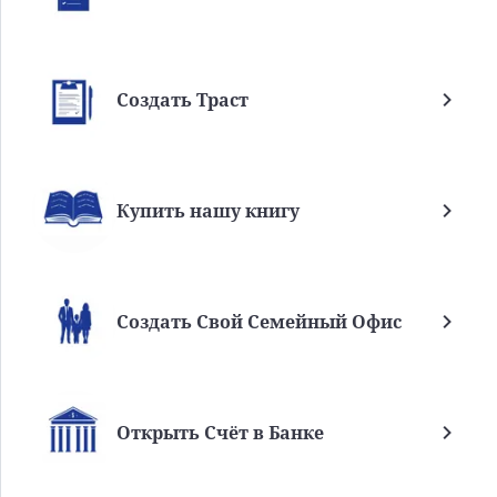
Создать Траст
Купить нашу книгу
Создать Свой Семейный Офис
Открыть Счёт в Банке