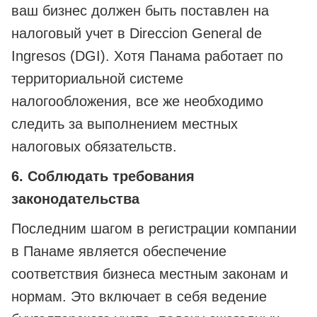
ваш бизнес должен быть поставлен на
налоговый учет в Direccion General de
Ingresos (DGI). Хотя Панама работает по
территориальной системе
налогообложения, все же необходимо
следить за выполнением местных
налоговых обязательств.
6. Соблюдать требования
законодательства
Последним шагом в регистрации компании
в Панаме является обеспечение
соответствия бизнеса местным законам и
нормам. Это включает в себя ведение