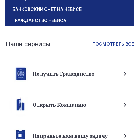
БАНКОВСКИЙ СЧЁТ НА НЕВИСЕ
ГРАЖДАНСТВО НЕВИСА
Наши сервисы
ПОСМОТРЕТЬ ВСЕ
Получить Гражданство
Открыть Компанию
Направьте нам вашу задачу