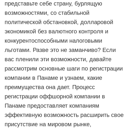
представьте себе страну, бурлящую
возможностями, со стабильной
политической обстановкой, долларовой
экономикой без валютного контроля и
конкурентоспособными налоговыми
льготами. Разве это не заманчиво? Если
вас пленили эти возможности, давайте
рассмотрим основные шаги по регистрации
компании в Панаме и узнаем, какие
преимущества она дает. Процесс
регистрации оффшорной компании в
Панаме предоставляет компаниям
эффективную возможность расширить свое
присутствие на мировом рынке,