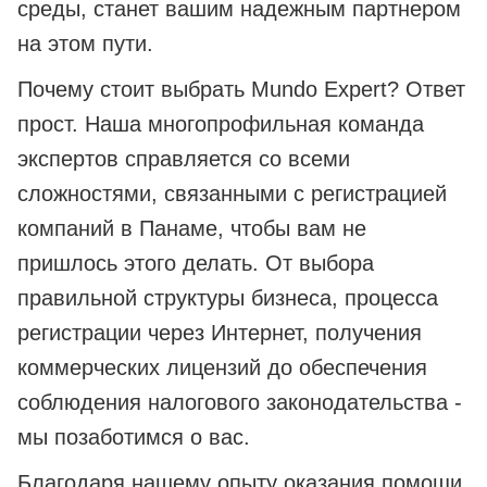
среды, станет вашим надежным партнером
на этом пути.
Почему стоит выбрать Mundo Expert? Ответ
прост. Наша многопрофильная команда
экспертов справляется со всеми
сложностями, связанными с регистрацией
компаний в Панаме, чтобы вам не
пришлось этого делать. От выбора
правильной структуры бизнеса, процесса
регистрации через Интернет, получения
коммерческих лицензий до обеспечения
соблюдения налогового законодательства -
мы позаботимся о вас.
Благодаря нашему опыту оказания помощи