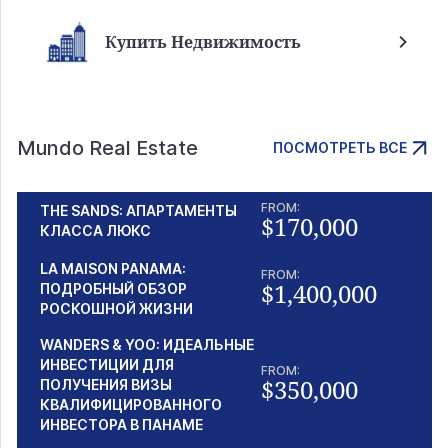
Купить Недвижимость
Mundo Real Estate
ПОСМОТРЕТЬ ВСЕ
FROM:
THE SANDS: АПАРТАМЕНТЫ
$170,000
КЛАССА ЛЮКС
LA MAISON PANAMA:
FROM:
$1,400,000
ПОДРОБНЫЙ ОБЗОР
РОСКОШНОЙ ЖИЗНИ
WANDERS & YOO: ИДЕАЛЬНЫЕ
ИНВЕСТИЦИИ ДЛЯ
FROM:
$350,000
ПОЛУЧЕНИЯ ВИЗЫ
КВАЛИФИЦИРОВАННОГО
ИНВЕСТОРА В ПАНАМЕ