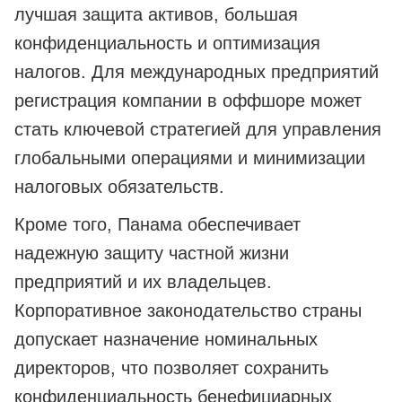
лучшая защита активов, большая
конфиденциальность и оптимизация
налогов. Для международных предприятий
регистрация компании в оффшоре может
стать ключевой стратегией для управления
глобальными операциями и минимизации
налоговых обязательств.
Кроме того, Панама обеспечивает
надежную защиту частной жизни
предприятий и их владельцев.
Корпоративное законодательство страны
допускает назначение номинальных
директоров, что позволяет сохранить
конфиденциальность бенефициарных