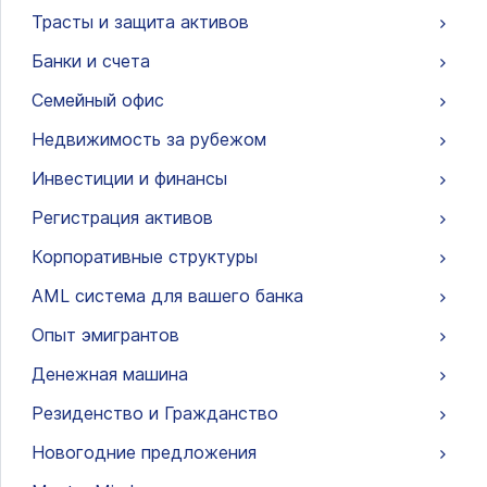
Трасты и защита активов
Банки и счета
Семейный офис
Недвижимость за рубежом
Инвестиции и финансы
Регистрация активов
Корпоративные структуры
AML система для вашего банка
Опыт эмигрантов
Денежная машина
Резиденство и Гражданство
Новогодние предложения