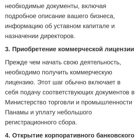
необходимые документы, включая
подробное описание вашего бизнеса,
информацию об уставном капитале и
назначении директоров.
3. Приобретение коммерческой лицензии
Прежде чем начать свою деятельность,
необходимо получить коммерческую
лицензию. Этот шаг обычно включает в
себя подачу соответствующих документов в
Министерство торговли и промышленности
Панамы и уплату небольшого
регистрационного сбора.
4. Открытие корпоративного банковского