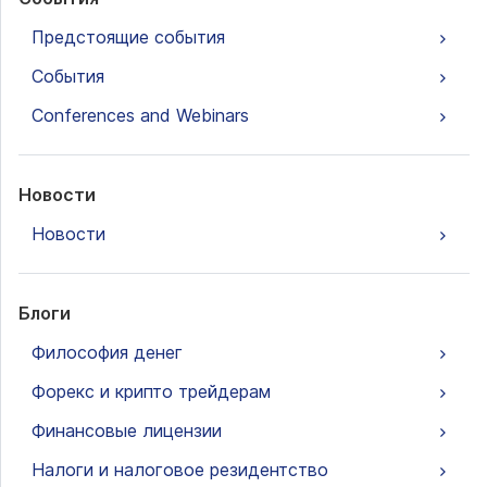
Предстоящие события
События
Conferences and Webinars
Новости
Новости
Блоги
Философия денег
Форекс и крипто трейдерам
Финансовые лицензии
Налоги и налоговое резидентство