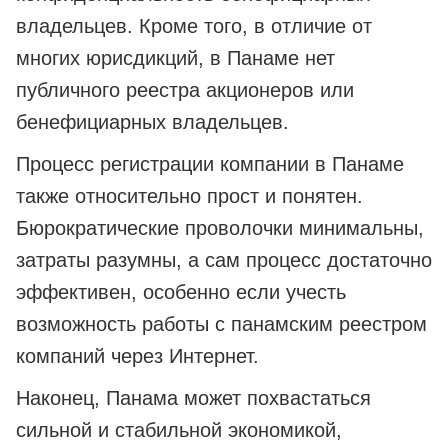
владельцев. Кроме того, в отличие от
многих юрисдикций, в Панаме нет
публичного реестра акционеров или
бенефициарных владельцев.
Процесс регистрации компании в Панаме
также относительно прост и понятен.
Бюрократические проволочки минимальны,
затраты разумны, а сам процесс достаточно
эффективен, особенно если учесть
возможность работы с панамским реестром
компаний через Интернет.
Наконец, Панама может похвастаться
сильной и стабильной экономикой,