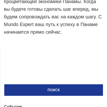
процветающей экономики Панамы. Когда
вы будете готовы сделать шаг вперед, мы
будем сопровождать вас на каждом шагу. С
Mundo Expert ваш путь к успеху в Панаме
начинается прямо сейчас.
ПОИСК
События