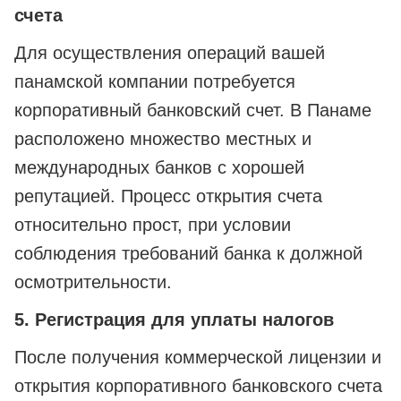
счета
Для осуществления операций вашей
панамской компании потребуется
корпоративный банковский счет. В Панаме
расположено множество местных и
международных банков с хорошей
репутацией. Процесс открытия счета
относительно прост, при условии
соблюдения требований банка к должной
осмотрительности.
5. Регистрация для уплаты налогов
После получения коммерческой лицензии и
открытия корпоративного банковского счета