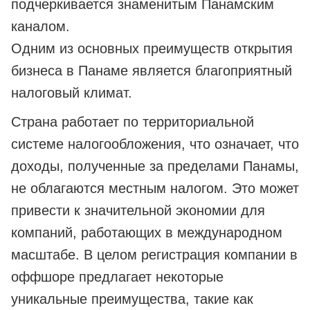
подчеркивается знаменитым Панамским
каналом.
Одним из основных преимуществ открытия
бизнеса в Панаме является благоприятный
налоговый климат.
Страна работает по территориальной
системе налогообложения, что означает, что
доходы, полученные за пределами Панамы,
не облагаются местным налогом. Это может
привести к значительной экономии для
компаний, работающих в международном
масштабе. В целом регистрация компании в
оффшоре предлагает некоторые
уникальные преимущества, такие как