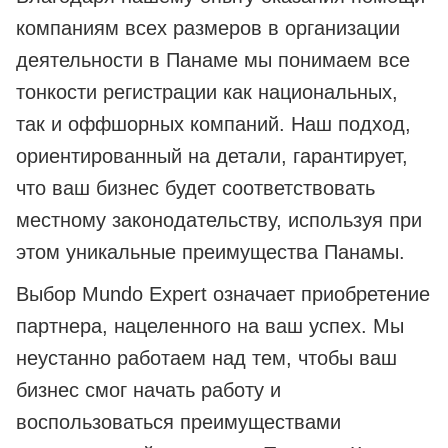
компаниям всех размеров в организации
деятельности в Панаме мы понимаем все
тонкости регистрации как национальных,
так и оффшорных компаний. Наш подход,
ориентированный на детали, гарантирует,
что ваш бизнес будет соответствовать
местному законодательству, используя при
этом уникальные преимущества Панамы.
Выбор Mundo Expert означает приобретение
партнера, нацеленного на ваш успех. Мы
неустанно работаем над тем, чтобы ваш
бизнес смог начать работу и
воспользоваться преимуществами