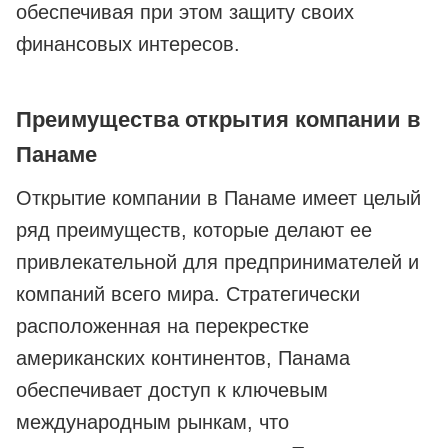
обеспечивая при этом защиту своих
финансовых интересов.
Преимущества открытия компании в
Панаме
Открытие компании в Панаме имеет целый
ряд преимуществ, которые делают ее
привлекательной для предпринимателей и
компаний всего мира. Стратегически
расположенная на перекрестке
американских континентов, Панама
обеспечивает доступ к ключевым
международным рынкам, что