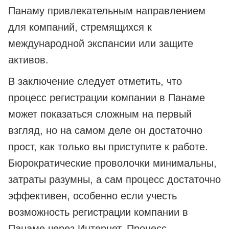
Панаму привлекательным направлением
для компаний, стремящихся к
международной экспансии или защите
активов.
В заключение следует отметить, что
процесс регистрации компании в Панаме
может показаться сложным на первый
взгляд, но на самом деле он достаточно
прост, как только вы приступите к работе.
Бюрократические проволочки минимальны,
затраты разумны, а сам процесс достаточно
эффективен, особенно если учесть
возможность регистрации компании в
Панаме через Интернет. Процесс