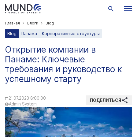
Главная
Блоги
Blog
Blog
Панама
Корпоративные структуры
Открытие компании в
Панаме: Ключевые
требования и руководство к
успешному старту
21.07.2023 8:00:00
ПОДЕЛИТЬСЯ
Admin System