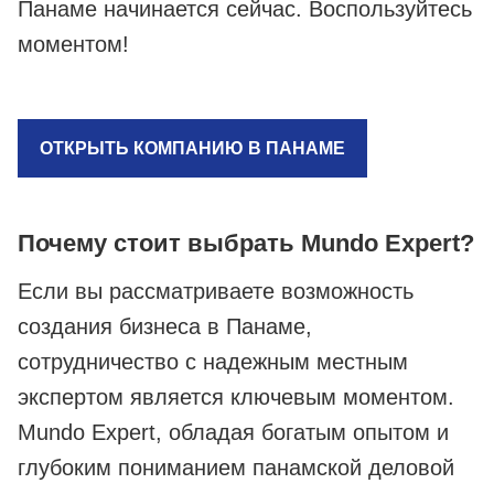
Панаме начинается сейчас. Воспользуйтесь
моментом!
ОТКРЫТЬ КОМПАНИЮ В ПАНАМЕ
Почему стоит выбрать Mundo Expert?
Если вы рассматриваете возможность
создания бизнеса в Панаме,
сотрудничество с надежным местным
экспертом является ключевым моментом.
Mundo Expert, обладая богатым опытом и
глубоким пониманием панамской деловой