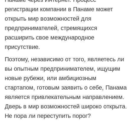
регистрации компании в Панаме может
открыть мир возможностей для
предпринимателей, стремящихся
расширить свое международное
присутствие.
Поэтому, независимо от того, являетесь ли
вы опытным предпринимателем, ищущим
новые рубежи, или амбициозным
стартапом, готовым заявить о себе, Панама
является привлекательным направлением.
Дверь в мир возможностей широко открыта.
Не пора ли переступить порог?