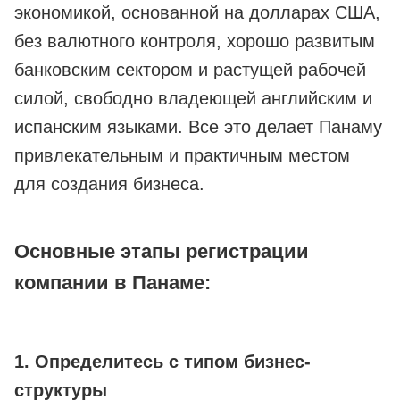
экономикой, основанной на долларах США,
без валютного контроля, хорошо развитым
банковским сектором и растущей рабочей
силой, свободно владеющей английским и
испанским языками. Все это делает Панаму
привлекательным и практичным местом
для создания бизнеса.
Основные этапы регистрации
компании в Панаме:
1. Определитесь с типом бизнес-
структуры