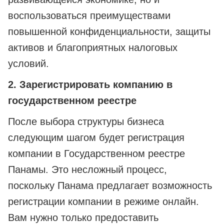
воспользоваться преимуществами
повышенной конфиденциальности, защиты
активов и благоприятных налоговых
условий.
2. Зарегистрировать компанию в
государственном реестре
После выбора структуры бизнеса
следующим шагом будет регистрация
компании в Государственном реестре
Панамы. Это несложный процесс,
поскольку Панама предлагает возможность
регистрации компании в режиме онлайн.
Вам нужно только предоставить