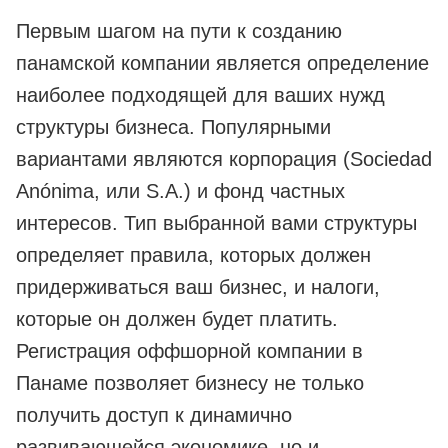
Первым шагом на пути к созданию
панамской компании является определение
наиболее подходящей для ваших нужд
структуры бизнеса. Популярными
вариантами являются корпорация (Sociedad
Anónima, или S.A.) и фонд частных
интересов. Тип выбранной вами структуры
определяет правила, которых должен
придерживаться ваш бизнес, и налоги,
которые он должен будет платить.
Регистрация оффшорной компании в
Панаме позволяет бизнесу не только
получить доступ к динамично
развивающейся экономике, но и