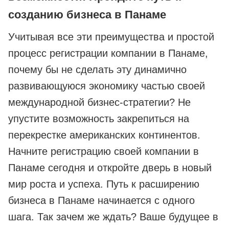
созданию бизнеса в Панаме
Учитывая все эти преимущества и простой
процесс регистрации компании в Панаме,
почему бы не сделать эту динамично
развивающуюся экономику частью своей
международной бизнес-стратегии? Не
упустите возможность закрепиться на
перекрестке американских континентов.
Начните регистрацию своей компании в
Панаме сегодня и откройте дверь в новый
мир роста и успеха. Путь к расширению
бизнеса в Панаме начинается с одного
шага. Так зачем же ждать? Ваше будущее в