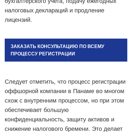
бухгалтерского учета, подачу ежегодных
налоговых деклараций и продление
лицензий.
ЗАКАЗАТЬ КОНСУЛЬТАЦИЮ ПО ВСЕМУ
ПРОЦЕССУ РЕГИСТРАЦИИ
Следует отметить, что процесс регистрации
оффшорной компании в Панаме во многом
схож с внутренним процессом, но при этом
обеспечивает большую
конфиденциальность, защиту активов и
снижение налогового бремени. Это делает