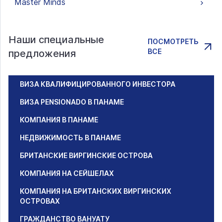
Master Minds
Наши специальные
ПОСМОТРЕТЬ
ВСЕ
предложения
ВИЗА КВАЛИФИЦИРОВАННОГО ИНВЕСТОРА
ВИЗА PENSIONADO В ПАНАМЕ
КОМПАНИЯ В ПАНАМЕ
НЕДВИЖИМОСТЬ В ПАНАМЕ
БРИТАНСКИЕ ВИРГИНСКИЕ ОСТРОВА
КОМПАНИЯ НА СЕЙШЕЛАХ
КОМПАНИЯ НА БРИТАНСКИХ ВИРГИНСКИХ
ОСТРОВАХ
ГРАЖДАНСТВО ВАНУАТУ