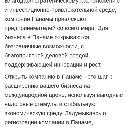
Благодаря стратегическому расположению
и инвестиционно-привлекательной среде,
компании Панамы привлекают
предпринимателей со всего мира. Для
бизнеса в Панаме открываются
безграничные возможности, с
благоприятной деловой средой,
поддерживающей инновации и рост.
Открыть компанию в Панаме - это шаг к
расширению вашего бизнеса на
международной арене, используя выгодные
налоговые стимулы и стабильную
экономическую среду. Задумываясь о
регистрации компании в Панаме,