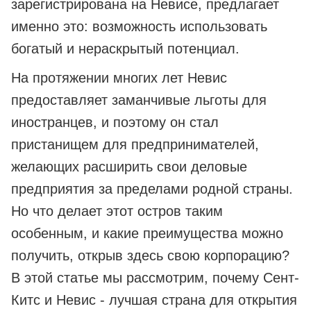
зарегистрирована на Невисе, предлагает
именно это: возможность использовать
богатый и нераскрытый потенциал.
На протяжении многих лет Невис
предоставляет заманчивые льготы для
иностранцев, и поэтому он стал
пристанищем для предпринимателей,
желающих расширить свои деловые
предприятия за пределами родной страны.
Но что делает этот остров таким
особенным, и какие преимущества можно
получить, открыв здесь свою корпорацию?
В этой статье мы рассмотрим, почему Сент-
Китс и Невис - лучшая страна для открытия