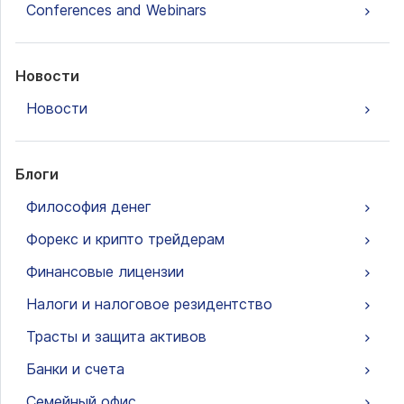
Conferences and Webinars
Новости
Новости
Блоги
Философия денег
Форекс и крипто трейдерам
Финансовые лицензии
Налоги и налоговое резидентство
Трасты и защита активов
Банки и счета
Семейный офис