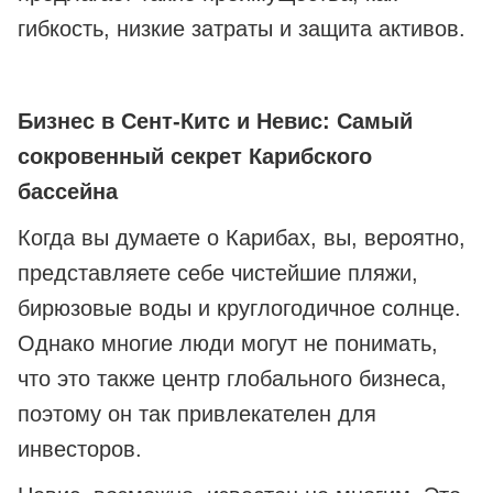
гибкость, низкие затраты и защита активов.
Бизнес в Сент-Китс и Невис: Самый
сокровенный секрет Карибского
бассейна
Когда вы думаете о Карибах, вы, вероятно,
представляете себе чистейшие пляжи,
бирюзовые воды и круглогодичное солнце.
Однако многие люди могут не понимать,
что это также центр глобального бизнеса,
поэтому он так привлекателен для
инвесторов.