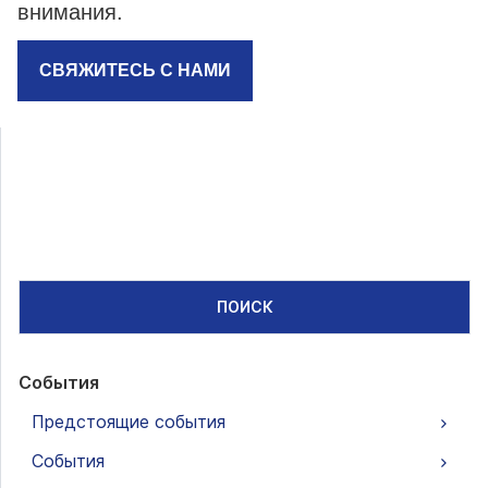
внимания.
СВЯЖИТЕСЬ С НАМИ
ПОИСК
События
Предстоящие события
События