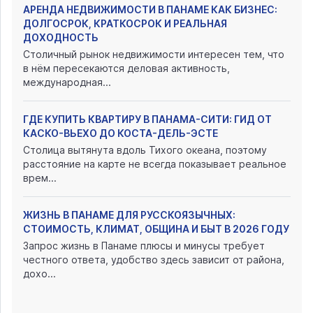
АРЕНДА НЕДВИЖИМОСТИ В ПАНАМЕ КАК БИЗНЕС:
ДОЛГОСРОК, КРАТКОСРОК И РЕАЛЬНАЯ
ДОХОДНОСТЬ
Столичный рынок недвижимости интересен тем, что
в нём пересекаются деловая активность,
международная...
ГДЕ КУПИТЬ КВАРТИРУ В ПАНАМА-СИТИ: ГИД ОТ
КАСКО-ВЬЕХО ДО КОСТА-ДЕЛЬ-ЭСТЕ
Столица вытянута вдоль Тихого океана, поэтому
расстояние на карте не всегда показывает реальное
врем...
ЖИЗНЬ В ПАНАМЕ ДЛЯ РУССКОЯЗЫЧНЫХ:
СТОИМОСТЬ, КЛИМАТ, ОБЩИНА И БЫТ В 2026 ГОДУ
Запрос жизнь в Панаме плюсы и минусы требует
честного ответа, удобство здесь зависит от района,
дохо...