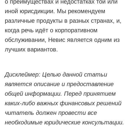
о преимуществах и недостатках той или
иной юрисдикции. Мы рекомендуем
различные продукты в разных странах, и,
когда речь идёт о корпоративном
обслуживании, Невис является одним из
лучших вариантов.
Дисклеймер: Целью данной статьи
является описание и предоставление
общей информации. Перед принятием
каких-либо важных финансовых решений
читатель должен провести все
необходимые юридические консультации.