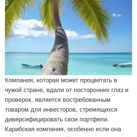
Компания, которая может процветать в
чужой стране, вдали от посторонних глаз и
проверок, является востребованным
товаром для инвесторов, стремящихся
диверсифицировать свои портфели.
Карибская компания, особенно если она