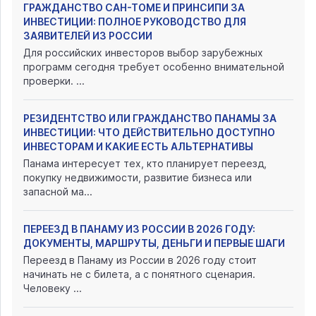
ГРАЖДАНСТВО САН-ТОМЕ И ПРИНСИПИ ЗА
ИНВЕСТИЦИИ: ПОЛНОЕ РУКОВОДСТВО ДЛЯ
ЗАЯВИТЕЛЕЙ ИЗ РОССИИ
Для российских инвесторов выбор зарубежных
программ сегодня требует особенно внимательной
проверки. ...
РЕЗИДЕНТСТВО ИЛИ ГРАЖДАНСТВО ПАНАМЫ ЗА
ИНВЕСТИЦИИ: ЧТО ДЕЙСТВИТЕЛЬНО ДОСТУПНО
ИНВЕСТОРАМ И КАКИЕ ЕСТЬ АЛЬТЕРНАТИВЫ
Панама интересует тех, кто планирует переезд,
покупку недвижимости, развитие бизнеса или
запасной ма...
ПЕРЕЕЗД В ПАНАМУ ИЗ РОССИИ В 2026 ГОДУ:
ДОКУМЕНТЫ, МАРШРУТЫ, ДЕНЬГИ И ПЕРВЫЕ ШАГИ
Переезд в Панаму из России в 2026 году стоит
начинать не с билета, а с понятного сценария.
Человеку ...