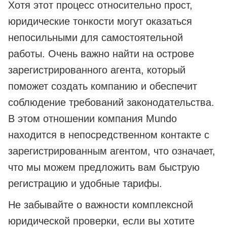
Хотя этот процесс относительно прост,
юридические тонкости могут оказаться
непосильными для самостоятельной
работы. Очень важно найти на острове
зарегистрированного агента, который
поможет создать компанию и обеспечит
соблюдение требований законодательства.
В этом отношении компания Mundo
находится в непосредственном контакте с
зарегистрированным агентом, что означает,
что мы можем предложить вам быструю
регистрацию и удобные тарифы.
Не забывайте о важности комплексной
юридической проверки, если вы хотите