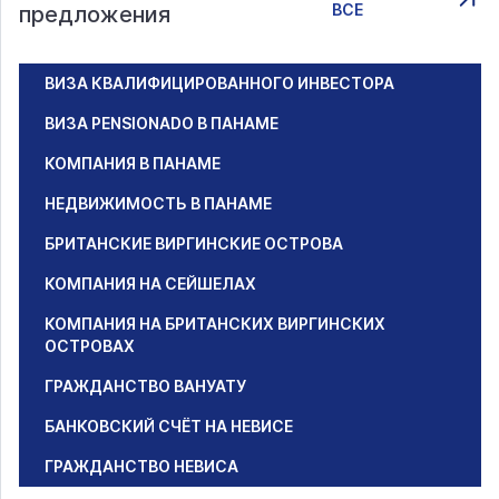
ВСЕ
предложения
ВИЗА КВАЛИФИЦИРОВАННОГО ИНВЕСТОРА
ВИЗА PENSIONADO В ПАНАМЕ
КОМПАНИЯ В ПАНАМЕ
НЕДВИЖИМОСТЬ В ПАНАМЕ
БРИТАНСКИЕ ВИРГИНСКИЕ ОСТРОВА
КОМПАНИЯ НА СЕЙШЕЛАХ
КОМПАНИЯ НА БРИТАНСКИХ ВИРГИНСКИХ
ОСТРОВАХ
ГРАЖДАНСТВО ВАНУАТУ
БАНКОВСКИЙ СЧЁТ НА НЕВИСЕ
ГРАЖДАНСТВО НЕВИСА