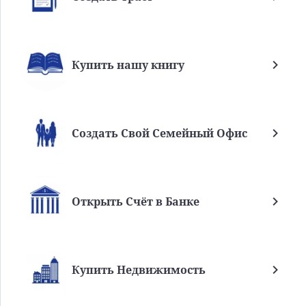
Купить нашу книгу
Создать Свой Семейный Офис
Открыть Счёт в Банке
Купить Недвижимость