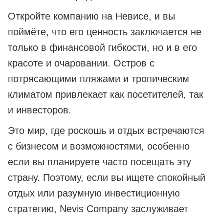
Откройте компанию на Невисе, и вы
поймёте, что его ценность заключается не
только в финансовой гибкости, но и в его
красоте и очаровании. Остров с
потрясающими пляжами и тропическим
климатом привлекает как посетителей, так
и инвесторов.
Это мир, где роскошь и отдых встречаются
с бизнесом и возможностями, особенно
если вы планируете часто посещать эту
страну. Поэтому, если вы ищете спокойный
отдых или разумную инвестиционную
стратегию, Nevis Company заслуживает