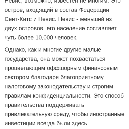
Невис, возможно, известен не многим. Это
остров, входящий в состав Федерации
Сент-Китс и Невис. Невис - меньший из
двух островов, его население составляет
чуть более 10,000 человек.
Однако, как и многие другие малые
государства, она может похвастаться
процветающим оффшорным финансовым
сектором благодаря благоприятному
налоговому законодательству и строгим
правилам конфиденциальности. Это способ
правительства поддерживать
привлекательную среду, чтобы иностранные
инвестиции всегда были здесь.