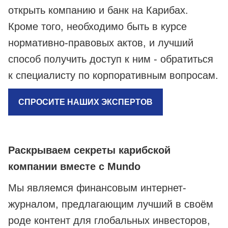
открыть компанию и банк на Карибах.
Кроме того, необходимо быть в курсе
нормативно-правовых актов, и лучший
способ получить доступ к ним - обратиться
к специалисту по корпоративным вопросам.
СПРОСИТЕ НАШИХ ЭКСПЕРТОВ
Раскрываем секреты карибской
компании вместе с Mundo
Мы являемся финансовым интернет-
журналом, предлагающим лучший в своём
роде контент для глобальных инвесторов,