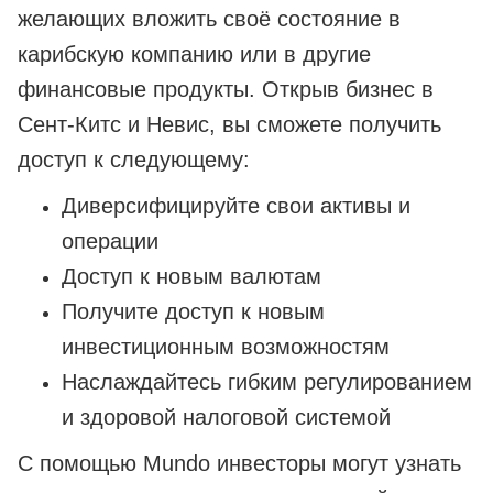
желающих вложить своё состояние в
карибскую компанию или в другие
финансовые продукты. Открыв бизнес в
Сент-Китс и Невис, вы сможете получить
доступ к следующему:
Диверсифицируйте свои активы и
операции
Доступ к новым валютам
Получите доступ к новым
инвестиционным возможностям
Наслаждайтесь гибким регулированием
и здоровой налоговой системой
С помощью Mundo инвесторы могут узнать