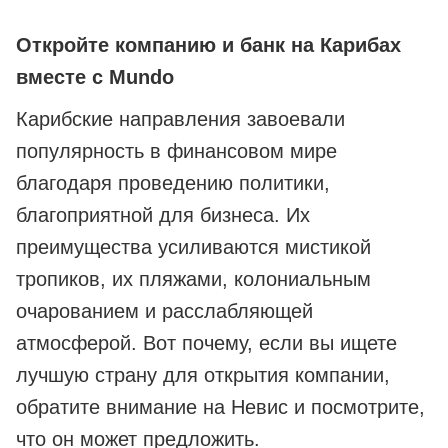
Откройте компанию и банк на Карибах
вместе с Mundo
Карибские направления завоевали
популярность в финансовом мире
благодаря проведению политики,
благоприятной для бизнеса. Их
преимущества усиливаются мистикой
тропиков, их пляжами, колониальным
очарованием и расслабляющей
атмосферой. Вот почему, если вы ищете
лучшую страну для открытия компании,
обратите внимание на Невис и посмотрите,
что он может предложить.