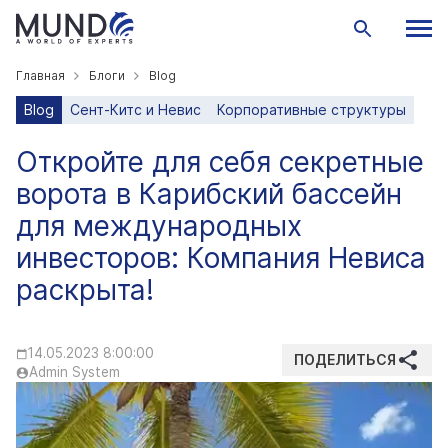
Главная
Блоги
Blog
Blog
Сент-Китс и Невис
Корпоративные структуры
Откройте для себя секретные
ворота в Карибский бассейн
для международных
инвесторов: Компания Невиса
раскрыта!
14.05.2023 8:00:00
ПОДЕЛИТЬСЯ
Admin System