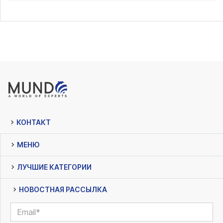
КОНТАКТ
МЕНЮ
ЛУЧШИЕ КАТЕГОРИИ
НОВОСТНАЯ РАССЫЛКА