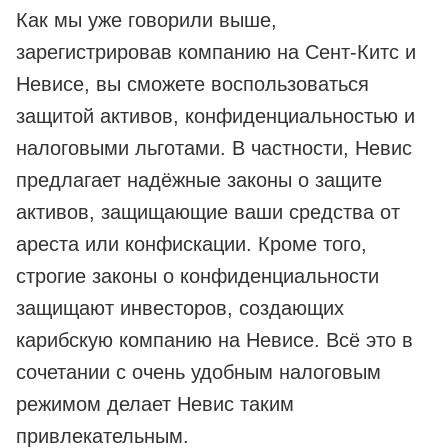
Как мы уже говорили выше,
зарегистрировав компанию на Сент-Китс и
Невисе, вы сможете воспользоваться
защитой активов, конфиденциальностью и
налоговыми льготами. В частности, Невис
предлагает надёжные законы о защите
активов, защищающие ваши средства от
ареста или конфискации. Кроме того,
строгие законы о конфиденциальности
защищают инвесторов, создающих
карибскую компанию на Невисе. Всё это в
сочетании с очень удобным налоговым
режимом делает Невис таким
привлекательным.