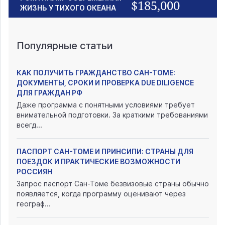
$185,000
ЖИЗНЬ У ТИХОГО ОКЕАНА
Популярные статьи
КАК ПОЛУЧИТЬ ГРАЖДАНСТВО САН-ТОМЕ:
ДОКУМЕНТЫ, СРОКИ И ПРОВЕРКА DUE DILIGENCE
ДЛЯ ГРАЖДАН РФ
Даже программа с понятными условиями требует
внимательной подготовки. За краткими требованиями
всегд...
ПАСПОРТ САН-ТОМЕ И ПРИНСИПИ: СТРАНЫ ДЛЯ
ПОЕЗДОК И ПРАКТИЧЕСКИЕ ВОЗМОЖНОСТИ
РОССИЯН
Запрос паспорт Сан-Томе безвизовые страны обычно
появляется, когда программу оценивают через
географ...