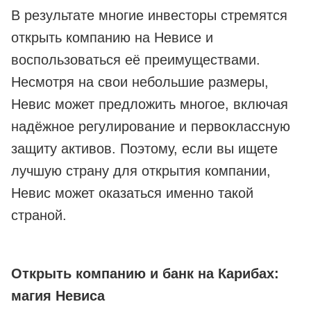
В результате многие инвесторы стремятся
открыть компанию на Невисе и
воспользоваться её преимуществами.
Несмотря на свои небольшие размеры,
Невис может предложить многое, включая
надёжное регулирование и первоклассную
защиту активов. Поэтому, если вы ищете
лучшую страну для открытия компании,
Невис может оказаться именно такой
страной.
Открыть компанию и банк на Карибах:
магия Невиса