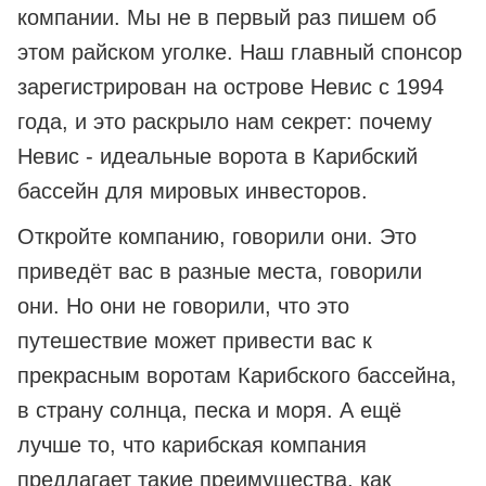
компании. Мы не в первый раз пишем об
этом райском уголке. Наш главный спонсор
зарегистрирован на острове Невис с 1994
года, и это раскрыло нам секрет: почему
Невис - идеальные ворота в Карибский
бассейн для мировых инвесторов.
Откройте компанию, говорили они. Это
приведёт вас в разные места, говорили
они. Но они не говорили, что это
путешествие может привести вас к
прекрасным воротам Карибского бассейна,
в страну солнца, песка и моря. А ещё
лучше то, что карибская компания
предлагает такие преимущества, как