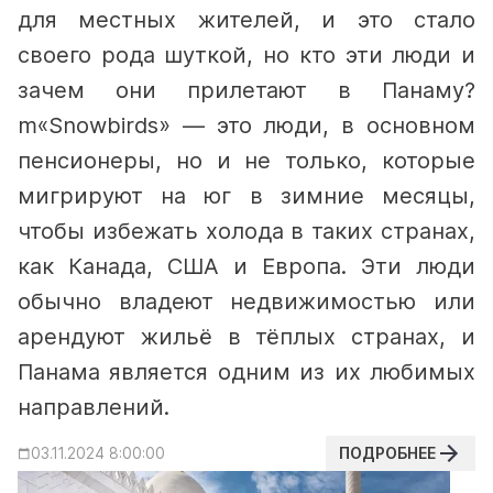
для местных жителей, и это стало
своего рода шуткой, но кто эти люди и
зачем они прилетают в Панаму?
m
«Snowbirds» — это люди, в основном
пенсионеры, но и не только, которые
мигрируют на юг в зимние месяцы,
чтобы избежать холода в таких странах,
как Канада, США и Европа.
Эти люди
обычно владеют недвижимостью или
арендуют жильё в тёплых странах, и
Панама является одним из их любимых
направлений.
ПОДРОБНЕЕ
03.11.2024 8:00:00