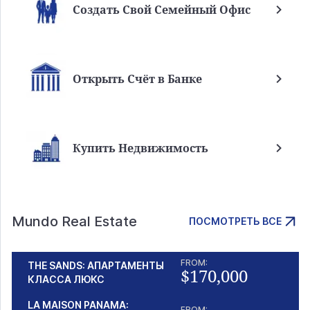
Создать Свой Семейный Офис
Открыть Счёт в Банке
Купить Недвижимость
Mundo Real Estate
ПОСМОТРЕТЬ ВСЕ
FROM:
THE SANDS: АПАРТАМЕНТЫ
$170,000
КЛАССА ЛЮКС
LA MAISON PANAMA:
FROM: