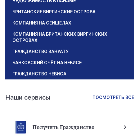
НЕДВИЖИМОСТЬ В ПАНАМЕ
БРИТАНСКИЕ ВИРГИНСКИЕ ОСТРОВА
КОМПАНИЯ НА СЕЙШЕЛАХ
КОМПАНИЯ НА БРИТАНСКИХ ВИРГИНСКИХ
ОСТРОВАХ
ГРАЖДАНСТВО ВАНУАТУ
БАНКОВСКИЙ СЧЁТ НА НЕВИСЕ
ГРАЖДАНСТВО НЕВИСА
Наши сервисы
ПОСМОТРЕТЬ ВСЕ
Получить Гражданство