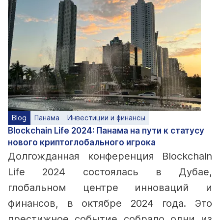
Blog
Панама
Инвестиции и финансы
Blockchain Life 2024: Панама на пути к статусу
нового криптоглобального игрока
Долгожданная конференция Blockchain
Life 2024 состоялась в Дубае,
глобальном центре инноваций и
финансов, в октябре 2024 года. Это
престижное событие собрало одни из