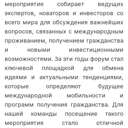
мероприятие собирает ведущих
экспертов, новаторов и инвесторов со
всего мира для обсуждения важнейших
вопросов, связанных с международным
проживанием, получением гражданства
и новыми инвестиционными
возможностями. За эти годы форум стал
ключевой площадкой для обмена
идеями и актуальными тенденциями,
которые определяют будущее
международной мобильности и
программ получения гражданства.
Для
нашей команды посещение такого
мероприятия стало отличной