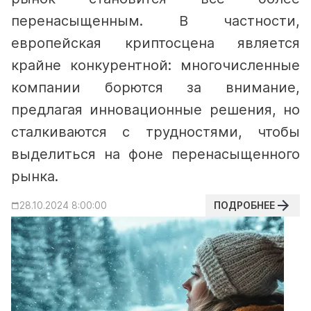
перенасыщенным. В частности,
европейская криптосцена является
крайне конкурентной: многочисленные
компании борются за внимание,
предлагая инновационные решения, но
сталкиваются с трудностями, чтобы
выделиться на фоне перенасыщенного
рынка.
ПОДРОБНЕЕ
28.10.2024 8:00:00