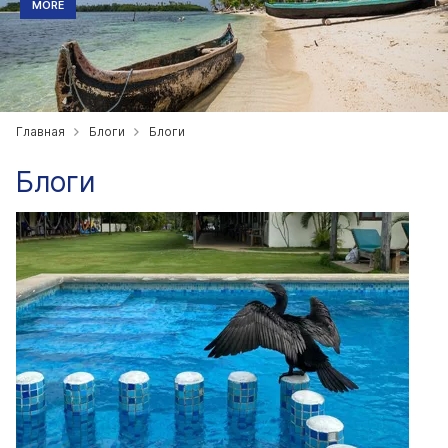
MORE
Главная
Блоги
Блоги
Блоги