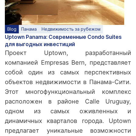
Blog
Панама
Недвижимость за рубежом
Uptown Panama: Современные Condo Suites
для выгодных инвестиций
Проект Uptown, разработанный
компанией Empresas Bern, представляет
собой один из самых перспективных
объектов недвижимости в Панама-Сити.
Этот многофункциональный комплекс
расположен в районе Calle Uruguay,
одном из самых оживленных и
динамичных кварталов города. Uptown
предлагает уникальные возможности