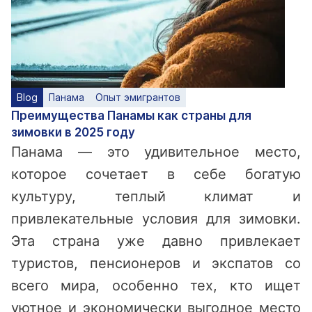
Blog
Панама
Опыт эмигрантов
Преимущества Панамы как страны для
зимовки в 2025 году
Панама — это удивительное место,
которое сочетает в себе богатую
культуру, теплый климат и
привлекательные условия для зимовки.
Эта страна уже давно привлекает
туристов, пенсионеров и экспатов со
всего мира, особенно тех, кто ищет
уютное и экономически выгодное место