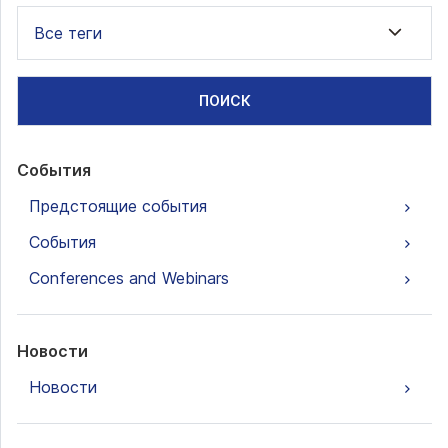
Все теги
ПОИСК
События
Предстоящие события
События
Conferences and Webinars
Новости
Новости