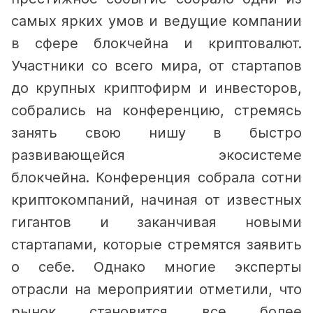
самых ярких умов и ведущие компании
в сфере блокчейна и криптовалют.
Участники со всего мира, от стартапов
до крупных криптофирм и инвесторов,
собрались на конференцию, стремясь
занять свою нишу в быстро
развивающейся экосистеме
блокчейна.
Конференция собрала сотни
криптокомпаний, начиная от известных
гигантов и заканчивая новыми
стартапами, которые стремятся заявить
о себе. Однако многие эксперты
отрасли на мероприятии отметили, что
рынок становится все более