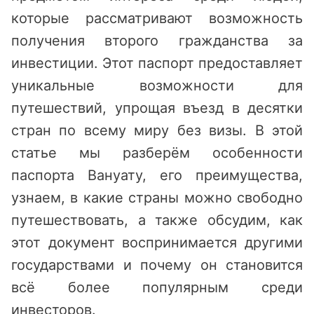
которые рассматривают возможность
получения второго гражданства за
инвестиции. Этот паспорт предоставляет
уникальные возможности для
путешествий, упрощая въезд в десятки
стран по всему миру без визы. В этой
статье мы разберём особенности
паспорта Вануату, его преимущества,
узнаем, в какие страны можно свободно
путешествовать, а также обсудим, как
этот документ воспринимается другими
государствами и почему он становится
всё более популярным среди
инвесторов.