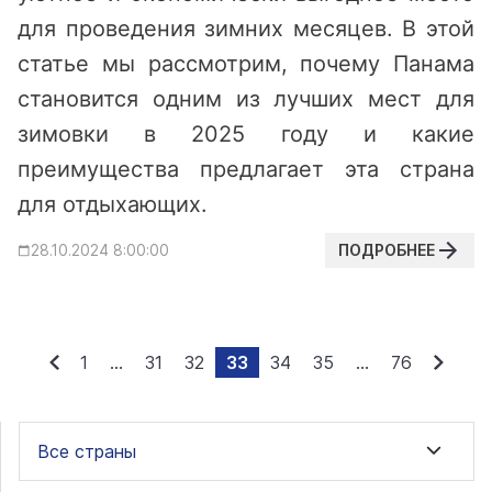
для проведения зимних месяцев. В этой
статье мы рассмотрим, почему Панама
становится одним из лучших мест для
зимовки в 2025 году и какие
преимущества предлагает эта страна
для отдыхающих.
ПОДРОБНЕЕ
28.10.2024 8:00:00
1
...
31
32
33
34
35
...
76
Все страны