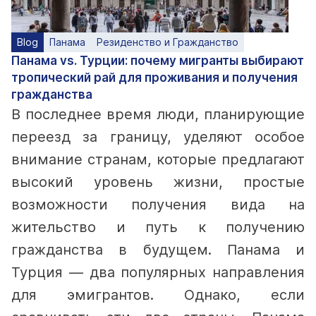
Blog
Панама
Резиденство и Гражданство
Панама vs. Турции: почему мигранты выбирают
тропический рай для проживания и получения
гражданства
В последнее время люди, планирующие
переезд за границу, уделяют особое
внимание странам, которые предлагают
высокий уровень жизни, простые
возможности получения вида на
жительство и путь к получению
гражданства в будущем. Панама и
Турция — два популярных направления
для эмигрантов. Однако, если