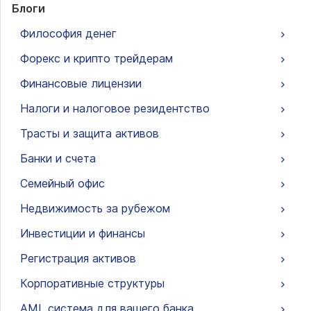
Блоги
Философия денег
Форекс и крипто трейдерам
Финансовые лицензии
Налоги и налоговое резидентство
Трасты и защита активов
Банки и счета
Семейный офис
Недвижимость за рубежом
Инвестиции и финансы
Регистрация активов
Корпоративные структуры
AML система для вашего банка