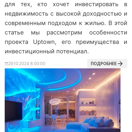
для тех, кто хочет инвестировать в
недвижимость с высокой доходностью и
современным подходом к жилью. В этой
статье мы рассмотрим особенности
проекта Uptown, его преимущества и
инвестиционный потенциал.
ПОДРОБНЕЕ
29.10.2024 8:00:00