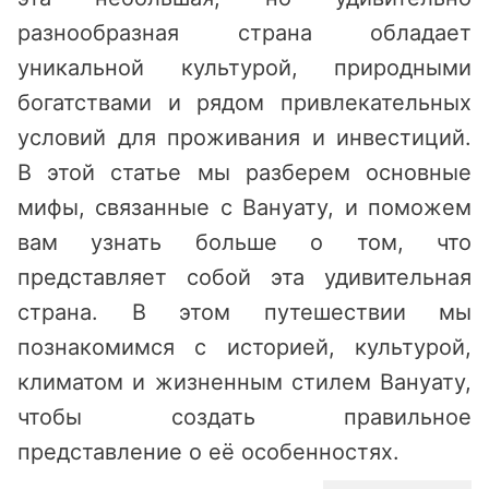
разнообразная страна обладает
уникальной культурой, природными
богатствами и рядом привлекательных
условий для проживания и инвестиций.
В этой статье мы разберем основные
мифы, связанные с Вануату, и поможем
вам узнать больше о том, что
представляет собой эта удивительная
страна. В этом путешествии мы
познакомимся с историей, культурой,
климатом и жизненным стилем Вануату,
чтобы создать правильное
представление о её особенностях.