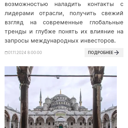
возможностью наладить контакты с
лидерами отрасли, получить свежий
взгляд на современные глобальные
тренды и глубже понять их влияние на
запросы международных инвесторов.
ПОДРОБНЕЕ
01.11.2024 8:00:00