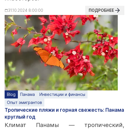
ПОДРОБНЕЕ
31.10.2024 8:00:00
Blog
Панама
Инвестиции и финансы
Опыт эмигрантов
Тропические пляжи и горная свежесть: Панама
круглый год
Климат Панамы — тропический,