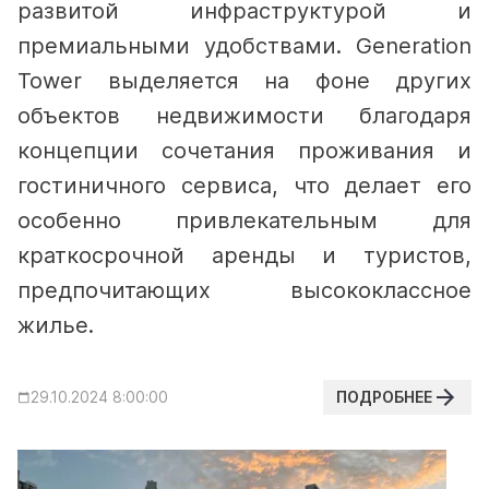
развитой инфраструктурой и
премиальными удобствами. Generation
Tower выделяется на фоне других
объектов недвижимости благодаря
концепции сочетания проживания и
гостиничного сервиса, что делает его
особенно привлекательным для
краткосрочной аренды и туристов,
предпочитающих высококлассное
жилье.
ПОДРОБНЕЕ
29.10.2024 8:00:00