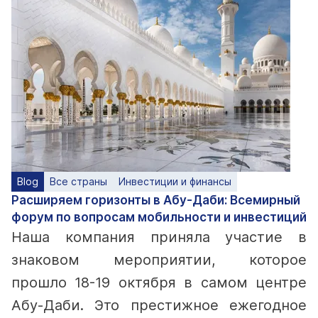
Blog
Все страны
Инвестиции и финансы
Расширяем горизонты в Абу-Даби: Всемирный
форум по вопросам мобильности и инвестиций
Наша компания приняла участие в
знаковом мероприятии, которое
прошло 18-19 октября в самом центре
Абу-Даби. Это престижное ежегодное