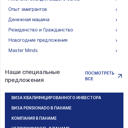
Опыт эмигрантов
Денежная машина
Резиденство и Гражданство
Новогодние предложения
Master Minds
Наши специальные
ПОСМОТРЕТЬ
ВСЕ
предложения
ВИЗА КВАЛИФИЦИРОВАННОГО ИНВЕСТОРА
ВИЗА PENSIONADO В ПАНАМЕ
КОМПАНИЯ В ПАНАМЕ