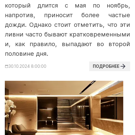
который длится с мая по ноябрь,
напротив, приносит более частые
дожди. Однако стоит отметить, что эти
ливни часто бывают кратковременными
и, как правило, выпадают во второй
половине дня.
ПОДРОБНЕЕ
30.10.2024 8:00:00