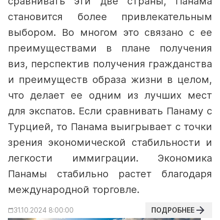
сравнивать эти две страны, Панама
становится более привлекательным
выбором. Во многом это связано с ее
преимуществами в плане получения
виз, перспектив получения гражданства
и преимуществ образа жизни в целом,
что делает ее одним из лучших мест
для экспатов.
Если сравнивать Панаму с
Турцией, то Панама выигрывает с точки
зрения экономической стабильности и
легкости иммиграции. Экономика
Панамы стабильно растет благодаря
международной торговле.
ПОДРОБНЕЕ
31.10.2024 8:00:00