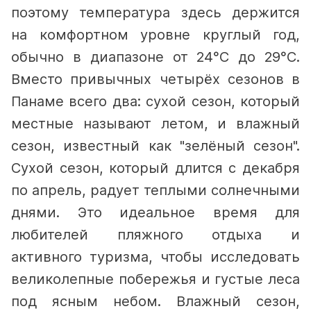
поэтому температура здесь держится
на комфортном уровне круглый год,
обычно в диапазоне от 24°C до 29°C.
Вместо привычных четырёх сезонов в
Панаме всего два: сухой сезон, который
местные называют летом, и влажный
сезон, известный как "зелёный сезон".
Сухой сезон, который длится с декабря
по апрель, радует теплыми солнечными
днями. Это идеальное время для
любителей пляжного отдыха и
активного туризма, чтобы исследовать
великолепные побережья и густые леса
под ясным небом.
Влажный сезон,