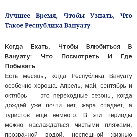
Лучшее Время, Чтобы Узнать, Что
Такое Республика Вануату
Когда Ехать, Чтобы Влюбиться В
Вануату: Что Посмотреть И Где
Побывать
Есть месяцы, когда Республика Вануату
особенно хороша. Апрель, май, сентябрь и
октябрь — это переходные сезоны, когда
дождей уже почти нет, жара спадает, а
туристов ещё немного. В эти периоды
можно наслаждаться чистыми пляжами,
прозрачной водой, неспешной жизнью