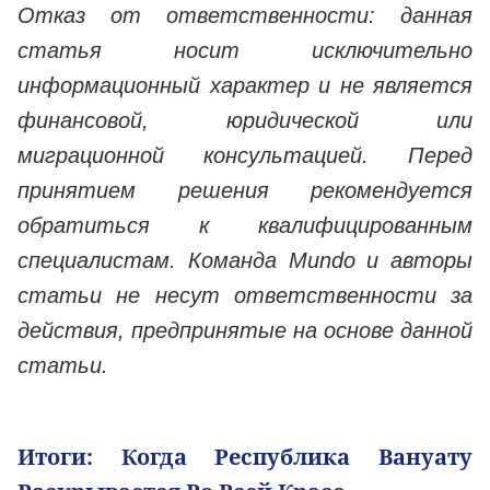
Отказ от ответственности: данная
статья носит исключительно
информационный характер и не является
финансовой, юридической или
миграционной консультацией. Перед
принятием решения рекомендуется
обратиться к квалифицированным
специалистам. Команда Mundo и авторы
статьи не несут ответственности за
действия, предпринятые на основе данной
статьи.
Итоги: Когда Республика Вануату