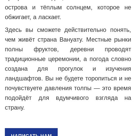
острова и тёплым солнцем, которое не
обжигает, а ласкает.
Здесь вы сможете действительно понять,
чем живёт страна Вануату. Местные рынки
полны фруктов, деревни проводят
традиционные церемонии, а погода словно
создана для прогулок и изучения
ландшафтов. Вы не будете торопиться и не
почувствуете давления толпы — это время
подойдёт для вдумчивого взгляда на
страну.