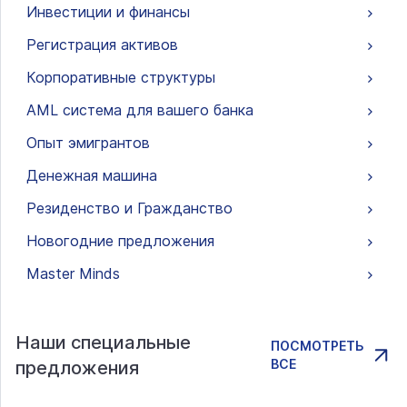
Инвестиции и финансы
Регистрация активов
Корпоративные структуры
AML система для вашего банка
Опыт эмигрантов
Денежная машина
Резиденство и Гражданство
Новогодние предложения
Master Minds
Наши специальные
ПОСМОТРЕТЬ
ВСЕ
предложения