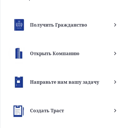
Получить Гражданство
Открыть Компанию
Направьте нам вашу задачу
Создать Траст