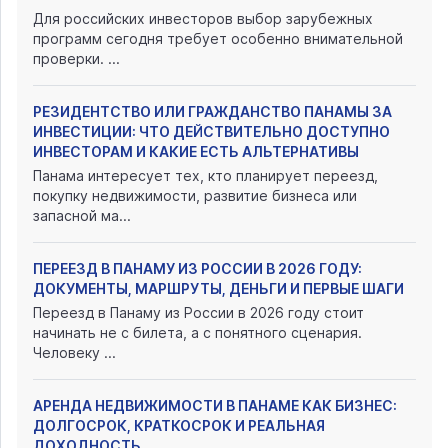
Для российских инвесторов выбор зарубежных
программ сегодня требует особенно внимательной
проверки. ...
РЕЗИДЕНТСТВО ИЛИ ГРАЖДАНСТВО ПАНАМЫ ЗА
ИНВЕСТИЦИИ: ЧТО ДЕЙСТВИТЕЛЬНО ДОСТУПНО
ИНВЕСТОРАМ И КАКИЕ ЕСТЬ АЛЬТЕРНАТИВЫ
Панама интересует тех, кто планирует переезд,
покупку недвижимости, развитие бизнеса или
запасной ма...
ПЕРЕЕЗД В ПАНАМУ ИЗ РОССИИ В 2026 ГОДУ:
ДОКУМЕНТЫ, МАРШРУТЫ, ДЕНЬГИ И ПЕРВЫЕ ШАГИ
Переезд в Панаму из России в 2026 году стоит
начинать не с билета, а с понятного сценария.
Человеку ...
АРЕНДА НЕДВИЖИМОСТИ В ПАНАМЕ КАК БИЗНЕС:
ДОЛГОСРОК, КРАТКОСРОК И РЕАЛЬНАЯ
ДОХОДНОСТЬ