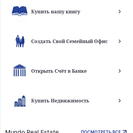
Купить нашу книгу
Создать Свой Семейный Офис
Открыть Счёт в Банке
Купить Недвижимость
Mundo Real Estate
ПОСМОТРЕТЬ ВСЕ