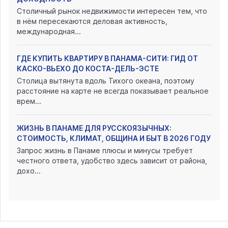
Столичный рынок недвижимости интересен тем, что
в нём пересекаются деловая активность,
международная...
ГДЕ КУПИТЬ КВАРТИРУ В ПАНАМА-СИТИ: ГИД ОТ
КАСКО-ВЬЕХО ДО КОСТА-ДЕЛЬ-ЭСТЕ
Столица вытянута вдоль Тихого океана, поэтому
расстояние на карте не всегда показывает реальное
врем...
ЖИЗНЬ В ПАНАМЕ ДЛЯ РУССКОЯЗЫЧНЫХ:
СТОИМОСТЬ, КЛИМАТ, ОБЩИНА И БЫТ В 2026 ГОДУ
Запрос жизнь в Панаме плюсы и минусы требует
честного ответа, удобство здесь зависит от района,
дохо...