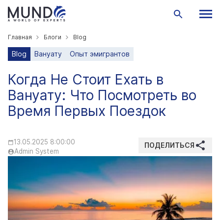
Главная
Блоги
Blog
Blog
Вануату
Опыт эмигрантов
Когда Не Стоит Ехать в
Вануату: Что Посмотреть во
Время Первых Поездок
13.05.2025 8:00:00
ПОДЕЛИТЬСЯ
Admin System