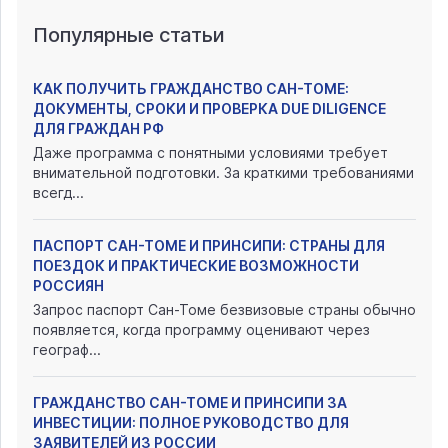
Популярные статьи
КАК ПОЛУЧИТЬ ГРАЖДАНСТВО САН-ТОМЕ:
ДОКУМЕНТЫ, СРОКИ И ПРОВЕРКА DUE DILIGENCE
ДЛЯ ГРАЖДАН РФ
Даже программа с понятными условиями требует
внимательной подготовки. За краткими требованиями
всегд...
ПАСПОРТ САН-ТОМЕ И ПРИНСИПИ: СТРАНЫ ДЛЯ
ПОЕЗДОК И ПРАКТИЧЕСКИЕ ВОЗМОЖНОСТИ
РОССИЯН
Запрос паспорт Сан-Томе безвизовые страны обычно
появляется, когда программу оценивают через
географ...
ГРАЖДАНСТВО САН-ТОМЕ И ПРИНСИПИ ЗА
ИНВЕСТИЦИИ: ПОЛНОЕ РУКОВОДСТВО ДЛЯ
ЗАЯВИТЕЛЕЙ ИЗ РОССИИ