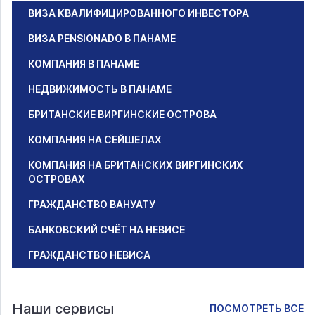
ВИЗА КВАЛИФИЦИРОВАННОГО ИНВЕСТОРА
ВИЗА PENSIONADO В ПАНАМЕ
КОМПАНИЯ В ПАНАМЕ
НЕДВИЖИМОСТЬ В ПАНАМЕ
БРИТАНСКИЕ ВИРГИНСКИЕ ОСТРОВА
КОМПАНИЯ НА СЕЙШЕЛАХ
КОМПАНИЯ НА БРИТАНСКИХ ВИРГИНСКИХ
ОСТРОВАХ
ГРАЖДАНСТВО ВАНУАТУ
БАНКОВСКИЙ СЧЁТ НА НЕВИСЕ
ГРАЖДАНСТВО НЕВИСА
Наши сервисы
ПОСМОТРЕТЬ ВСЕ