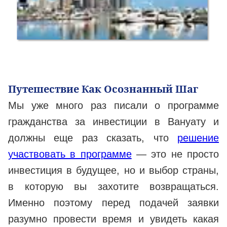
Путешествие Как Осознанный Шаг
Мы уже много раз писали о программе
гражданства за инвестиции в Вануату и
должны еще раз сказать, что
решение
участвовать в программе
— это не просто
инвестиция в будущее, но и выбор страны,
в которую вы захотите возвращаться.
Именно поэтому перед подачей заявки
разумно провести время и увидеть какая