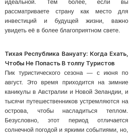
идеальной. Тем более, если вы
рассматриваете страну как место для
инвестиций и будущей жизни, важно
увидеть её в более благоприятном свете.
Тихая Республика Вануату: Когда Ехать,
Чтобы Не Попасть В толпу Туристов
Пик туристического сезона — с июня по
август. Это время приходится на зимние
каникулы в Австралии и Новой Зеландии, и
тысячи путешественников устремляются на
острова, чтобы насладиться теплом.
Безусловно, этот период отличается
солнечной погодой и яркими событиями, но,