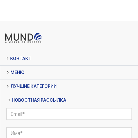
КОНТАКТ
МЕНЮ
ЛУЧШИЕ КАТЕГОРИИ
НОВОСТНАЯ РАССЫЛКА