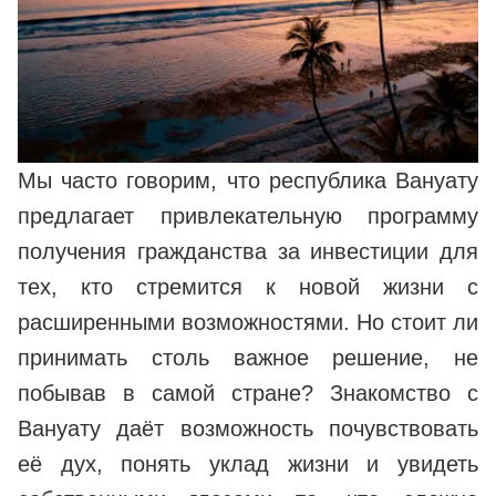
Мы часто говорим, что республика Вануату
предлагает привлекательную программу
получения гражданства за инвестиции для
тех, кто стремится к новой жизни с
расширенными возможностями. Но стоит ли
принимать столь важное решение, не
побывав в самой стране? Знакомство с
Вануату даёт возможность почувствовать
её дух, понять уклад жизни и увидеть