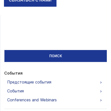
СВЯЗАТЬСЯ С НАМИ
ПОИСК
События
Предстоящие события
События
Conferences and Webinars