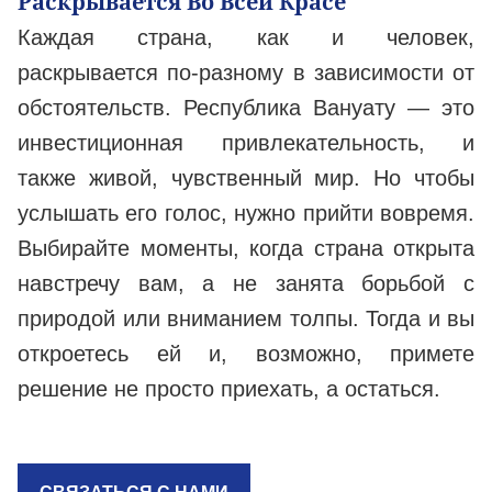
Раскрывается Во Всей Красе
Каждая страна, как и человек,
раскрывается по-разному в зависимости от
обстоятельств. Республика Вануату — это
инвестиционная привлекательность, и
также живой, чувственный мир. Ho чтобы
услышать его голос, нужно прийти вовремя.
Выбирайте моменты, когда страна открыта
навстречу вам, а не занята борьбой с
природой или вниманием толпы. Тогда и вы
откроетесь ей и, возможно, примете
решение не просто приехать, а остаться.