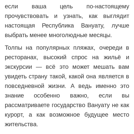
если ваша цель по-настоящему
прочувствовать и узнать, как выглядит
настоящая Республика Вануату, лучше
выбрать менее многолюдные месяцы.
Толпы на популярных пляжах, очереди в
ресторанах, высокий спрос на жильё и
экскурсии — всё это может мешать вам
увидеть страну такой, какой она является в
повседневной жизни. А ведь именно это
знание особенно важно, если вы
рассматриваете государство Вануату не как
курорт, а как возможное будущее место
жительства.