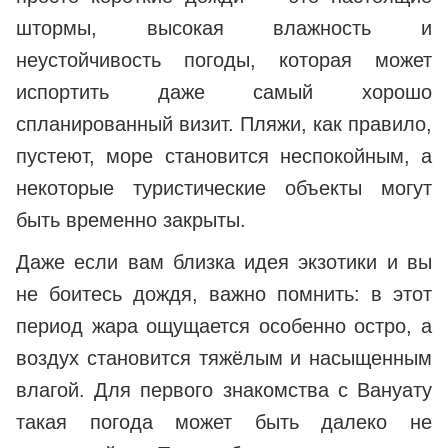
штормы, высокая влажность и
неустойчивость погоды, которая может
испортить даже самый хорошо
спланированный визит. Пляжи, как правило,
пустеют, море становится неспокойным, а
некоторые туристические объекты могут
быть временно закрыты.
Даже если вам близка идея экзотики и вы
не боитесь дождя, важно помнить: в этот
период жара ощущается особенно остро, а
воздух становится тяжёлым и насыщенным
влагой. Для первого знакомства с Вануату
такая погода может быть далеко не