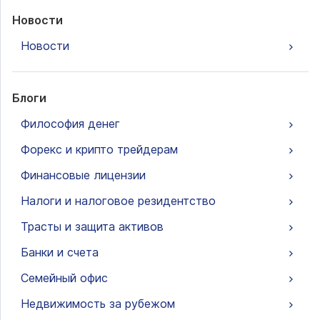
Новости
Новости
Блоги
Философия денег
Форекс и крипто трейдерам
Финансовые лицензии
Налоги и налоговое резидентство
Трасты и защита активов
Банки и счета
Семейный офис
Недвижимость за рубежом