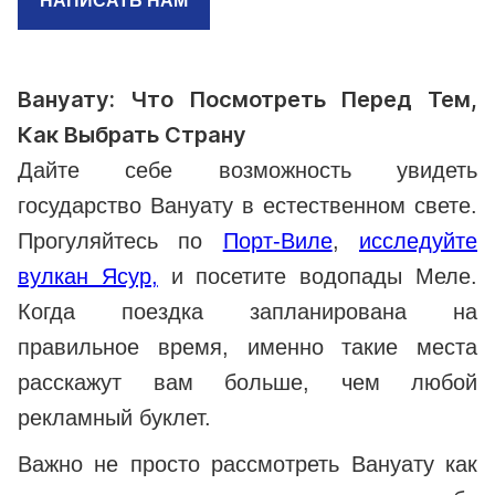
НАПИСАТЬ НАМ
Вануату: Что Посмотреть Перед Тем,
Как Выбрать Страну
Дайте себе возможность увидеть
государство Вануату в естественном свете.
Прогуляйтесь по
Порт-Виле
,
исследуйте
вулкан Ясур,
и посетите водопады Меле.
Когда поездка запланирована на
правильное время, именно такие места
расскажут вам больше, чем любой
рекламный буклет.
Важно не просто рассмотреть Вануату как