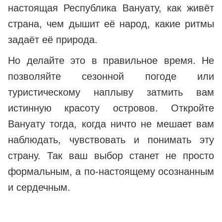
настоящая Республика Вануату, как живёт
страна, чем дышит её народ, какие ритмы
задаёт её природа.
Но делайте это в правильное время. Не
позволяйте сезонной погоде или
туристическому наплыву затмить вам
истинную красоту островов. Откройте
Вануату тогда, когда ничто не мешает вам
наблюдать, чувствовать и понимать эту
страну. Так ваш выбор станет не просто
формальным, а по-настоящему осознанным
и сердечным.