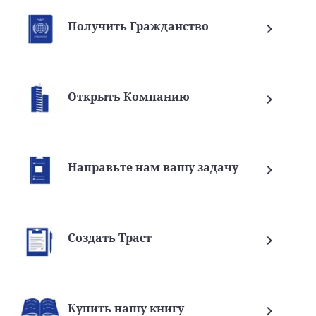
Получить Гражданство
Открыть Компанию
Направьте нам вашу задачу
Создать Траст
Купить нашу книгу