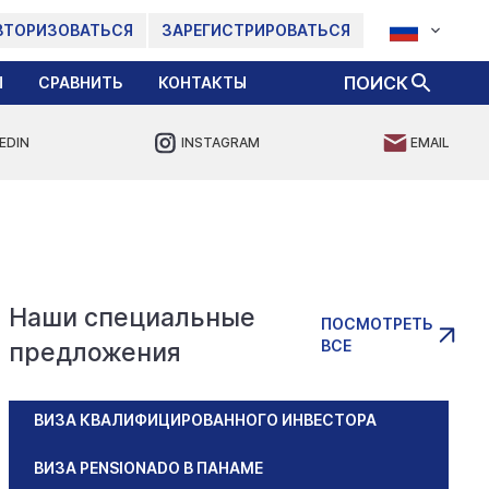
ВТОРИЗОВАТЬСЯ
ЗАРЕГИСТРИРОВАТЬСЯ
ПОИСК
Ы
СРАВНИТЬ
КОНТАКТЫ
EDIN
INSTAGRAM
EMAIL
Наши специальные
ПОСМОТРЕТЬ
ВСЕ
предложения
ВИЗА КВАЛИФИЦИРОВАННОГО ИНВЕСТОРА
ВИЗА PENSIONADO В ПАНАМЕ