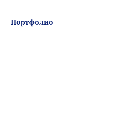
Портфолио