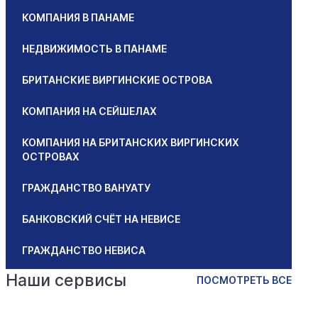
КОМПАНИЯ В ПАНАМЕ
НЕДВИЖИМОСТЬ В ПАНАМЕ
БРИТАНСКИЕ ВИРГИНСКИЕ ОСТРОВА
КОМПАНИЯ НА СЕЙШЕЛАХ
КОМПАНИЯ НА БРИТАНСКИХ ВИРГИНСКИХ
ОСТРОВАХ
ГРАЖДАНСТВО ВАНУАТУ
БАНКОВСКИЙ СЧЁТ НА НЕВИСЕ
ГРАЖДАНСТВО НЕВИСА
Наши сервисы
ПОСМОТРЕТЬ ВСЕ