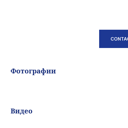
CONTA
Фотографии
Видео