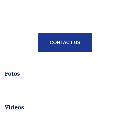
CONTACT US
Fotos
Videos