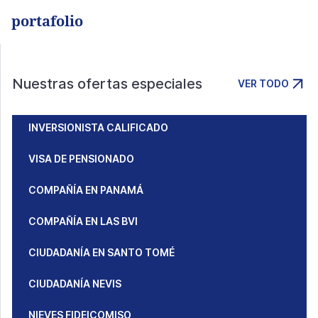
portafolio
Nuestras ofertas especiales
VER TODO
INVERSIONISTA CALIFICADO
VISA DE PENSIONADO
COMPAÑÍA EN PANAMÁ
COMPAÑÍA EN LAS BVI
CIUDADANÍA EN SANTO TOMÉ
CIUDADANÍA NEVIS
NIEVES FIDEICOMISO