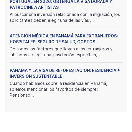
PORTUGAL EN 2026: OBTENGA LA VISA DORADA Y
PATROCINE A ARTISTAS
Al buscar una inversión relacionada con la migración, los
solicitantes deben elegir una de las vías ...
ATENCIÓN MÉDICA EN PANAMÁ PARA EXTRANJEROS:
HOSPITALES, SEGURO DE SALUD, COSTOS
De todos los factores que llevan a los extranjeros y
jubilados a elegir una jurisdicción específica,...
PANAMÁ Y LA VISA DE REFORESTACIÓN: RESIDENCIA +
INVERSIÓN SUSTENTABLE
Cuando hablamos sobre la residencia en Panamá,
solemos mencionar los favoritos de siempre:
Pensionad...