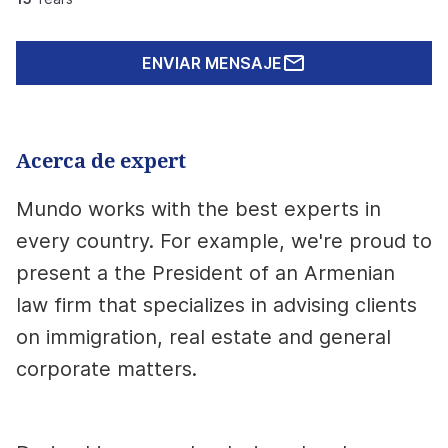
ENVIAR MENSAJE
Acerca de expert
Mundo works with the best experts in
every country. For example, we're proud to
present a the
President of an Armenian
law firm that specializes in
advising clients
on immigration, real estate and general
corporate matters.