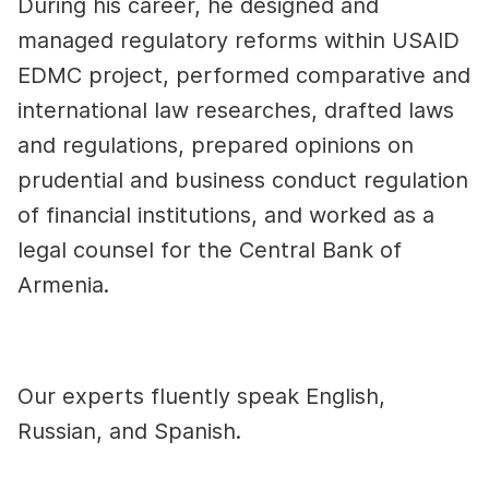
During his career, he d
esigned and
managed regulatory reforms within USAID
EDMC project, p
erformed comparative and
international law researches, d
rafted laws
and regulations, prepared opinions on
prudential and business conduct regulation
of financial institutions, and
worked as a
legal counsel for the Central Bank of
Armenia.
Our experts fluently speak English,
Russian, and Spanish.