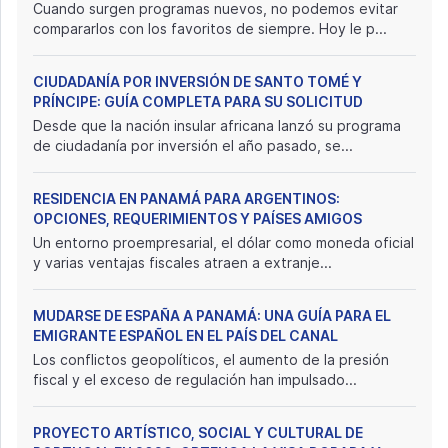
Cuando surgen programas nuevos, no podemos evitar
compararlos con los favoritos de siempre. Hoy le p...
CIUDADANÍA POR INVERSIÓN DE SANTO TOMÉ Y
PRÍNCIPE: GUÍA COMPLETA PARA SU SOLICITUD
Desde que la nación insular africana lanzó su programa
de ciudadanía por inversión el año pasado, se...
RESIDENCIA EN PANAMÁ PARA ARGENTINOS:
OPCIONES, REQUERIMIENTOS Y PAÍSES AMIGOS
Un entorno proempresarial, el dólar como moneda oficial
y varias ventajas fiscales atraen a extranje...
MUDARSE DE ESPAÑA A PANAMÁ: UNA GUÍA PARA EL
EMIGRANTE ESPAÑOL EN EL PAÍS DEL CANAL
Los conflictos geopolíticos, el aumento de la presión
fiscal y el exceso de regulación han impulsado...
PROYECTO ARTÍSTICO, SOCIAL Y CULTURAL DE