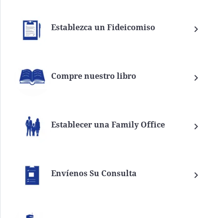
Establezca un Fideicomiso
Compre nuestro libro
Establecer una Family Office
Envíenos Su Consulta