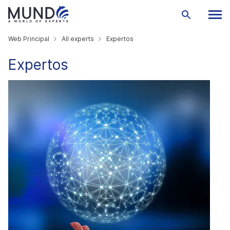
Web Principal
All experts
Expertos
Expertos