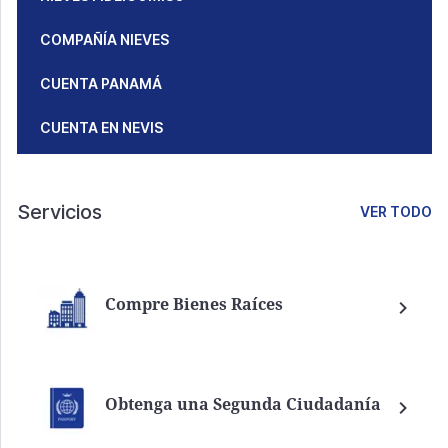
COMPAÑÍA NIEVES
CUENTA PANAMÁ
CUENTA EN NEVIS
Servicios
VER TODO
Compre Bienes Raíces
Obtenga una Segunda Ciudadanía