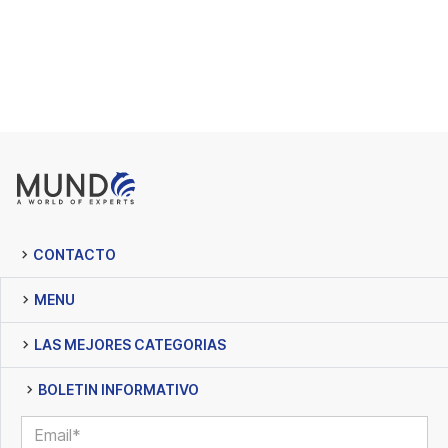
CONTACTO
MENU
LAS MEJORES CATEGORIAS
BOLETIN INFORMATIVO