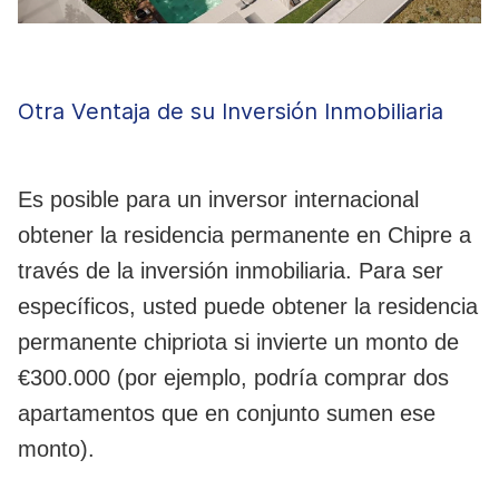
Otra Ventaja de su Inversión Inmobiliaria
Es posible para un inversor internacional
obtener la residencia permanente en Chipre a
través de la inversión inmobiliaria. Para ser
específicos, usted puede obtener la residencia
permanente chipriota si invierte un monto de
€300.000 (por ejemplo, podría comprar dos
apartamentos que en conjunto sumen ese
monto).