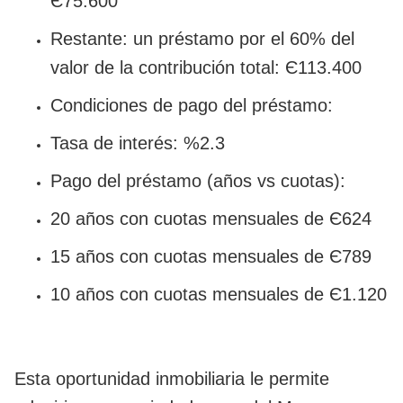
Є75.600
Restante: un préstamo por el 60% del
valor de la contribución total: Є113.400
Condiciones de pago del préstamo:
Tasa de interés: %2.3
Pago del préstamo (años vs cuotas):
20 años con cuotas mensuales de Є624
15 años con cuotas mensuales de Є789
10 años con cuotas mensuales de Є1.120
Esta oportunidad inmobiliaria le permite