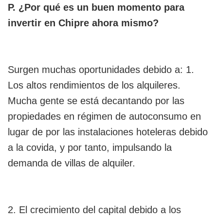
P. ¿Por qué es un buen momento para
invertir en Chipre ahora mismo?
Surgen muchas oportunidades debido a: 1.
Los altos rendimientos de los alquileres.
Mucha gente se está decantando por las
propiedades en régimen de autoconsumo en
lugar de por las instalaciones hoteleras debido
a la covida, y por tanto, impulsando la
demanda de villas de alquiler.
2. El crecimiento del capital debido a los