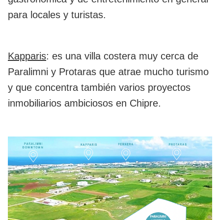
para locales y turistas.
Kapparis
: es una villa costera muy cerca de
Paralimni y Protaras que atrae mucho turismo
y que concentra también varios proyectos
inmobiliarios ambiciosos en Chipre.