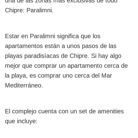
una de las zonas más exclusivas de todo
Chipre: Paralimni.
Estar en Paralimni significa que los
apartamentos están a unos pasos de las
playas paradisíacas de Chipre. Si hay algo
mejor que comprar un apartamento cerca de
la playa, es comprar uno cerca del Mar
Mediterráneo.
El complejo cuenta con un set de amenities
que incluye: