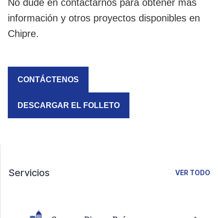
No dude en contactarnos para obtener más
información y otros proyectos disponibles en
Chipre.
CONTÁCTENOS
DESCARGAR EL FOLLETO
Servicios
VER TODO