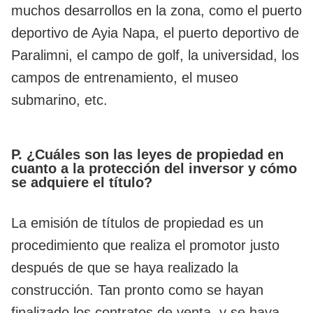
muchos desarrollos en la zona, como el puerto
deportivo de Ayia Napa, el puerto deportivo de
Paralimni, el campo de golf, la universidad, los
campos de entrenamiento, el museo
submarino, etc.
P. ¿Cuáles son las leyes de propiedad en
cuanto a la protección del inversor y cómo
se adquiere el título?
La emisión de títulos de propiedad es un
procedimiento que realiza el promotor justo
después de que se haya realizado la
construcción. Tan pronto como se hayan
finalizado los contratos de venta, y se haya