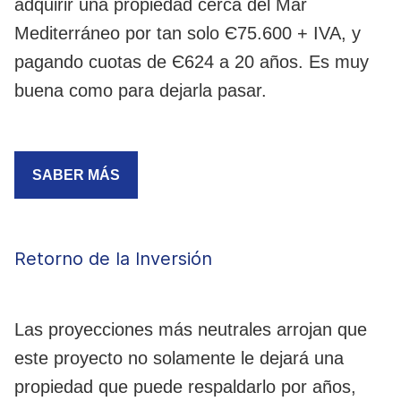
adquirir una propiedad cerca del Mar
Mediterráneo por tan solo Є75.600 + IVA, y
pagando cuotas de Є624 a 20 años. Es muy
buena como para dejarla pasar.
SABER MÁS
Retorno de la Inversión
Las proyecciones más neutrales arrojan que
este proyecto no solamente le dejará una
propiedad que puede respaldarlo por años,