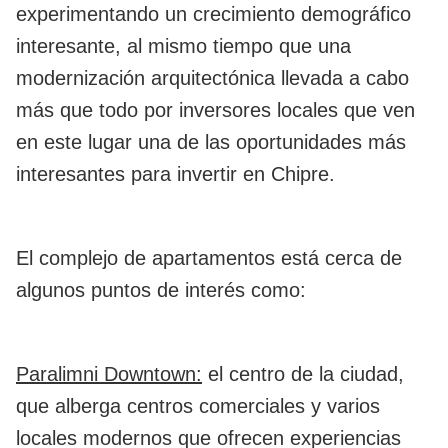
experimentando un crecimiento demográfico
interesante, al mismo tiempo que una
modernización arquitectónica llevada a cabo
más que todo por inversores locales que ven
en este lugar una de las oportunidades más
interesantes para invertir en Chipre.
El complejo de apartamentos está cerca de
algunos puntos de interés como:
Paralimni Downtown:
el centro de la ciudad,
que alberga centros comerciales y varios
locales modernos que ofrecen experiencias