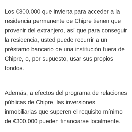
Los €300.000 que invierta para acceder a la
residencia permanente de Chipre tienen que
provenir del extranjero, así que para conseguir
la residencia, usted puede recurrir a un
préstamo bancario de una institución fuera de
Chipre, o, por supuesto, usar sus propios
fondos.
Además, a efectos del programa de relaciones
públicas de Chipre, las inversiones
inmobiliarias que superen el requisito mínimo
de €300.000 pueden financiarse localmente.