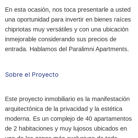
En esta ocasión, nos toca presentarle a usted
una oportunidad para invertir en bienes raíces
chipriotas muy versátiles y con una ubicación
inmejorable considerando sus precios de
entrada. Hablamos del Paralimni Apartments.
Sobre el Proyecto
Este proyecto inmobiliario es la manifestación
arquitectónica de la privacidad y la estética
moderna. Es un complejo de 40 apartamentos
de 2 habitaciones y muy lujosos ubicados en