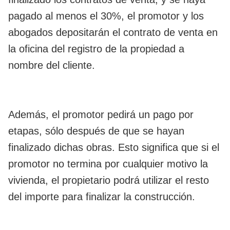
pagado al menos el 30%, el promotor y los
abogados depositarán el contrato de venta en
la oficina del registro de la propiedad a
nombre del cliente.
Además, el promotor pedirá un pago por
etapas, sólo después de que se hayan
finalizado dichas obras. Esto significa que si el
promotor no termina por cualquier motivo la
vivienda, el propietario podrá utilizar el resto
del importe para finalizar la construcción.