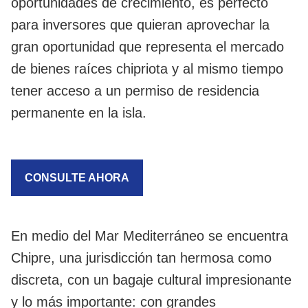
oportunidades de crecimiento, es perfecto
para inversores que quieran aprovechar la
gran oportunidad que representa el mercado
de bienes raíces chipriota y al mismo tiempo
tener acceso a un permiso de residencia
permanente en la isla.
CONSULTE AHORA
En medio del Mar Mediterráneo se encuentra
Chipre, una jurisdicción tan hermosa como
discreta, con un bagaje cultural impresionante
y lo más importante: con grandes