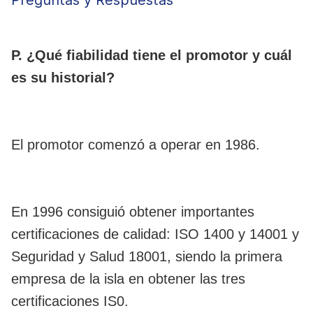
Preguntas y Respuestas
P. ¿Qué fiabilidad tiene el promotor y cuál
es su historial?
El promotor comenzó a operar en 1986.
En 1996 consiguió obtener importantes
certificaciones de calidad: ISO 1400 y 14001 y
Seguridad y Salud 18001, siendo la primera
empresa de la isla en obtener las tres
certificaciones IS0.