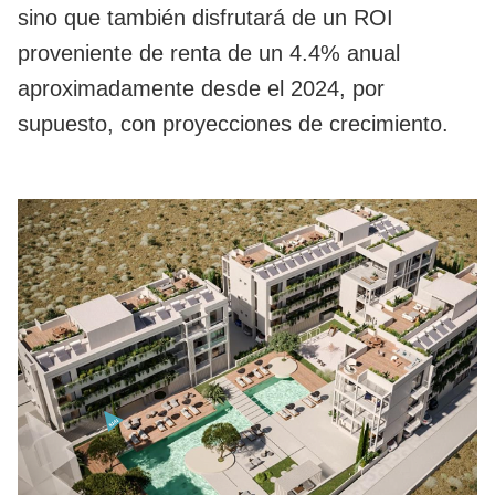
sino que también disfrutará de un ROI
proveniente de renta de un 4.4% anual
aproximadamente desde el 2024, por
supuesto, con proyecciones de crecimiento.