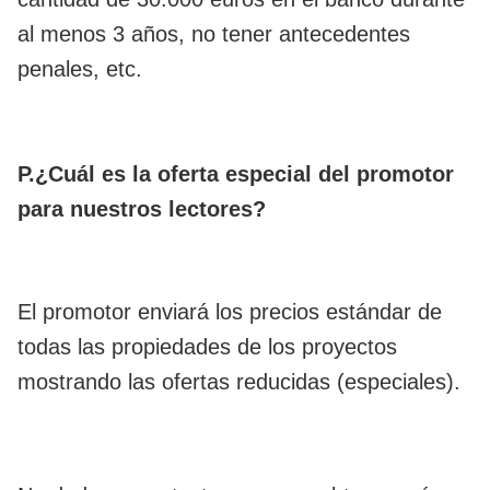
al menos 3 años, no tener antecedentes
penales, etc.
P.¿Cuál es la oferta especial del promotor
para nuestros lectores?
El promotor enviará los precios estándar de
todas las propiedades de los proyectos
mostrando las ofertas reducidas (especiales).