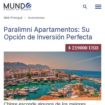
Web Principal
Inversiones
Paralimni Apartamentos: Su
Opción de Inversión Perfecta
$ 219000 USD
Chipre esconde algunos de los mejores