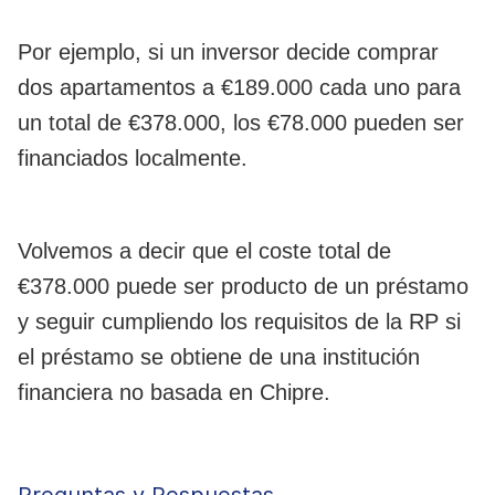
Por ejemplo, si un inversor decide comprar
dos apartamentos a €189.000 cada uno para
un total de €378.000, los €78.000 pueden ser
financiados localmente.
Volvemos a decir que el coste total de
€378.000 puede ser producto de un préstamo
y seguir cumpliendo los requisitos de la RP si
el préstamo se obtiene de una institución
financiera no basada en Chipre.