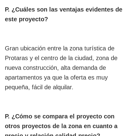
P. ¿Cuáles son las ventajas evidentes de
este proyecto?
Gran ubicación entre la zona turística de
Protaras y el centro de la ciudad, zona de
nueva construcción, alta demanda de
apartamentos ya que la oferta es muy
pequeña, fácil de alquilar.
P. ¿Cómo se compara el proyecto con
otros proyectos de la zona en cuanto a
precio y relación calidad-precio?