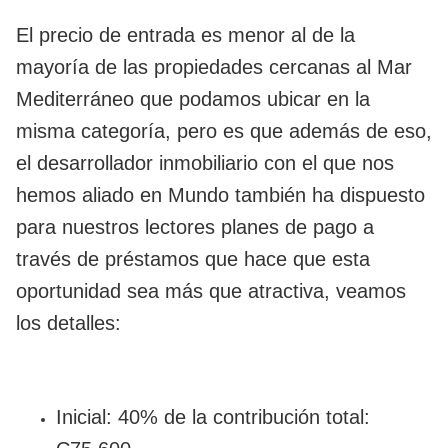
El precio de entrada es menor al de la
mayoría de las propiedades cercanas al Mar
Mediterráneo que podamos ubicar en la
misma categoría, pero es que además de eso,
el desarrollador inmobiliario con el que nos
hemos aliado en Mundo también ha dispuesto
para nuestros lectores planes de pago a
través de préstamos que hace que esta
oportunidad sea más que atractiva, veamos
los detalles:
Inicial: 40% de la contribución total: