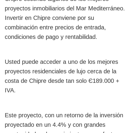
proyectos inmobiliarios del Mar Mediterráneo.
Invertir en Chipre conviene por su
combinación entre precios de entrada,
condiciones de pago y rentabilidad.
Usted puede acceder a uno de los mejores
proyectos residenciales de lujo cerca de la
costa de Chipre desde tan solo Є189.000 +
IVA.
Este proyecto, con un retorno de la inversión
proyectado en un 4.4% y con grandes