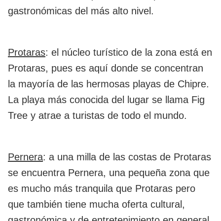
gastronómicas del más alto nivel.
Protaras
: el núcleo turístico de la zona está en
Protaras, pues es aquí donde se concentran
la mayoría de las hermosas playas de Chipre.
La playa más conocida del lugar se llama Fig
Tree y atrae a turistas de todo el mundo.
Pernera
: a una milla de las costas de Protaras
se encuentra Pernera, una pequeña zona que
es mucho más tranquila que Protaras pero
que también tiene mucha oferta cultural,
gastronómica y de entretenimiento en general