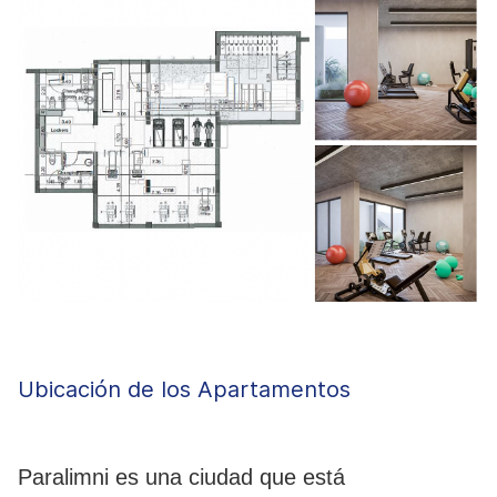
Ubicación de los Apartamentos
Paralimni es una ciudad que está