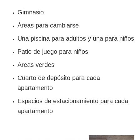
Gimnasio
Áreas para cambiarse
Una piscina para adultos y una para niños
Patio de juego para niños
Areas verdes
Cuarto de depósito para cada
apartamento
Espacios de estacionamiento para cada
apartamento