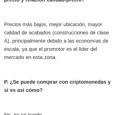
Precios más bajos, mejor ubicación, mayor
calidad de acabados (construcciones de clase
A), principalmente debido a las economías de
escala, ya que el promotor es el líder del
mercado en esta zona.
P. ¿Se puede comprar con criptomonedas y
si es así cómo?
No, no se puede.