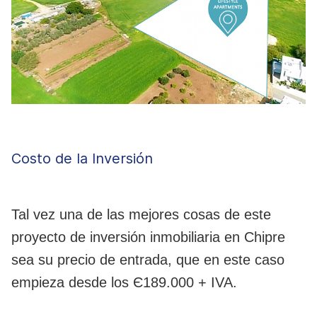
Costo de la Inversión
Tal vez una de las mejores cosas de este
proyecto de inversión inmobiliaria en Chipre
sea su precio de entrada, que en este caso
empieza desde los Є189.000 + IVA.