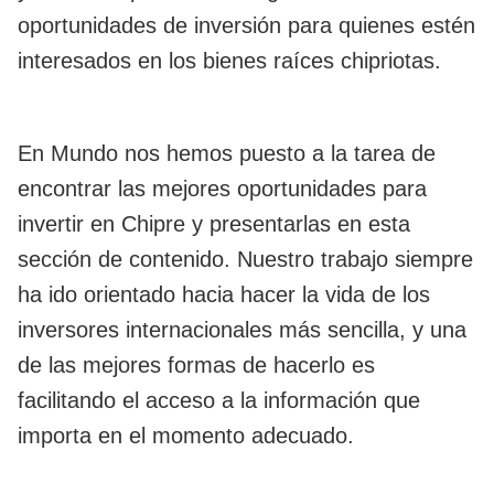
oportunidades de inversión para quienes estén
interesados en los bienes raíces chipriotas.
En Mundo nos hemos puesto a la tarea de
encontrar las mejores oportunidades para
invertir en Chipre y presentarlas en esta
sección de contenido. Nuestro trabajo siempre
ha ido orientado hacia hacer la vida de los
inversores internacionales más sencilla, y una
de las mejores formas de hacerlo es
facilitando el acceso a la información que
importa en el momento adecuado.