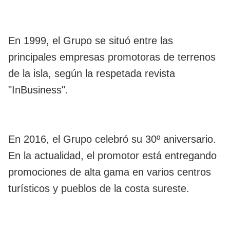
En 1999, el Grupo se situó entre las
principales empresas promotoras de terrenos
de la isla, según la respetada revista
"InBusiness".
En 2016, el Grupo celebró su 30º aniversario.
En la actualidad, el promotor está entregando
promociones de alta gama en varios centros
turísticos y pueblos de la costa sureste.