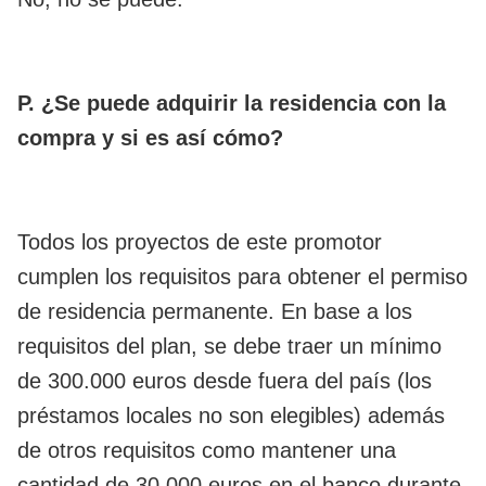
P. ¿Se puede adquirir la residencia con la
compra y si es así cómo?
Todos los proyectos de este promotor
cumplen los requisitos para obtener el permiso
de residencia permanente. En base a los
requisitos del plan, se debe traer un mínimo
de 300.000 euros desde fuera del país (los
préstamos locales no son elegibles) además
de otros requisitos como mantener una
cantidad de 30.000 euros en el banco durante