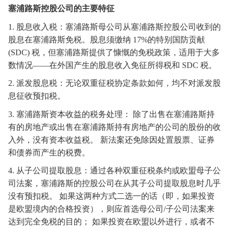
塞浦路斯控股公司的主要特征
1. 股息收入税：塞浦路斯母公司从塞浦路斯控股公司收到的
股息在塞浦路斯免税。股息须缴纳 17%的特别国防贡献
(SDC) 税，但塞浦路斯提供了慷慨的免税政策，适用于大多
数情况——在外国产生的股息收入免征所得税和 SDC 税。
2. 派发股息税：无论双重征税协定条款如何，均不对派发股
息征收预扣税。
3. 塞浦路斯资本收益的税务处理： 除了出售在塞浦路斯持
有的房地产或出售在塞浦路斯持有房地产的公司的股份的收
入外，没有资本收益税。 新法案还免除因处置股票、证券
和债券而产生的税费。
4. 从子公司提取股息：通过各种双重征税条约或欧盟母子公
司法案，塞浦路斯的控股公司在从其子公司提取股息时几乎
没有预扣税。 如果这两种方式二选一的话（即，如果投资
是欧盟境内的合格投资），则应首选母公司/子公司法案来
达到完全免税的目的； 如果投资在欧盟以外进行，或者不