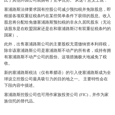
比于其他外国公司就拥有了竞争优势。
从这个意义上说：
塞浦路斯法律要求国有控股公司减少预扣税并免除股息，即
根据各项双重征税条约在某些简单条件下获得的股息。收入
股息将分配给免缴塞浦路斯预扣税的非永久居民股东（无论
该股东是在欧盟国家还是在和塞浦路斯订有双重征税条约的
国家）。
此外，出售塞浦路斯公司的主要股权无需缴纳资本利得税，
除非该塞浦路斯公司是塞浦路斯不动产的所有者，或持有拥
有塞浦路斯不动产公司的股份。这项措施极大地减免了税
收。
新的塞浦路斯税法（仅有希腊语）的引入使塞浦路斯成为全
球设立控股公司最具吸引力的目的地之一。
主要特性会在
下段内容中描述。
塞浦路斯控股公司也可用作家族投资公司
(FIC)，并作为家
族信托的替代品。