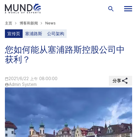
主页
博客和新闻
News
宣传页
塞浦路斯
公司架构
您如何能从塞浦路斯控股公司中
获利？
2021/6/22 上午 08:00:00
分享
Admin System