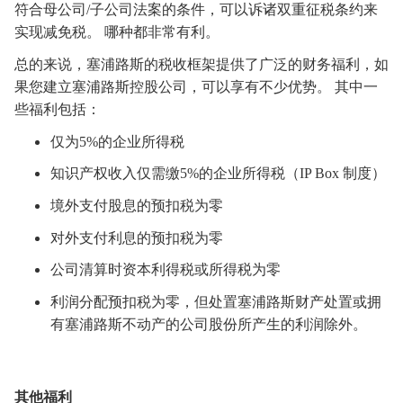
符合母公司/子公司法案的条件，可以诉诸双重征税条约来
实现减免税。 哪种都非常有利。
总的来说，塞浦路斯的税收框架提供了广泛的财务福利，如
果您建立塞浦路斯控股公司，可以享有不少优势。
其中一
些福利包括：
仅为
5%的企业所得税
知识产权收入仅需缴
5%的企业所得税（IP Box 制度）
境外支付股息的预扣税为零
对外支付利息的预扣税为零
公司清算时资本利得税或所得税为零
利润分配预扣税为零，但处置塞浦路斯财产处置或拥
有塞浦路斯不动产的公司股份所产生的利润除外。
其他福利