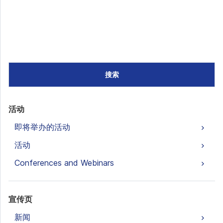
搜索
活动
即将举办的活动
活动
Conferences and Webinars
宣传页
新闻