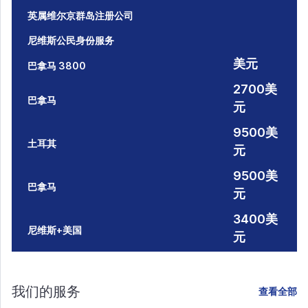
英属维尔京群岛注册公司
尼维斯公民身份服务
美元
巴拿马 3800
2700美
巴拿马
元
9500美
土耳其
元
9500美
巴拿马
元
3400美
尼维斯+美国
元
我们的服务
查看全部