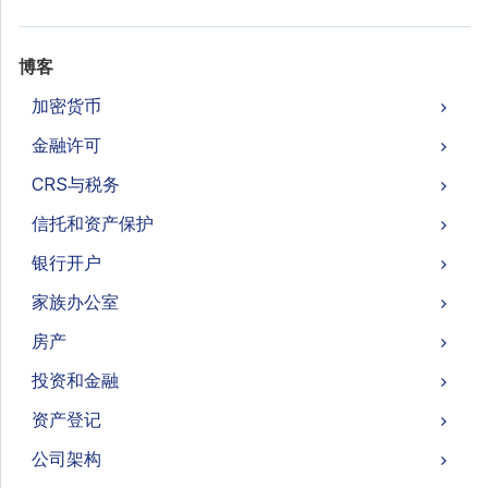
博客
加密货币
金融许可
CRS与税务
信托和资产保护
银行开户
家族办公室
房产
投资和金融
资产登记
公司架构