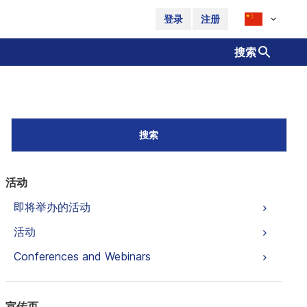
登录
注册
搜索
搜索
活动
即将举办的活动
活动
Conferences and Webinars
宣传页