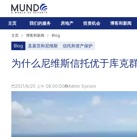
主页
我们的服务
房地产
投资机会
博客和新闻
主页
博客和新闻
Blog
Blog
圣基茨和尼维斯
信托和资产保护
为什么尼维斯信托优于库克群
2021/8/20 上午 08:00:00
Admin System