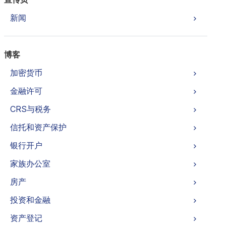
新闻
博客
加密货币
金融许可
CRS与税务
信托和资产保护
银行开户
家族办公室
房产
投资和金融
资产登记