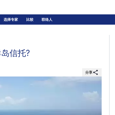
选择专家
比较
联络人
岛信托?
分享