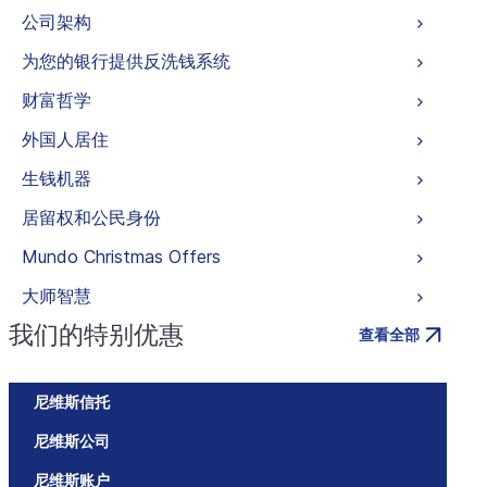
公司架构
为您的银行提供反洗钱系统
财富哲学
外国人居住
生钱机器
居留权和公民身份
Mundo Christmas Offers
大师智慧
我们的特别优惠
查看全部
尼维斯信托
尼维斯公司
尼维斯账户