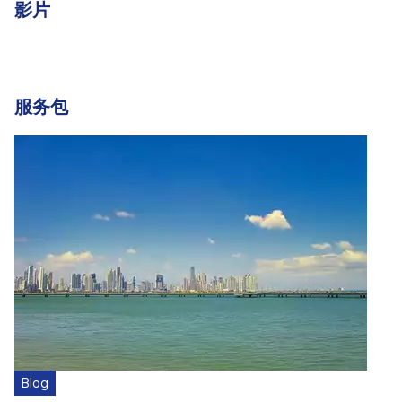
影片
服务包
Blog