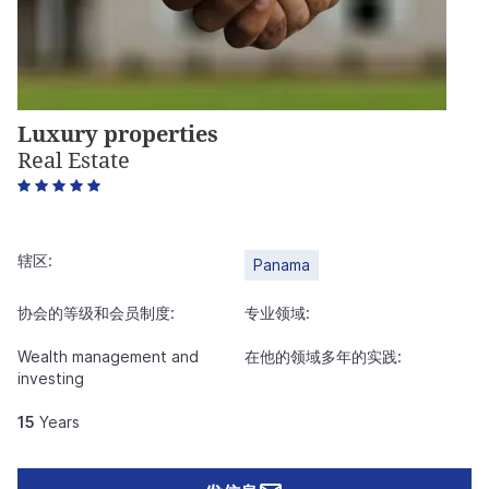
Luxury properties
Real Estate
5
辖区:
Panama
协会的等级和会员制度:
专业领域:
Wealth management and
在他的领域多年的实践:
investing
15
Years