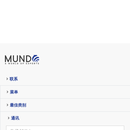
联系
菜单
最佳类别
通讯