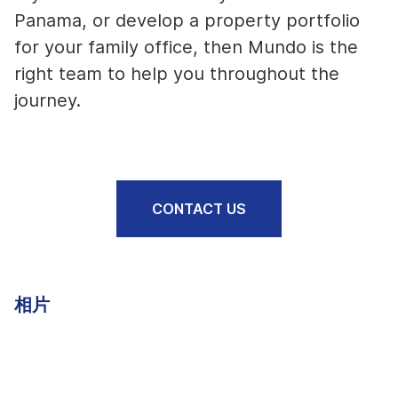
Panama, or develop a property portfolio
for your family office, then Mundo is the
right team to help you throughout the
journey.
CONTACT US
相片