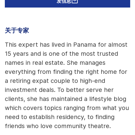
发信息
关于专家
This expert has lived in Panama for almost
15 years and is one of the most trusted
names in real estate. She manages
everything from finding the right home for
a retiring expat couple to high-end
investment deals. To better serve her
clients, she has maintained a lifestyle blog
which covers topics ranging from what you
need to establish residency, to finding
friends who love community theatre.