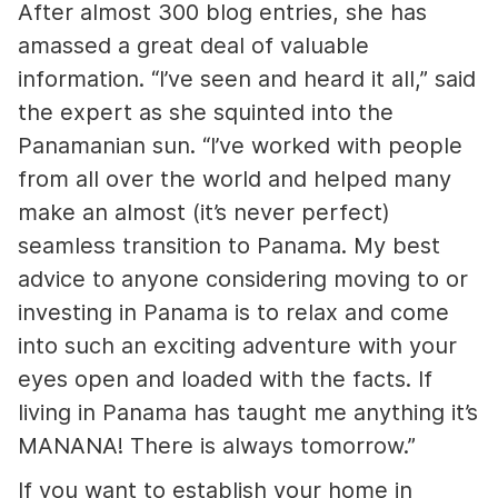
After almost 300 blog entries, she has
amassed a great deal of valuable
information. “I’ve seen and heard it all,” said
the expert as she squinted into the
Panamanian sun. “I’ve worked with people
from all over the world and helped many
make an almost (it’s never perfect)
seamless transition to Panama. My best
advice to anyone considering moving to or
investing in Panama is to relax and come
into such an exciting adventure with your
eyes open and loaded with the facts. If
living in Panama has taught me anything it’s
MANANA! There is always tomorrow.”
If you want to establish your home in