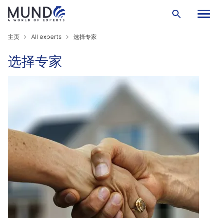
主页
All experts
选择专家
选择专家