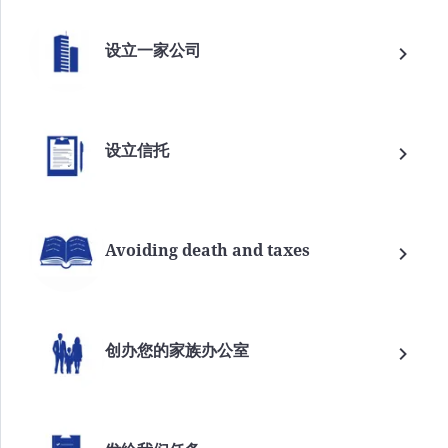
设立一家公司
设立信托
Avoiding death and taxes
创办您的家族办公室