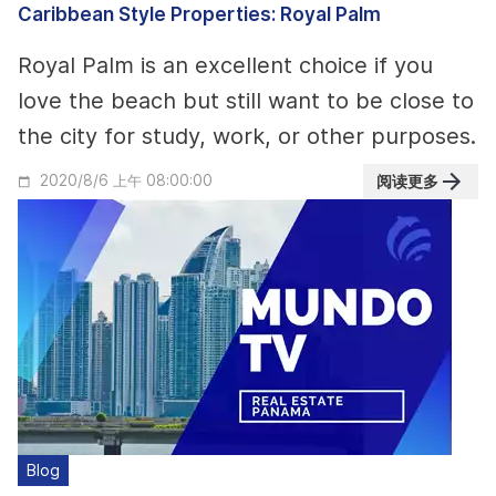
Caribbean Style Properties: Royal Palm
Royal Palm is an excellent choice if you
love the beach but still want to be close to
the city for study, work, or other purposes.
阅读更多
2020/8/6 上午 08:00:00
Blog