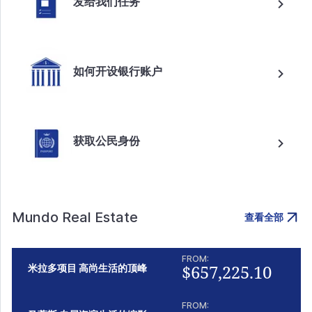
发给我们任务
如何开设银行账户
获取公民身份
Mundo Real Estate
查看全部
FROM:
$657,225.10
米拉多项目 高尚生活的顶峰
FROM: