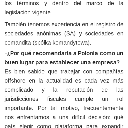
los términos y dentro del marco de la
legislación vigente.
También tenemos experiencia en el registro de
sociedades anónimas (SA) y sociedades en
comandita (spółka komandytowa).
-¿Por qué recomendaría a Polonia como un
buen lugar para establecer una empresa?
Es bien sabido que trabajar con compañías
offshore en la actualidad es cada vez más
complicado y la reputación de las
jurisdicciones fiscales cumple un rol
importante. Por tal motivo, frecuentemente
nos enfrentamos a una difícil decisión: qué
país elegir como plataforma para expandir