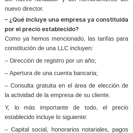
nuevo director.
– ¿Qué incluye una empresa ya constituida
por el precio establecido?
Como ya hemos mencionado, las tarifas para
constitución de una LLC incluyen:
– Dirección de registro por un año;
– Apertura de una cuenta bancaria;
– Consulta gratuita en el área de elección de
la actividad de la empresa de su cliente.
Y, lo más importante de todo, el precio
establecido incluye lo siguiente:
– Capital social, honorarios notariales, pagos