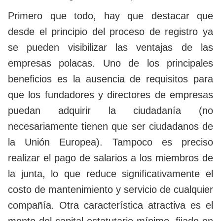
Primero que todo, hay que destacar que
desde el principio del proceso de registro ya
se pueden visibilizar las ventajas de las
empresas polacas. Uno de los principales
beneficios es la ausencia de requisitos para
que los fundadores y directores de empresas
puedan adquirir la ciudadanía (no
necesariamente tienen que ser ciudadanos de
la Unión Europea). Tampoco es preciso
realizar el pago de salarios a los miembros de
la junta, lo que reduce significativamente el
costo de mantenimiento y servicio de cualquier
compañía. Otra característica atractiva es el