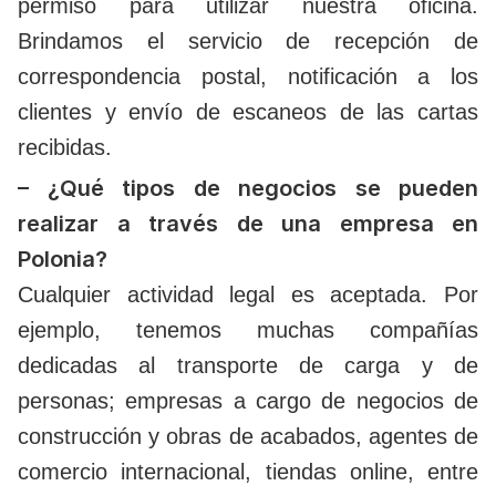
permiso para utilizar nuestra oficina.
Brindamos el servicio de recepción de
correspondencia postal, notificación a los
clientes y envío de escaneos de las cartas
recibidas.
– ¿Qué tipos de negocios se pueden
realizar a través de una empresa en
Polonia?
Cualquier actividad legal es aceptada. Por
ejemplo, tenemos muchas compañías
dedicadas al transporte de carga y de
personas; empresas a cargo de negocios de
construcción y obras de acabados, agentes de
comercio internacional, tiendas online, entre