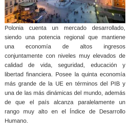
Polonia cuenta un mercado desarrollado,
siendo una potencia regional que mantiene
una economía de altos ingresos
conjuntamente con niveles muy elevados de
calidad de vida, seguridad, educación y
libertad financiera. Posee la quinta economía
más grande de la UE en términos del PIB y
una de las más dinámicas del mundo, además
de que el país alcanza paralelamente un
rango muy alto en el Índice de Desarrollo
Humano.