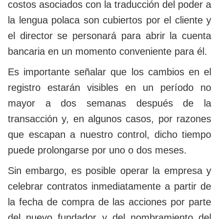
costos asociados con la traducción del poder a
la lengua polaca son cubiertos por el cliente y
el director se personará para abrir la cuenta
bancaria en un momento conveniente para él.
Es importante señalar que los cambios en el
registro estarán visibles en un período no
mayor a dos semanas después de la
transacción y, en algunos casos, por razones
que escapan a nuestro control, dicho tiempo
puede prolongarse por uno o dos meses.
Sin embargo, es posible operar la empresa y
celebrar contratos inmediatamente a partir de
la fecha de compra de las acciones por parte
del nuevo fundador y del nombramiento del