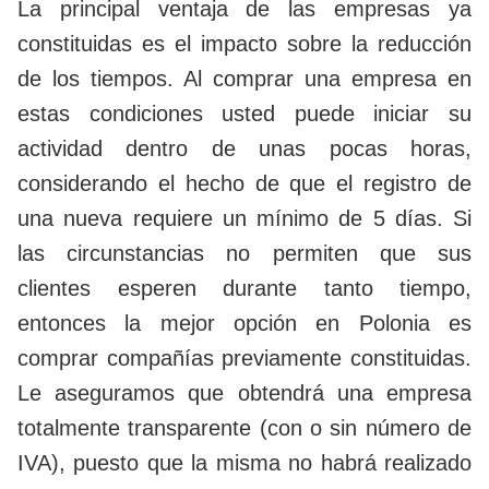
La principal ventaja de las empresas ya
constituidas es el impacto sobre la reducción
de los tiempos. Al comprar una empresa en
estas condiciones usted puede iniciar su
actividad dentro de unas pocas horas,
considerando el hecho de que el registro de
una nueva requiere un mínimo de 5 días. Si
las circunstancias no permiten que sus
clientes esperen durante tanto tiempo,
entonces la mejor opción en Polonia es
comprar compañías previamente constituidas.
Le aseguramos que obtendrá una empresa
totalmente transparente (con o sin número de
IVA), puesto que la misma no habrá realizado