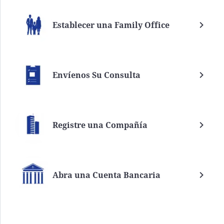
Establecer una Family Office
Envíenos Su Consulta
Registre una Compañía
Abra una Cuenta Bancaria