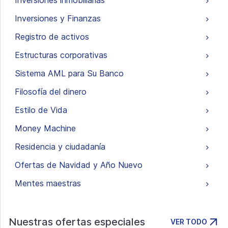
Inversiones inmobiliarias
Inversiones y Finanzas
Registro de activos
Estructuras corporativas
Sistema AML para Su Banco
Filosofía del dinero
Estilo de Vida
Money Machine
Residencia y ciudadanía
Ofertas de Navidad y Año Nuevo
Mentes maestras
Nuestras ofertas especiales
VER TODO