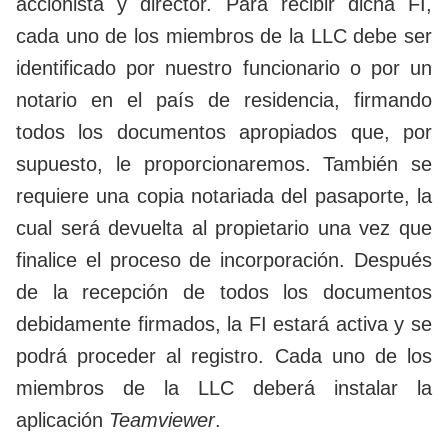
accionista y director. Para recibir dicha FI,
cada uno de los miembros de la LLC debe ser
identificado por nuestro funcionario o por un
notario en el país de residencia, firmando
todos los documentos apropiados que, por
supuesto, le proporcionaremos. También se
requiere una copia notariada del pasaporte, la
cual será devuelta al propietario una vez que
finalice el proceso de incorporación. Después
de la recepción de todos los documentos
debidamente firmados, la FI estará activa y se
podrá proceder al registro. Cada uno de los
miembros de la LLC deberá instalar la
aplicación
Teamviewer
.