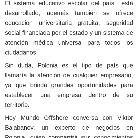
El sistema educativo escolar del país está
desarrollado, además también se ofrece
educación universitaria gratuita, seguridad
social financiada por el estado y un sistema de
atención médica universal para todos los
ciudadanos.
Sin duda, Polonia es el tipo de país que
llamaría la atención de cualquier empresario,
ya que brinda grandes oportunidades para
establecer una empresa dentro de su
territorio.
Hoy Mundo Offshore conversa con Viktor
Balabanov, un experto de negocios en
Polonia, quien compartirá sus conocimientos