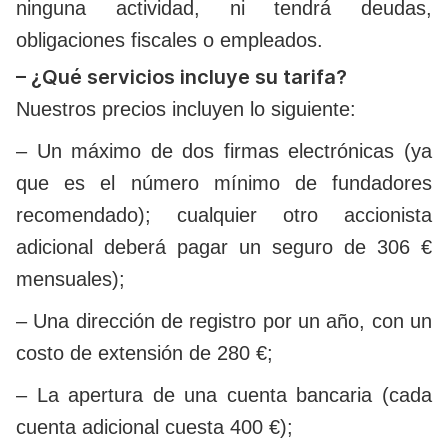
ninguna actividad, ni tendrá deudas,
obligaciones fiscales o empleados.
– ¿Qué servicios incluye su tarifa?
Nuestros precios incluyen lo siguiente:
– Un máximo de dos firmas electrónicas (ya
que es el número mínimo de fundadores
recomendado); cualquier otro accionista
adicional deberá pagar un seguro de 306 €
mensuales);
– Una dirección de registro por un año, con un
costo de extensión de 280 €;
– La apertura de una cuenta bancaria (cada
cuenta adicional cuesta 400 €);