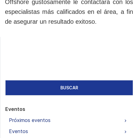
Offshore gustosamente le contactará con los
especialistas más calificados en el área, a fin
de asegurar un resultado exitoso.
BUSCAR
Eventos
Próximos eventos
Eventos