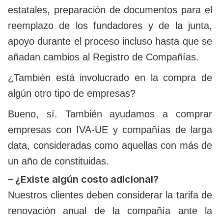
estatales, preparación de documentos para el
reemplazo de los fundadores y de la junta,
apoyo durante el proceso incluso hasta que se
añadan cambios al Registro de Compañías.
¿También está involucrado en la compra de
algún otro tipo de empresas?
Bueno, sí. También ayudamos a comprar
empresas con IVA-UE y compañías de larga
data, consideradas como aquellas con más de
un año de constituidas.
– ¿Existe algún costo adicional?
Nuestros clientes deben considerar la tarifa de
renovación anual de la compañía ante la