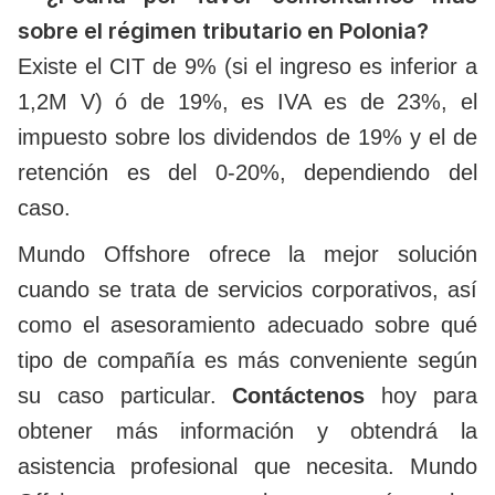
sobre el régimen tributario en Polonia?
Existe el CIT de 9% (si el ingreso es inferior a
1,2M V) ó de 19%, es IVA es de 23%, el
impuesto sobre los dividendos de 19% y el de
retención es del 0-20%, dependiendo del
caso.
Mundo Offshore ofrece la mejor solución
cuando se trata de servicios corporativos, así
como el asesoramiento adecuado sobre qué
tipo de compañía es más conveniente según
su caso particular.
Contáctenos
hoy para
obtener más información y obtendrá la
asistencia profesional que necesita. Mundo