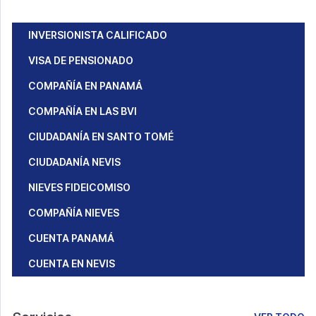
INVERSIONISTA CALIFICADO
VISA DE PENSIONADO
COMPAÑÍA EN PANAMÁ
COMPAÑÍA EN LAS BVI
CIUDADANÍA EN SANTO TOMÉ
CIUDADANÍA NEVIS
NIEVES FIDEICOMISO
COMPAÑÍA NIEVES
CUENTA PANAMÁ
CUENTA EN NEVIS