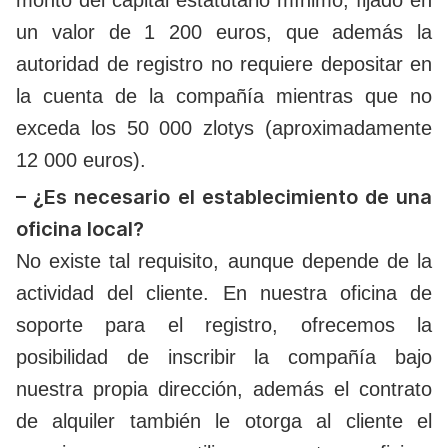
monto del capital estatutario mínimo, fijado en
un valor de 1 200 euros, que además la
autoridad de registro no requiere depositar en
la cuenta de la compañía mientras que no
exceda los 50 000 zlotys (aproximadamente
12 000 euros).
– ¿Es necesario el establecimiento de una
oficina local?
No existe tal requisito, aunque depende de la
actividad del cliente. En nuestra oficina de
soporte para el registro, ofrecemos la
posibilidad de inscribir la compañía bajo
nuestra propia dirección, además el contrato
de alquiler también le otorga al cliente el