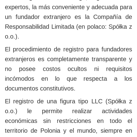
expertos, la más conveniente y adecuada para
un fundador extranjero es la Compañía de
Responsabilidad Limitada (en polaco: Spółka z
o.o.).
El procedimiento de registro para fundadores
extranjeros es completamente transparente y
no posee costos ocultos ni requisitos
incómodos en lo que respecta a los
documentos constitutivos.
El registro de una figura tipo LLC (Spółka z
o.o.) le permite realizar actividades
económicas sin restricciones en todo el
territorio de Polonia y el mundo, siempre en