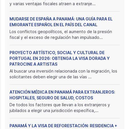
y varias ventajas fiscales atraen a extranje...
MUDARSE DE ESPAÑA A PANAMÁ: UNA GUÍA PARA EL
EMIGRANTE ESPAÑOL EN EL PAÍS DEL CANAL
Los conflictos geopolíticos, el aumento de la presión
fiscal y el exceso de regulación han impulsado...
PROYECTO ARTÍSTICO, SOCIAL Y CULTURAL DE
PORTUGAL EN 2026: OBTENGA LA VISA DORADA Y
PATROCINE A ARTISTAS
Al buscar una inversión relacionada con la migración, los
solicitantes deben elegir una de las vías ...
ATENCIÓN MÉDICA EN PANAMÁ PARA EXTRANJEROS:
HOSPITALES, SEGURO DE SALUD, COSTOS
De todos los factores que llevan a los extranjeros y
jubilados a elegir una jurisdicción específica,...
PANAMÁ Y LA VISA DE REFORESTACIÓN: RESIDENCIA +