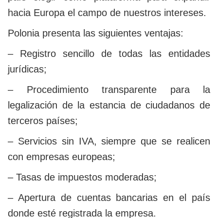
hacia Europa el campo de nuestros intereses.
Polonia presenta las siguientes ventajas:
– Registro sencillo de todas las entidades
jurídicas;
– Procedimiento transparente para la
legalización de la estancia de ciudadanos de
terceros países;
– Servicios sin IVA, siempre que se realicen
con empresas europeas;
– Tasas de impuestos moderadas;
– Apertura de cuentas bancarias en el país
donde esté registrada la empresa.