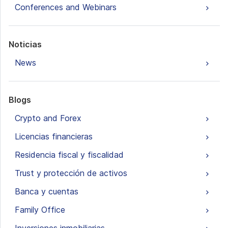
Conferences and Webinars
Noticias
News
Blogs
Crypto and Forex
Licencias financieras
Residencia fiscal y fiscalidad
Trust y protección de activos
Banca y cuentas
Family Office