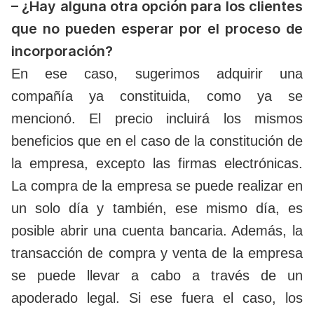
– ¿Hay alguna otra opción para los clientes
que no pueden esperar por el proceso de
incorporación?
En ese caso, sugerimos adquirir una
compañía ya constituida, como ya se
mencionó. El precio incluirá los mismos
beneficios que en el caso de la constitución de
la empresa, excepto las firmas electrónicas.
La compra de la empresa se puede realizar en
un solo día y también, ese mismo día, es
posible abrir una cuenta bancaria. Además, la
transacción de compra y venta de la empresa
se puede llevar a cabo a través de un
apoderado legal. Si ese fuera el caso, los