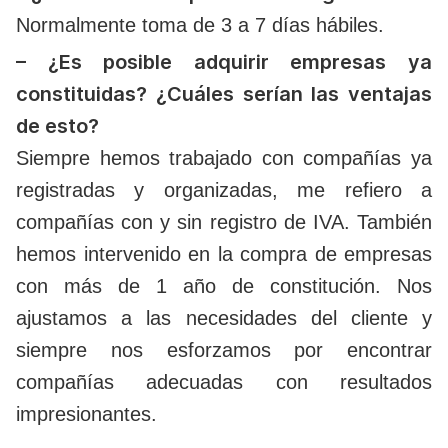
Normalmente toma de 3 a 7 días hábiles.
– ¿Es posible adquirir empresas ya
constituidas? ¿Cuáles serían las ventajas
de esto?
Siempre hemos trabajado con compañías ya
registradas y organizadas, me refiero a
compañías con y sin registro de IVA. También
hemos intervenido en la compra de empresas
con más de 1 año de constitución. Nos
ajustamos a las necesidades del cliente y
siempre nos esforzamos por encontrar
compañías adecuadas con resultados
impresionantes.