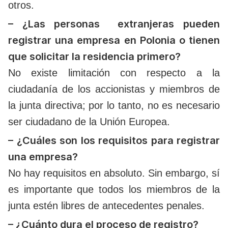
otros.
– ¿Las personas extranjeras pueden
registrar una empresa en Polonia o tienen
que solicitar la residencia primero?
No existe limitación con respecto a la
ciudadanía de los accionistas y miembros de
la junta directiva; por lo tanto, no es necesario
ser ciudadano de la Unión Europea.
– ¿Cuáles son los requisitos para registrar
una empresa?
No hay requisitos en absoluto. Sin embargo, sí
es importante que todos los miembros de la
junta estén libres de antecedentes penales.
– ¿Cuánto dura el proceso de registro?