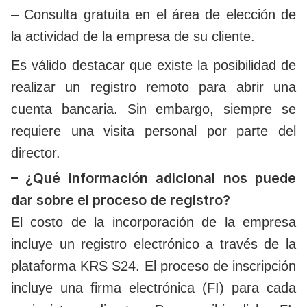
– Consulta gratuita en el área de elección de
la actividad de la empresa de su cliente.
Es válido destacar que existe la posibilidad de
realizar un registro remoto para abrir una
cuenta bancaria. Sin embargo, siempre se
requiere una visita personal por parte del
director.
– ¿Qué información adicional nos puede
dar sobre el proceso de registro?
El costo de la incorporación de la empresa
incluye un registro electrónico a través de la
plataforma KRS S24. El proceso de inscripción
incluye una firma electrónica (FI) para cada