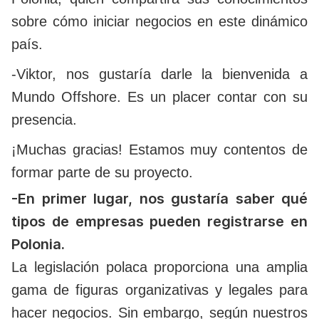
sobre cómo iniciar negocios en este dinámico
país.
-Viktor, nos gustaría darle la bienvenida a
Mundo Offshore. Es un placer contar con su
presencia.
¡Muchas gracias! Estamos muy contentos de
formar parte de su proyecto.
-En primer lugar, nos gustaría saber qué
tipos de empresas pueden registrarse en
Polonia.
La legislación polaca proporciona una amplia
gama de figuras organizativas y legales para
hacer negocios. Sin embargo, según nuestros