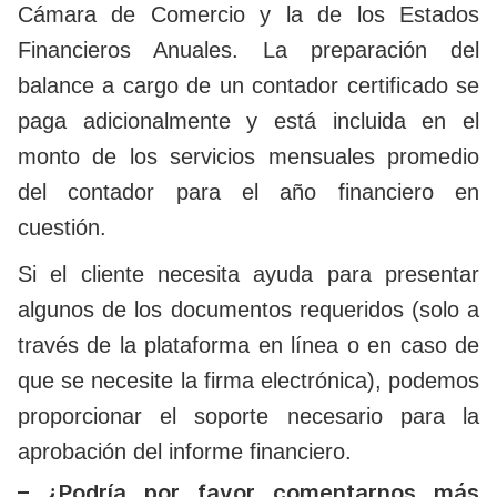
Cámara de Comercio y la de los Estados
Financieros Anuales. La preparación del
balance a cargo de un contador certificado se
paga adicionalmente y está incluida en el
monto de los servicios mensuales promedio
del contador para el año financiero en
cuestión.
Si el cliente necesita ayuda para presentar
algunos de los documentos requeridos (solo a
través de la plataforma en línea o en caso de
que se necesite la firma electrónica), podemos
proporcionar el soporte necesario para la
aprobación del informe financiero.
– ¿Podría por favor comentarnos más