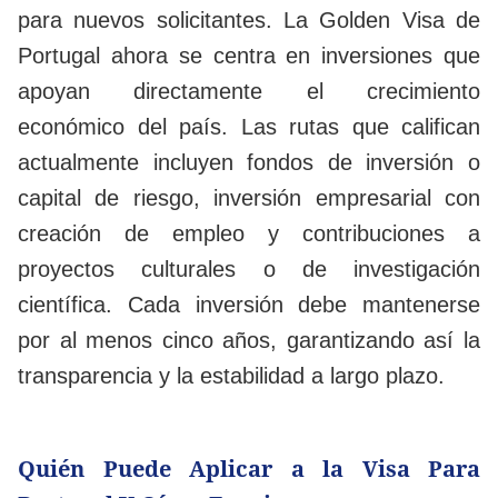
para nuevos solicitantes. La Golden Visa de
Portugal ahora se centra en inversiones que
apoyan directamente el crecimiento
económico del país. Las rutas que califican
actualmente incluyen fondos de inversión o
capital de riesgo, inversión empresarial con
creación de empleo y contribuciones a
proyectos culturales o de investigación
científica. Cada inversión debe mantenerse
por al menos cinco años, garantizando así la
transparencia y la estabilidad a largo plazo.
Quién Puede Aplicar a la Visa Para