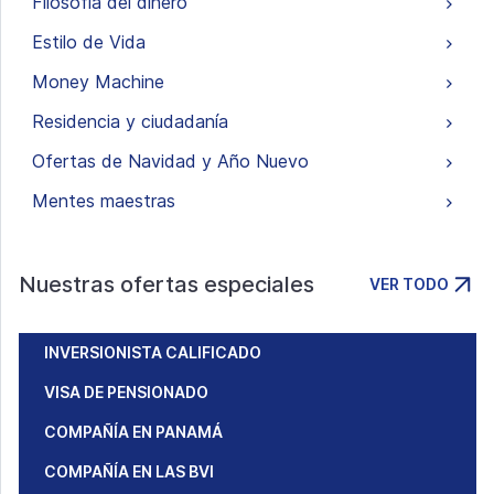
Filosofía del dinero
Estilo de Vida
Money Machine
Residencia y ciudadanía
Ofertas de Navidad y Año Nuevo
Mentes maestras
Nuestras ofertas especiales
VER TODO
INVERSIONISTA CALIFICADO
VISA DE PENSIONADO
COMPAÑÍA EN PANAMÁ
COMPAÑÍA EN LAS BVI