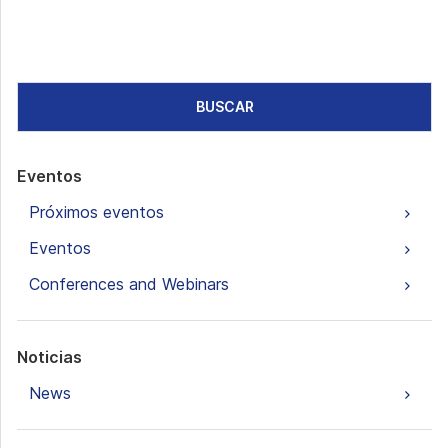
BUSCAR
Eventos
Próximos eventos
Eventos
Conferences and Webinars
Noticias
News