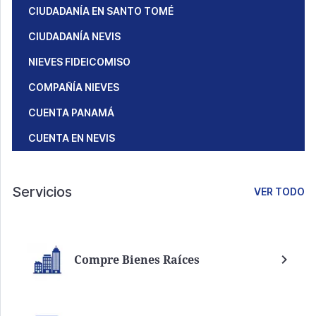
CIUDADANÍA EN SANTO TOMÉ
CIUDADANÍA NEVIS
NIEVES FIDEICOMISO
COMPAÑÍA NIEVES
CUENTA PANAMÁ
CUENTA EN NEVIS
Servicios
VER TODO
Compre Bienes Raíces