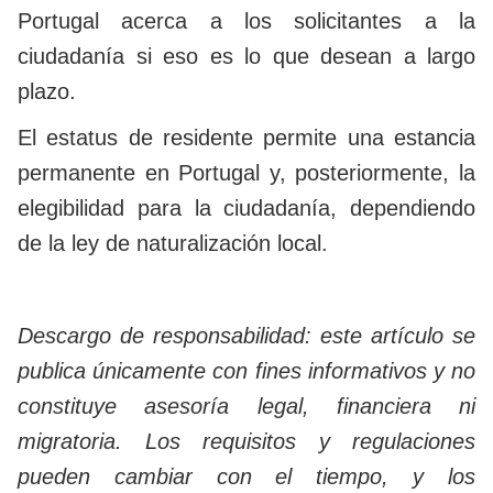
Portugal acerca a los solicitantes a la
ciudadanía si eso es lo que desean a largo
plazo.
El estatus de residente permite una estancia
permanente en Portugal y, posteriormente, la
elegibilidad para la ciudadanía, dependiendo
de la ley de naturalización local.
Descargo de responsabilidad: este artículo se
publica únicamente con fines informativos y no
constituye asesoría legal, financiera ni
migratoria. Los requisitos y regulaciones
pueden cambiar con el tiempo, y los