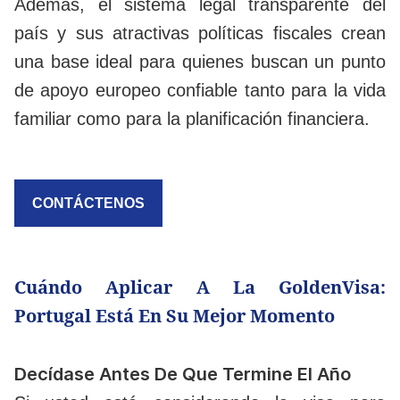
Además, el sistema legal transparente del
país y sus atractivas políticas fiscales crean
una base ideal para quienes buscan un punto
de apoyo europeo confiable tanto para la vida
familiar como para la planificación financiera.
CONTÁCTENOS
Cuándo Aplicar A La GoldenVisa:
Portugal Está En Su Mejor Momento
Decídase Antes De Que Termine El Año