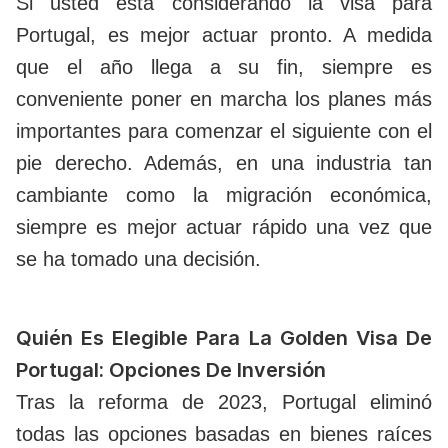
Si usted está considerando la visa para
Portugal, es mejor actuar pronto. A medida
que el año llega a su fin, siempre es
conveniente poner en marcha los planes más
importantes para comenzar el siguiente con el
pie derecho. Además, en una industria tan
cambiante como la migración económica,
siempre es mejor actuar rápido una vez que
se ha tomado una decisión.
Quién Es Elegible Para La Golden Visa De
Portugal: Opciones De Inversión
Tras la reforma de 2023, Portugal eliminó
todas las opciones basadas en bienes raíces