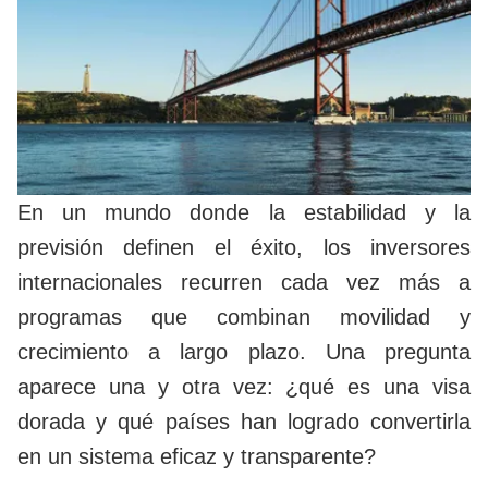
En un mundo donde la estabilidad y la
previsión definen el éxito, los inversores
internacionales recurren cada vez más a
programas que combinan movilidad y
crecimiento a largo plazo. Una pregunta
aparece una y otra vez: ¿qué es una visa
dorada y qué países han logrado convertirla
en un sistema eficaz y transparente?