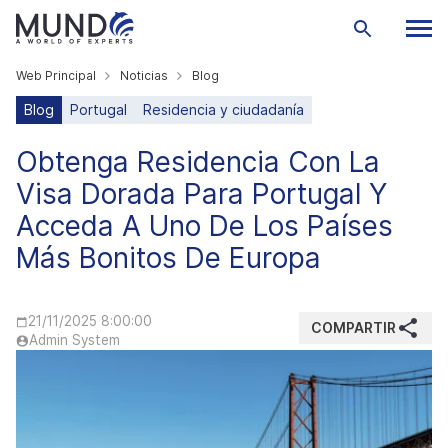
Web Principal
Noticias
Blog
Blog
Portugal
Residencia y ciudadanía
Obtenga Residencia Con La
Visa Dorada Para Portugal Y
Acceda A Uno De Los Países
Más Bonitos De Europa
21/11/2025 8:00:00
COMPARTIR
Admin System