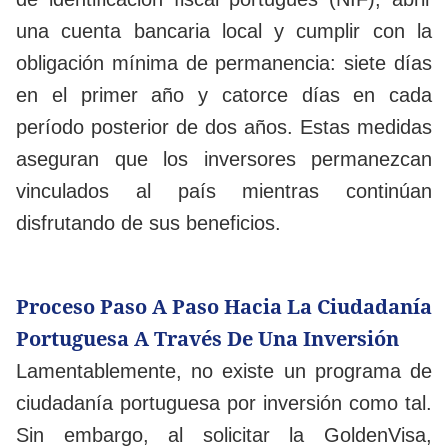
una cuenta bancaria local y cumplir con la
obligación mínima de permanencia: siete días
en el primer año y catorce días en cada
período posterior de dos años. Estas medidas
aseguran que los inversores permanezcan
vinculados al país mientras continúan
disfrutando de sus beneficios.
Proceso Paso A Paso Hacia La Ciudadanía
Portuguesa A Través De Una Inversión
Lamentablemente, no existe un programa de
ciudadanía portuguesa por inversión como tal.
Sin embargo, al solicitar la GoldenVisa,