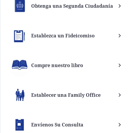
Obtenga una Segunda Ciudadanía
Establezca un Fideicomiso
Compre nuestro libro
Establecer una Family Office
Envíenos Su Consulta