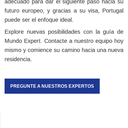
adecuado para dar el siguiente paso hacia su
futuro europeo, y gracias a su visa, Portugal
puede ser el enfoque ideal.
Explore nuevas posibilidades con la guía de
Mundo Expert. Contacte a nuestro equipo hoy
mismo y comience su camino hacia una nueva
residencia.
PREGUNTE A NUESTROS EXPERTOS