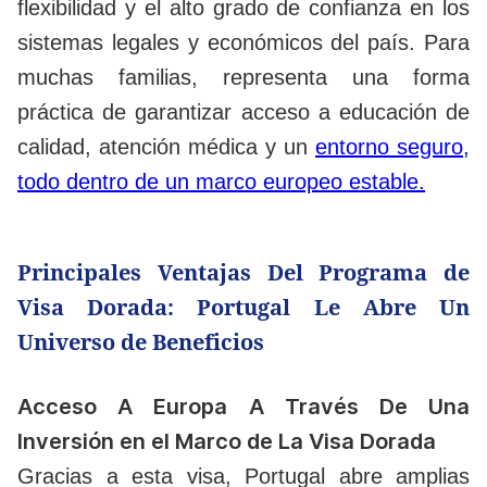
flexibilidad y el alto grado de confianza en los
sistemas legales y económicos del país. Para
muchas familias, representa una forma
práctica de garantizar acceso a educación de
calidad, atención médica y un
entorno seguro,
todo dentro de un marco europeo estable.
Principales Ventajas Del Programa de
Visa Dorada: Portugal Le Abre Un
Universo de Beneficios
Acceso A Europa A Través De Una
Inversión en el Marco de La Visa Dorada
Gracias a esta visa, Portugal abre amplias