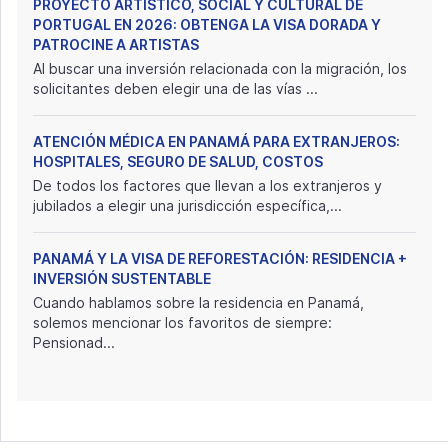
PROYECTO ARTÍSTICO, SOCIAL Y CULTURAL DE
PORTUGAL EN 2026: OBTENGA LA VISA DORADA Y
PATROCINE A ARTISTAS
Al buscar una inversión relacionada con la migración, los
solicitantes deben elegir una de las vías ...
ATENCIÓN MÉDICA EN PANAMÁ PARA EXTRANJEROS:
HOSPITALES, SEGURO DE SALUD, COSTOS
De todos los factores que llevan a los extranjeros y
jubilados a elegir una jurisdicción específica,...
PANAMÁ Y LA VISA DE REFORESTACIÓN: RESIDENCIA +
INVERSIÓN SUSTENTABLE
Cuando hablamos sobre la residencia en Panamá,
solemos mencionar los favoritos de siempre:
Pensionad...