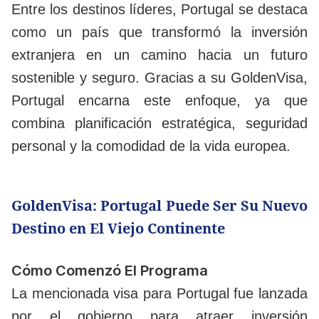
Entre los destinos líderes, Portugal se destaca
como un país que transformó la inversión
extranjera en un camino hacia un futuro
sostenible y seguro. Gracias a su GoldenVisa,
Portugal encarna este enfoque, ya que
combina planificación estratégica, seguridad
personal y la comodidad de la vida europea.
GoldenVisa: Portugal Puede Ser Su Nuevo
Destino en El Viejo Continente
Cómo Comenzó El Programa
La mencionada visa para Portugal fue lanzada
por el gobierno para atraer inversión