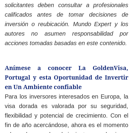
solicitantes deben consultar a profesionales
calificados antes de tomar decisiones de
inversión o reubicación. Mundo Expert y los
autores no asumen responsabilidad por
acciones tomadas basadas en este contenido.
Anímese a conocer La GoldenVisa,
Portugal y esta Oportunidad de Invertir
en Un Ambiente confiable
Para los inversores interesados en Europa, la
visa dorada es valorada por su seguridad,
flexibilidad y potencial de crecimiento. Con el
fin de año acercándose, ahora es el momento