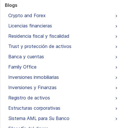
Blogs
Crypto and Forex
Licencias financieras
Residencia fiscal y fiscalidad
Trust y protección de activos
Banca y cuentas
Family Office
Inversiones inmobiliarias
Inversiones y Finanzas
Registro de activos
Estructuras corporativas
Sistema AML para Su Banco