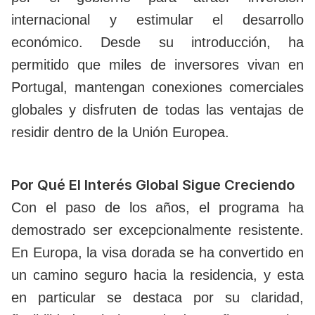
internacional y estimular el desarrollo
económico. Desde su introducción, ha
permitido que miles de inversores vivan en
Portugal, mantengan conexiones comerciales
globales y disfruten de todas las ventajas de
residir dentro de la Unión Europea.
Por Qué El Interés Global Sigue Creciendo
Con el paso de los años, el programa ha
demostrado ser excepcionalmente resistente.
En Europa, la visa dorada se ha convertido en
un camino seguro hacia la residencia, y esta
en particular se destaca por su claridad,