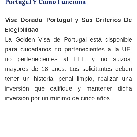
Portugal Y Cómo Funciona
Visa Dorada: Portugal y Sus Criterios De
Elegibilidad
La Golden Visa de Portugal está disponible
para ciudadanos no pertenecientes a la UE,
no pertenecientes al EEE y no suizos,
mayores de 18 años. Los solicitantes deben
tener un historial penal limpio, realizar una
inversión que califique y mantener dicha
inversión por un mínimo de cinco años.