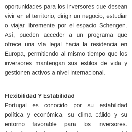
oportunidades para los inversores que desean
vivir en el territorio, dirigir un negocio, estudiar
o viajar libremente por el espacio Schengen.
Así, pueden acceder a un programa que
ofrece una vía legal hacia la residencia en
Europa, permitiendo al mismo tiempo que los
inversores mantengan sus estilos de vida y
gestionen activos a nivel internacional.
Flexibilidad Y Estabilidad
Portugal es conocido por su estabilidad
política y económica, su clima cálido y su
entorno favorable para los inversores.