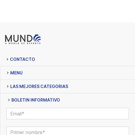
CONTACTO
MENU
LAS MEJORES CATEGORIAS
BOLETIN INFORMATIVO