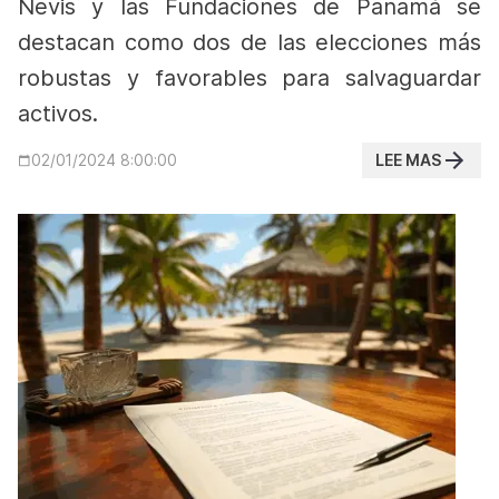
Nevis y las Fundaciones de Panamá se
destacan como dos de las elecciones más
robustas y favorables para salvaguardar
activos.
LEE MAS
02/01/2024 8:00:00