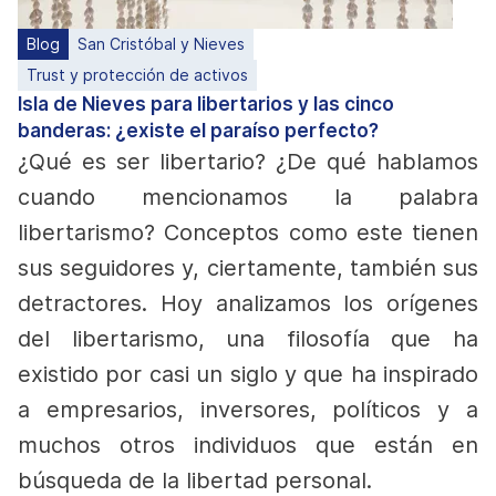
Blog
San Cristóbal y Nieves
Trust y protección de activos
Isla de Nieves para libertarios y las cinco
banderas: ¿existe el paraíso perfecto?
¿Qué es ser libertario? ¿De qué hablamos
cuando mencionamos la palabra
libertarismo? Conceptos como este tienen
sus seguidores y, ciertamente, también sus
detractores. Hoy analizamos los orígenes
del libertarismo, una filosofía que ha
existido por casi un siglo y que ha inspirado
a empresarios, inversores, políticos y a
muchos otros individuos que están en
búsqueda de la libertad personal.