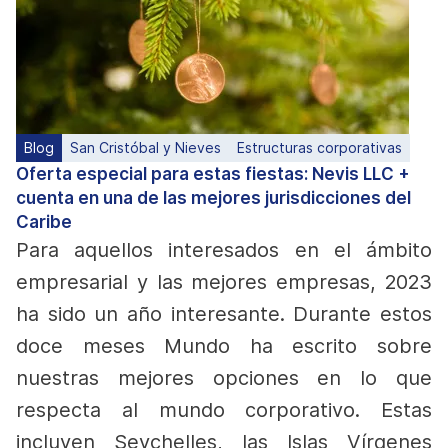
Blog
San Cristóbal y Nieves
Estructuras corporativas
Oferta especial para estas fiestas: Nevis LLC +
cuenta en una de las mejores jurisdicciones del
Caribe
Para aquellos interesados en el ámbito
empresarial y las mejores empresas, 2023
ha sido un año interesante. Durante estos
doce meses Mundo ha escrito sobre
nuestras mejores opciones en lo que
respecta al mundo corporativo. Estas
incluyen Seychelles, las Islas Vírgenes