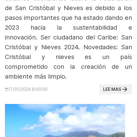
de San Cristóbal y Nieves es debido a los
pasos importantes que ha estado dando en
2023 hacia la sustentabilidad e
innovación.
Ser ciudadano del Caribe: San
Cristóbal y Nieves 2024.
Novedades: San
Cristóbal y nieves es un país
comprometido con la creación de un
ambiente más limpio.
LEE MAS
17/01/2024 8:00:00