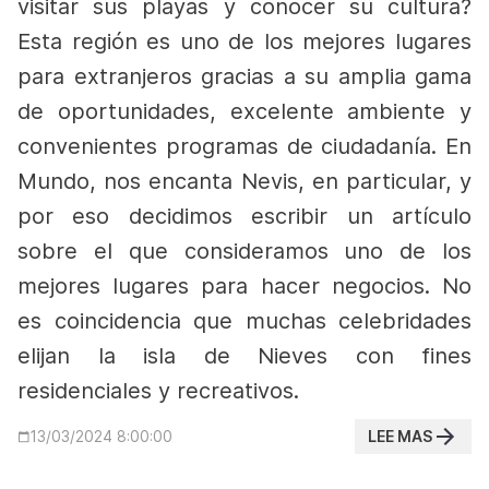
visitar sus playas y conocer su cultura?
Esta región es uno de los mejores lugares
para extranjeros gracias a su amplia gama
de oportunidades, excelente ambiente y
convenientes programas de ciudadanía. En
Mundo, nos encanta Nevis, en particular, y
por eso decidimos escribir un artículo
sobre el que consideramos uno de los
mejores lugares para hacer negocios. No
es coincidencia que muchas celebridades
elijan la isla de Nieves
con fines
residenciales y recreativos.
LEE MAS
13/03/2024 8:00:00