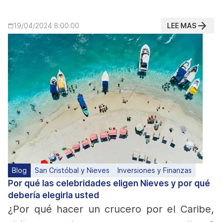
LEE MAS
19/04/2024 8:00:00
Blog
San Cristóbal y Nieves
Inversiones y Finanzas
Por qué las celebridades eligen Nieves y por qué
debería elegirla usted
¿Por qué hacer un crucero por el Caribe,