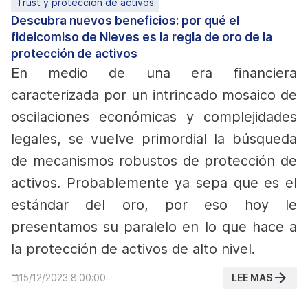
Trust y protección de activos
Descubra nuevos beneficios: por qué el
fideicomiso de Nieves es la regla de oro de la
protección de activos
En medio de una era financiera
caracterizada por un intrincado mosaico de
oscilaciones económicas y complejidades
legales, se vuelve primordial la búsqueda
de mecanismos robustos de protección de
activos. Probablemente ya sepa que es el
estándar del oro, por eso hoy le
presentamos su paralelo en lo que hace a
la protección de activos de alto nivel.
LEE MAS
15/12/2023 8:00:00