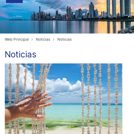
Web Principal
Noticias
Noticias
Noticias