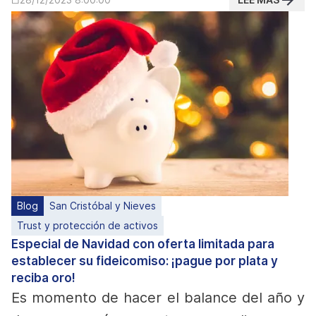
Blog
San Cristóbal y Nieves
Trust y protección de activos
Especial de Navidad con oferta limitada para
establecer su fideicomiso: ¡pague por plata y
reciba oro!
Es momento de hacer el balance del año y