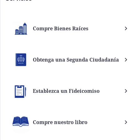
Compre Bienes Raíces
Obtenga una Segunda Ciudadanía
Establezca un Fideicomiso
Compre nuestro libro