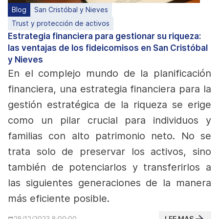
Blog
San Cristóbal y Nieves
Trust y protección de activos
Estrategia financiera para gestionar su riqueza:
las ventajas de los fideicomisos en San Cristóbal
y Nieves
En el complejo mundo de la planificación
financiera, una estrategia financiera para la
gestión estratégica de la riqueza se erige
como un pilar crucial para individuos y
familias con alto patrimonio neto. No se
trata solo de preservar los activos, sino
también de potenciarlos y transferirlos a
las siguientes generaciones de la manera
más eficiente posible.
LEE MAS
28/12/2023 8:00:00