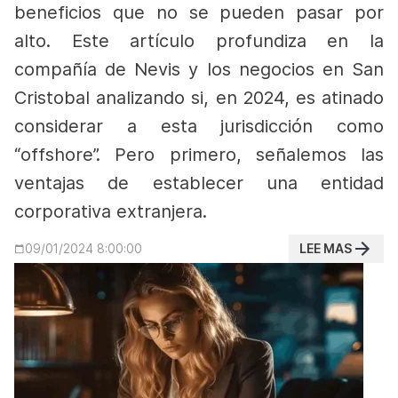
beneficios que no se pueden pasar por
alto. Este artículo profundiza en la
compañía de Nevis y los negocios en San
Cristobal analizando si, en 2024, es atinado
considerar a esta jurisdicción como
“offshore”. Pero primero, señalemos las
ventajas de establecer una entidad
corporativa extranjera.
LEE MAS
09/01/2024 8:00:00