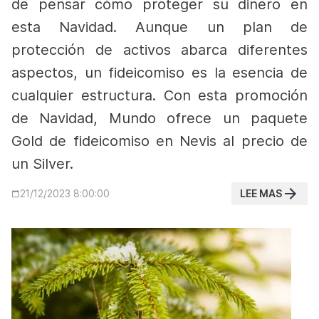
de pensar cómo proteger su dinero en
esta Navidad.
Aunque un plan de
protección de activos abarca diferentes
aspectos, un fideicomiso es la esencia de
cualquier estructura. Con esta promoción
de Navidad, Mundo ofrece un paquete
Gold de fideicomiso en Nevis al precio de
un Silver.
LEE MAS
21/12/2023 8:00:00