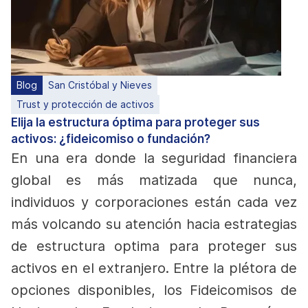
Blog
San Cristóbal y Nieves
Trust y protección de activos
Elija la estructura óptima para proteger sus
activos: ¿fideicomiso o fundación?
En una era donde la seguridad financiera
global es más matizada que nunca,
individuos y corporaciones están cada vez
más volcando su atención hacia estrategias
de estructura optima para proteger sus
activos en el extranjero. Entre la plétora de
opciones disponibles, los Fideicomisos de