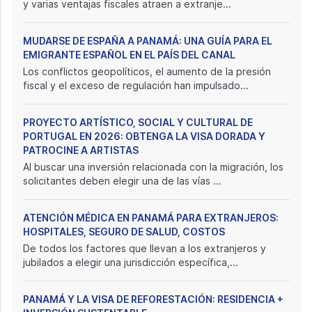
y varias ventajas fiscales atraen a extranje...
MUDARSE DE ESPAÑA A PANAMÁ: UNA GUÍA PARA EL
EMIGRANTE ESPAÑOL EN EL PAÍS DEL CANAL
Los conflictos geopolíticos, el aumento de la presión
fiscal y el exceso de regulación han impulsado...
PROYECTO ARTÍSTICO, SOCIAL Y CULTURAL DE
PORTUGAL EN 2026: OBTENGA LA VISA DORADA Y
PATROCINE A ARTISTAS
Al buscar una inversión relacionada con la migración, los
solicitantes deben elegir una de las vías ...
ATENCIÓN MÉDICA EN PANAMÁ PARA EXTRANJEROS:
HOSPITALES, SEGURO DE SALUD, COSTOS
De todos los factores que llevan a los extranjeros y
jubilados a elegir una jurisdicción específica,...
PANAMÁ Y LA VISA DE REFORESTACIÓN: RESIDENCIA +