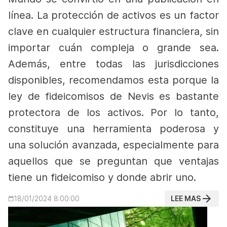
línea. La protección de activos es un factor
clave en cualquier estructura financiera, sin
importar cuán compleja o grande sea.
Además, entre todas las jurisdicciones
disponibles, recomendamos esta porque la
ley de fideicomisos de Nevis es bastante
protectora de los activos. Por lo tanto,
constituye una herramienta poderosa y
una solución avanzada, especialmente para
aquellos que se preguntan que ventajas
tiene un fideicomiso y donde abrir uno.
LEE MAS
18/01/2024 8:00:00