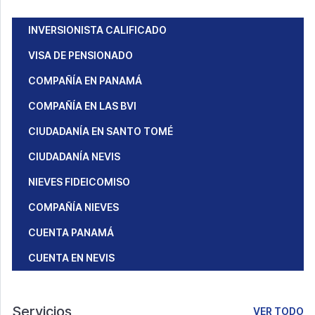
INVERSIONISTA CALIFICADO
VISA DE PENSIONADO
COMPAÑÍA EN PANAMÁ
COMPAÑÍA EN LAS BVI
CIUDADANÍA EN SANTO TOMÉ
CIUDADANÍA NEVIS
NIEVES FIDEICOMISO
COMPAÑÍA NIEVES
CUENTA PANAMÁ
CUENTA EN NEVIS
Servicios
VER TODO