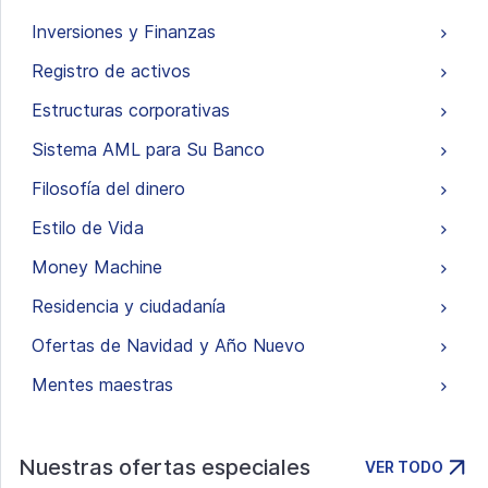
Inversiones y Finanzas
Registro de activos
Estructuras corporativas
Sistema AML para Su Banco
Filosofía del dinero
Estilo de Vida
Money Machine
Residencia y ciudadanía
Ofertas de Navidad y Año Nuevo
Mentes maestras
Nuestras ofertas especiales
VER TODO