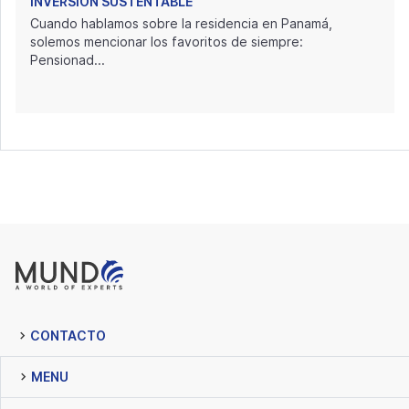
INVERSIÓN SUSTENTABLE
Cuando hablamos sobre la residencia en Panamá,
solemos mencionar los favoritos de siempre:
Pensionad...
CONTACTO
MENU