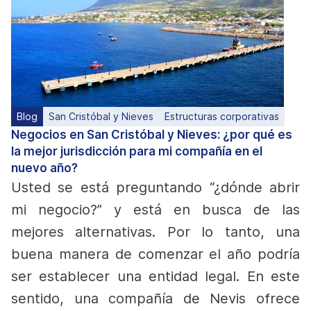
Blog
San Cristóbal y Nieves
Estructuras corporativas
Negocios en San Cristóbal y Nieves: ¿por qué es
la mejor jurisdicción para mi compañía en el
nuevo año?
Usted se está preguntando “¿dónde abrir
mi negocio?” y está en busca de las
mejores alternativas. Por lo tanto, una
buena manera de comenzar el año podría
ser establecer una entidad legal. En este
sentido, una compañía de Nevis ofrece