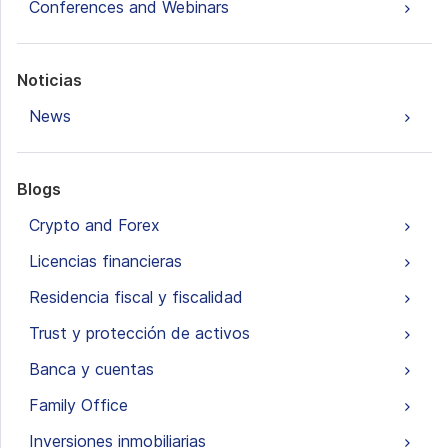
Conferences and Webinars
Noticias
News
Blogs
Crypto and Forex
Licencias financieras
Residencia fiscal y fiscalidad
Trust y protección de activos
Banca y cuentas
Family Office
Inversiones inmobiliarias