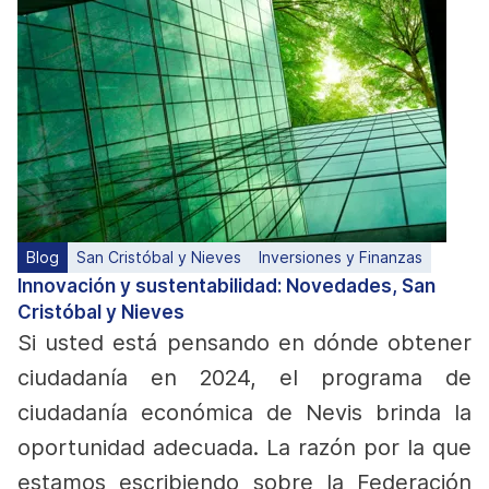
Blog
San Cristóbal y Nieves
Inversiones y Finanzas
Innovación y sustentabilidad: Novedades, San
Cristóbal y Nieves
Si usted está pensando en dónde obtener
ciudadanía en 2024, el programa de
ciudadanía económica de Nevis brinda la
oportunidad adecuada. La razón por la que
estamos escribiendo sobre la Federación