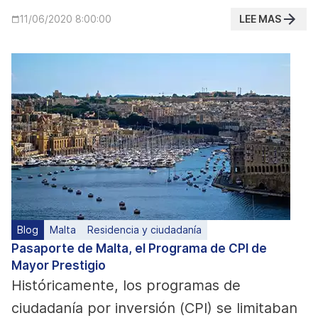
LEE MAS
11/06/2020 8:00:00
Blog
Malta
Residencia y ciudadanía
Pasaporte de Malta, el Programa de CPI de
Mayor Prestigio
Históricamente, los programas de
ciudadanía por inversión (CPI) se limitaban