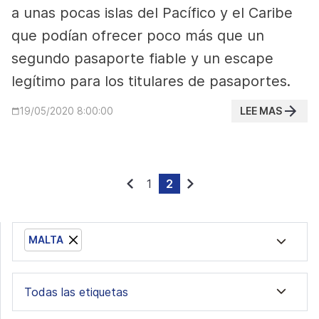
a unas pocas islas del Pacífico y el Caribe
que podían ofrecer poco más que un
segundo pasaporte fiable y un escape
legítimo para los titulares de pasaportes.
LEE MAS
19/05/2020 8:00:00
1
2
MALTA
Todas las etiquetas