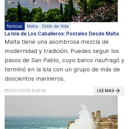
Noticias
Malta
Estilo de Vida
La Isla de Los Caballeros: Postales Desde Malta
Malta tiene una asombrosa mezcla de
modernidad y tradición. Puedes seguir los
pasos de San Pablo, cuyo barco naufragó y
terminó en la isla con un grupo de más de
doscientos marineros.
LEE MAS
02/07/2020 8:00:00