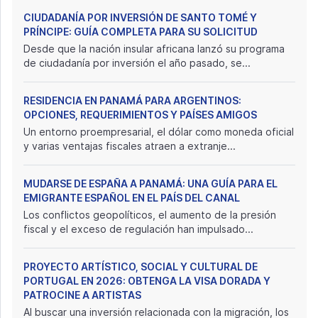
CIUDADANÍA POR INVERSIÓN DE SANTO TOMÉ Y
PRÍNCIPE: GUÍA COMPLETA PARA SU SOLICITUD
Desde que la nación insular africana lanzó su programa
de ciudadanía por inversión el año pasado, se...
RESIDENCIA EN PANAMÁ PARA ARGENTINOS:
OPCIONES, REQUERIMIENTOS Y PAÍSES AMIGOS
Un entorno proempresarial, el dólar como moneda oficial
y varias ventajas fiscales atraen a extranje...
MUDARSE DE ESPAÑA A PANAMÁ: UNA GUÍA PARA EL
EMIGRANTE ESPAÑOL EN EL PAÍS DEL CANAL
Los conflictos geopolíticos, el aumento de la presión
fiscal y el exceso de regulación han impulsado...
PROYECTO ARTÍSTICO, SOCIAL Y CULTURAL DE
PORTUGAL EN 2026: OBTENGA LA VISA DORADA Y
PATROCINE A ARTISTAS
Al buscar una inversión relacionada con la migración, los