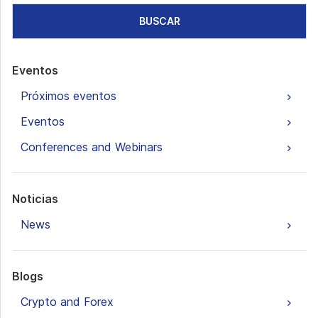
BUSCAR
Eventos
Próximos eventos
Eventos
Conferences and Webinars
Noticias
News
Blogs
Crypto and Forex