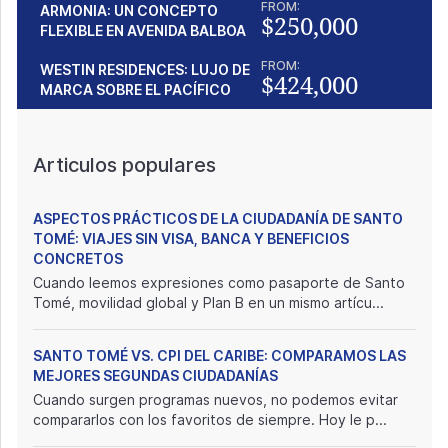
FROM:
ARMONIA: UN CONCEPTO
$250,000
FLEXIBLE EN AVENIDA BALBOA
FROM:
WESTIN RESIDENCES: LUJO DE
$424,000
MARCA SOBRE EL PACÍFICO
Articulos populares
ASPECTOS PRÁCTICOS DE LA CIUDADANÍA DE SANTO
TOMÉ: VIAJES SIN VISA, BANCA Y BENEFICIOS
CONCRETOS
Cuando leemos expresiones como pasaporte de Santo
Tomé, movilidad global y Plan B en un mismo artícu...
SANTO TOMÉ VS. CPI DEL CARIBE: COMPARAMOS LAS
MEJORES SEGUNDAS CIUDADANÍAS
Cuando surgen programas nuevos, no podemos evitar
compararlos con los favoritos de siempre. Hoy le p...