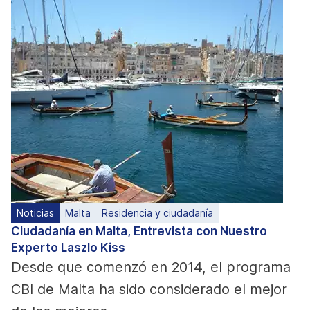
Noticias
Malta
Residencia y ciudadanía
Ciudadanía en Malta, Entrevista con Nuestro
Experto Laszlo Kiss
Desde que comenzó en 2014, el programa
CBI de Malta ha sido considerado el mejor