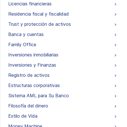
Licencias financieras
Residencia fiscal y fiscalidad
Trust y protección de activos
Banca y cuentas
Family Office
Inversiones inmobiliarias
Inversiones y Finanzas
Registro de activos
Estructuras corporativas
Sistema AML para Su Banco
Filosofía del dinero
Estilo de Vida
Money Machine