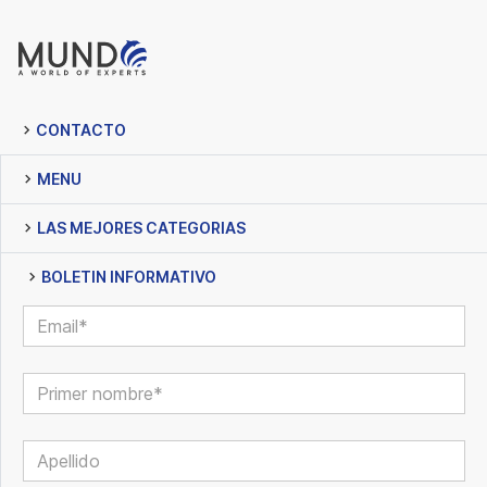
CONTACTO
MENU
LAS MEJORES CATEGORIAS
BOLETIN INFORMATIVO