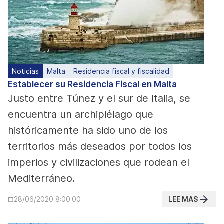
Noticias
Malta
Residencia fiscal y fiscalidad
Establecer su Residencia Fiscal en Malta
Justo entre Túnez y el sur de Italia, se
encuentra un archipiélago que
históricamente ha sido uno de los
territorios más deseados por todos los
imperios y civilizaciones que rodean el
Mediterráneo.
LEE MAS
28/06/2020 8:00:00