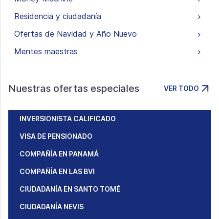
Residencia y ciudadanía
Ofertas de Navidad y Año Nuevo
Mentes maestras
Nuestras ofertas especiales
VER TODO
INVERSIONISTA CALIFICADO
VISA DE PENSIONADO
COMPAÑÍA EN PANAMÁ
COMPAÑÍA EN LAS BVI
CIUDADANÍA EN SANTO TOMÉ
CIUDADANÍA NEVIS