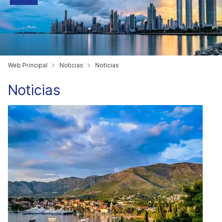
Web Principal
Noticias
Noticias
Noticias