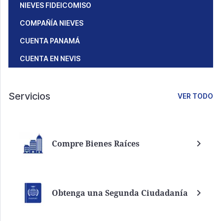
NIEVES FIDEICOMISO
COMPAÑÍA NIEVES
CUENTA PANAMÁ
CUENTA EN NEVIS
Servicios
VER TODO
Compre Bienes Raíces
Obtenga una Segunda Ciudadanía