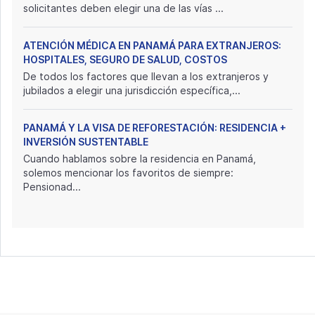
solicitantes deben elegir una de las vías ...
ATENCIÓN MÉDICA EN PANAMÁ PARA EXTRANJEROS:
HOSPITALES, SEGURO DE SALUD, COSTOS
De todos los factores que llevan a los extranjeros y
jubilados a elegir una jurisdicción específica,...
PANAMÁ Y LA VISA DE REFORESTACIÓN: RESIDENCIA +
INVERSIÓN SUSTENTABLE
Cuando hablamos sobre la residencia en Panamá,
solemos mencionar los favoritos de siempre:
Pensionad...