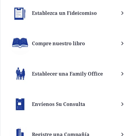
Establezca un Fideicomiso
Compre nuestro libro
Establecer una Family Office
Envíenos Su Consulta
Registre una Compañía