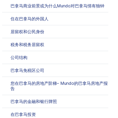
巴拿马商业前景或为什么Mundo对巴拿马情有独钟
住在巴拿马的外国人
居留权和公民身份
税务和税务居留权
公司结构
巴拿马免税区公司
您在巴拿马的房地产阶梯– Mundo的巴拿马房地产报
告
巴拿马的金融和银行牌照
在巴拿马投资