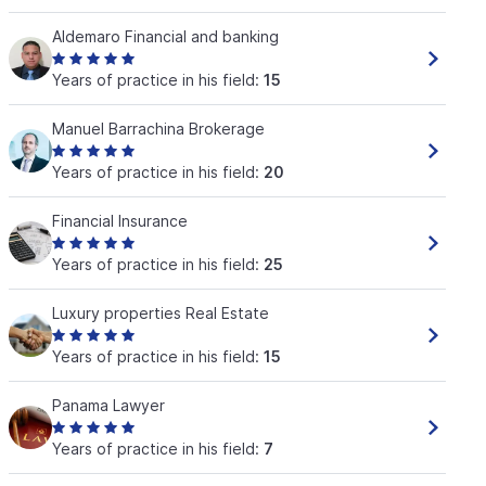
Aldemaro Financial and banking
Years of practice in his field:
15
Manuel Barrachina Brokerage
Years of practice in his field:
20
Financial Insurance
Years of practice in his field:
25
Luxury properties Real Estate
Years of practice in his field:
15
Panama Lawyer
Years of practice in his field:
7