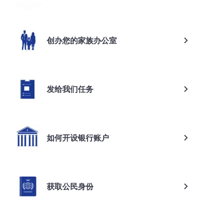
创办您的家族办公室
发给我们任务
如何开设银行账户
获取公民身份