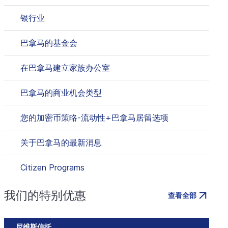
银行业
巴拿马的基金会
在巴拿马建立家族办公室
巴拿马的商业机会类型
您的加密币策略-流动性+巴拿马居留选项
关于巴拿马的最新消息
Citizen Programs
我们的特别优惠
查看全部
尼维斯信托