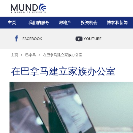
主页
我们的服务
房地产
投资机会
博客和新闻
FACEBOOK
YOUTUBE
主页
巴拿马
在巴拿马建立家族办公室
在巴拿马建立家族办公室