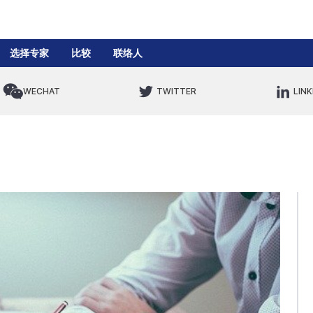
选择专家
比较
联络人
WECHAT
TWITTER
LINK