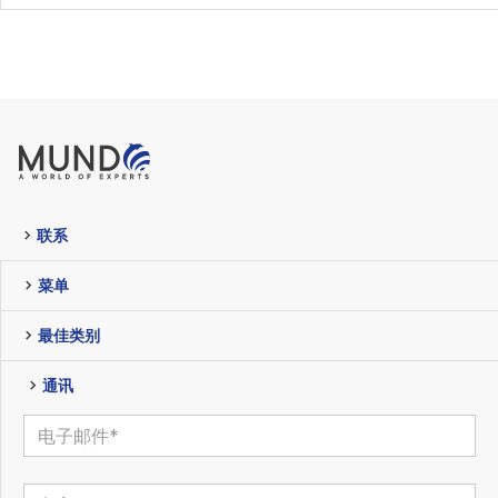
联系
菜单
最佳类别
通讯