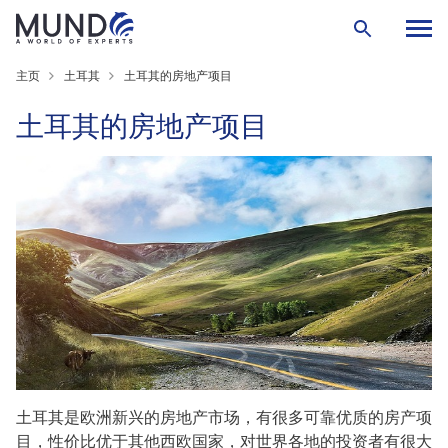
主页
土耳其
土耳其的房地产项目
土耳其的房地产项目
土耳其是欧洲新兴的房地产市场
，
有很多可靠优质的房产项
目，
性价比优于其他西欧国家
，对世界各地的投资者有很大