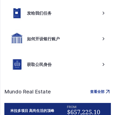
发给我们任务
如何开设银行账户
获取公民身份
Mundo Real Estate
查看全部
FROM:
$657,225.10
米拉多项目 高尚生活的顶峰