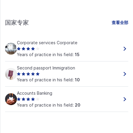
国家专家
查看全部
Corporate services Corporate
Years of practice in his field:
15
Second passport Immigration
Years of practice in his field:
10
Accounts Banking
Years of practice in his field:
20