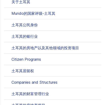
关于土耳其
Mundo的国家评级-土耳其
土耳其公民身份
土耳其的银行业
土耳其的房地产以及其他领域的投资项目
Citizen Programs
土耳其居留权
Companies and Structures
土耳其的财富管理行业