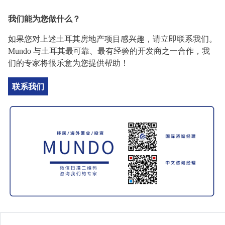
我们能为您做什么？
如果您对上述土耳其房地产项目感兴趣，请立即联系我们。
Mundo 与土耳其最可靠、最有经验的开发商之一合作，我
们的专家将很乐意为您提供帮助！
联系我们