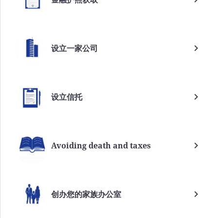
设立一家公司
设立信托
Avoiding death and taxes
创办您的家族办公室