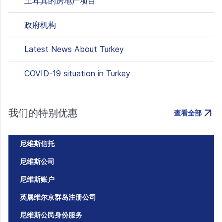
土耳其的房地产项目
政府机构
Latest News About Turkey
COVID-19 situation in Turkey
我们的特别优惠
查看全部
尼维斯信托
尼维斯公司
尼维斯账户
英属维尔京群岛注册公司
尼维斯公民身份服务