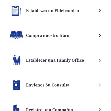
Establezca un Fideicomiso
Compre nuestro libro
Establecer una Family Office
Envíenos Su Consulta
Registre una Compañía