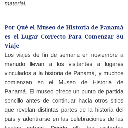
material.
Por Qué el Museo de Historia de Panamá
es el Lugar Correcto Para Comenzar Su
Viaje
Los viajes de fin de semana en noviembre a
menudo llevan a los visitantes a lugares
vinculados a la historia de Panamá, y muchos
comienzan en el Museo de Historia de
Panamá. El museo ofrece un punto de partida
sencillo antes de continuar hacia otros sitios
que revelan distintas partes de la historia del
país y adentrarse en las celebraciones de las