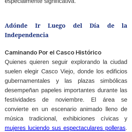
especialmente significativa.
Adónde Ir Luego del Día de la
Independencia
Caminando Por el Casco Histórico
Quienes quieren seguir explorando la ciudad
suelen elegir Casco Viejo, donde los edificios
gubernamentales y las plazas simbólicas
desempeñan papeles importantes durante las
festividades de noviembre. El área se
convierte en un escenario animado lleno de
música tradicional, exhibiciones cívicas y
mujeres luciendo sus espectaculares polleras
.