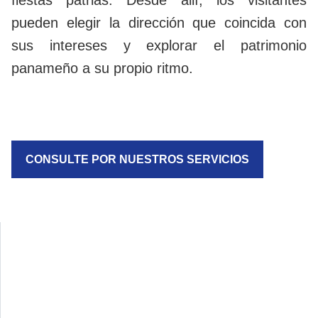
fiestas patrias. Desde allí, los visitantes
pueden elegir la dirección que coincida con
sus intereses y explorar el patrimonio
panameño a su propio ritmo.
CONSULTE POR NUESTROS SERVICIOS