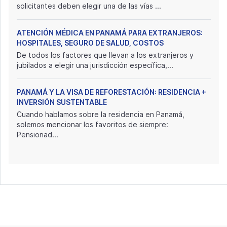
solicitantes deben elegir una de las vías ...
ATENCIÓN MÉDICA EN PANAMÁ PARA EXTRANJEROS:
HOSPITALES, SEGURO DE SALUD, COSTOS
De todos los factores que llevan a los extranjeros y
jubilados a elegir una jurisdicción específica,...
PANAMÁ Y LA VISA DE REFORESTACIÓN: RESIDENCIA +
INVERSIÓN SUSTENTABLE
Cuando hablamos sobre la residencia en Panamá,
solemos mencionar los favoritos de siempre:
Pensionad...