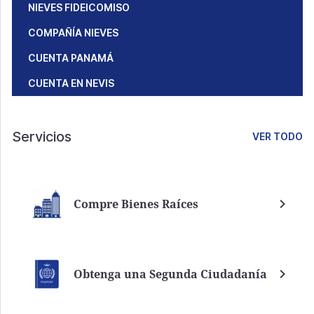
NIEVES FIDEICOMISO
COMPAÑÍA NIEVES
CUENTA PANAMÁ
CUENTA EN NEVIS
Servicios
VER TODO
Compre Bienes Raíces
Obtenga una Segunda Ciudadanía