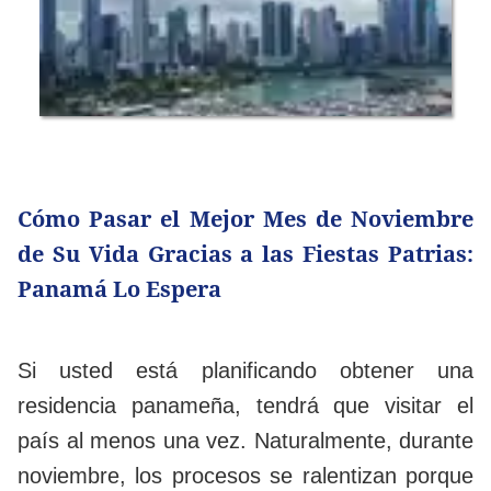
Cómo Pasar el Mejor Mes de Noviembre
de Su Vida Gracias a las Fiestas Patrias:
Panamá Lo Espera
Si usted está planificando obtener una
residencia panameña, tendrá que visitar el
país al menos una vez. Naturalmente, durante
noviembre, los procesos se ralentizan porque