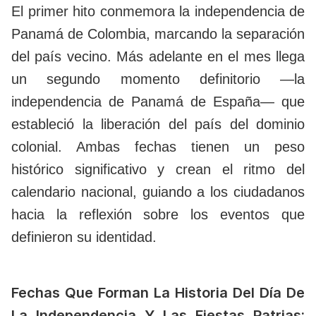
El primer hito conmemora la independencia de
Panamá de Colombia, marcando la separación
del país vecino. Más adelante en el mes llega
un segundo momento definitorio —la
independencia de Panamá de España— que
estableció la liberación del país del dominio
colonial. Ambas fechas tienen un peso
histórico significativo y crean el ritmo del
calendario nacional, guiando a los ciudadanos
hacia la reflexión sobre los eventos que
definieron su identidad.
Fechas Que Forman La Historia Del Día De
La Independen
cia Y Las Fiestas Patrias: