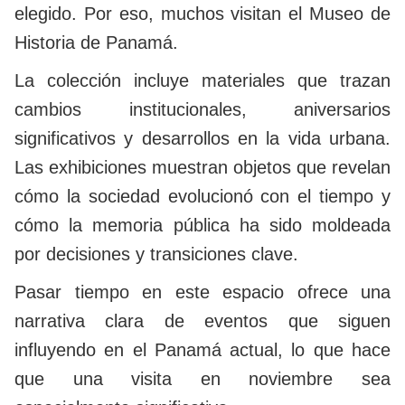
elegido. Por eso, muchos visitan el Museo de
Historia de Panamá.
La colección incluye materiales que trazan
cambios institucionales, aniversarios
significativos y desarrollos en la vida urbana.
Las exhibiciones muestran objetos que revelan
cómo la sociedad evolucionó con el tiempo y
cómo la memoria pública ha sido moldeada
por decisiones y transiciones clave.
Pasar tiempo en este espacio ofrece una
narrativa clara de eventos que siguen
influyendo en el Panamá actual, lo que hace
que una visita en noviembre sea