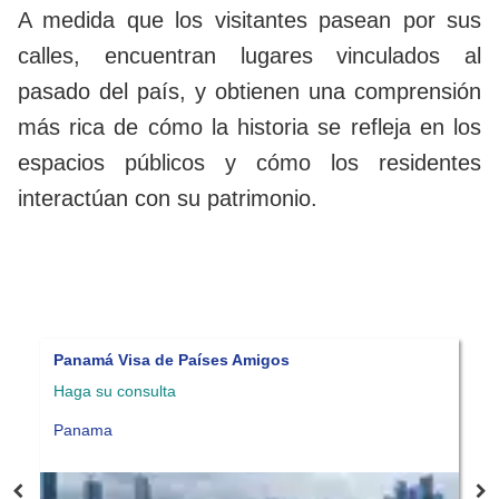
A medida que los visitantes pasean por sus
calles, encuentran lugares vinculados al
pasado del país, y obtienen una comprensión
más rica de cómo la historia se refleja en los
espacios públicos y cómo los residentes
interactúan con su patrimonio.
Panamá Visa de Reforestación
Haga su consulta
Panama