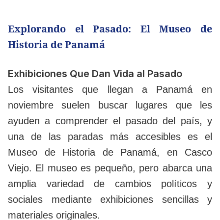
Explorando el Pasado: El Museo de
Historia de Panamá
Exhibiciones Que Dan Vida al Pasado
Los visitantes que llegan a Panamá en
noviembre suelen buscar lugares que les
ayuden a comprender el pasado del país, y
una de las paradas más accesibles es el
Museo de Historia de Panamá, en Casco
Viejo. El museo es pequeño, pero abarca una
amplia variedad de cambios políticos y
sociales mediante exhibiciones sencillas y
materiales originales.