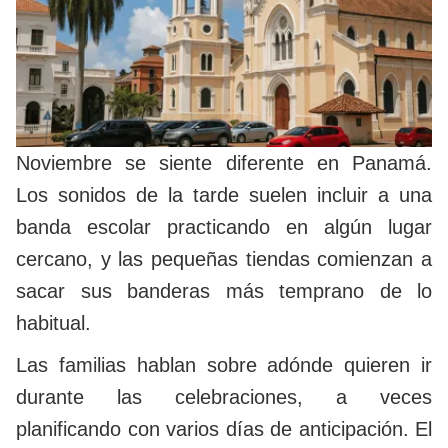
Noviembre se siente diferente en Panamá.
Los sonidos de la tarde suelen incluir a una
banda escolar practicando en algún lugar
cercano, y las pequeñas tiendas comienzan a
sacar sus banderas más temprano de lo
habitual.
Las familias hablan sobre adónde quieren ir
durante las celebraciones, a veces
planificando con varios días de anticipación. El