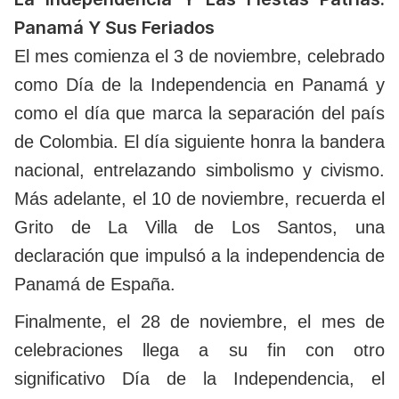
Panamá Y Sus Feriados
El mes comienza el 3 de noviembre, celebrado
como Día de la Independencia en Panamá y
como el día que marca la separación del país
de Colombia. El día siguiente honra la bandera
nacional, entrelazando simbolismo y civismo.
Más adelante, el 10 de noviembre, recuerda el
Grito de La Villa de Los Santos, una
declaración que impulsó a la independencia de
Panamá de España.
Finalmente, el 28 de noviembre, el mes de
celebraciones llega a su fin con otro
significativo Día de la Independencia, el