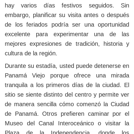
hay varios días festivos seguidos. Sin
embargo, planificar su visita antes o después
de los feriados podría ser una oportunidad
excelente para experimentar una de las
mejores expresiones de tradición, historia y
cultura de la región.
Durante su estadía, usted puede detenerse en
Panamá Viejo porque ofrece una mirada
tranquila a los primeros días de la ciudad. El
sitio se siente distinto del centro y permite ver
de manera sencilla cómo comenzó la Ciudad
de Panamá. Otros prefieren caminar por el
Museo del Canal Interoceánico o visitar la
Plaza de la Independencia, donde los