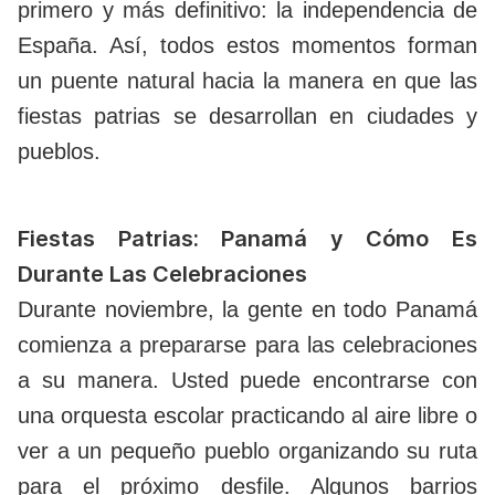
primero y más definitivo: la independencia de
España. Así, todos estos momentos forman
un puente natural hacia la manera en que las
fiestas patrias se desarrollan en ciudades y
pueblos.
Fiestas Patrias: Panamá y Cómo Es
Durante Las Celebraciones
Durante noviembre, la gente en todo Panamá
comienza a prepararse para las celebraciones
a su manera. Usted puede encontrarse con
una orquesta escolar practicando al aire libre o
ver a un pequeño pueblo organizando su ruta
para el próximo desfile. Algunos barrios