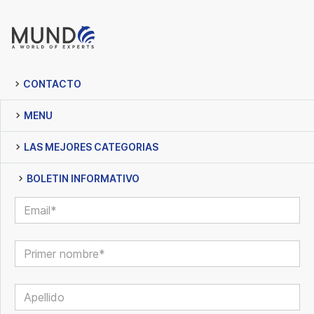
CONTACTO
MENU
LAS MEJORES CATEGORIAS
BOLETIN INFORMATIVO