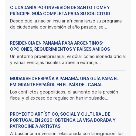
CIUDADANÍA POR INVERSIÓN DE SANTO TOMÉ Y
PRÍNCIPE: GUÍA COMPLETA PARA SU SOLICITUD
Desde que la nación insular africana lanzó su programa
de ciudadanía por inversión el año pasado, se...
RESIDENCIA EN PANAMÁ PARA ARGENTINOS:
OPCIONES, REQUERIMIENTOS Y PAÍSES AMIGOS
Un entorno proempresarial, el dólar como moneda oficial
y varias ventajas fiscales atraen a extranje...
MUDARSE DE ESPAÑA A PANAMÁ: UNA GUÍA PARA EL
EMIGRANTE ESPAÑOL EN EL PAÍS DEL CANAL
Los conflictos geopolíticos, el aumento de la presión
fiscal y el exceso de regulación han impulsado...
PROYECTO ARTÍSTICO, SOCIAL Y CULTURAL DE
PORTUGAL EN 2026: OBTENGA LA VISA DORADA Y
PATROCINE A ARTISTAS
Al buscar una inversión relacionada con la migración, los