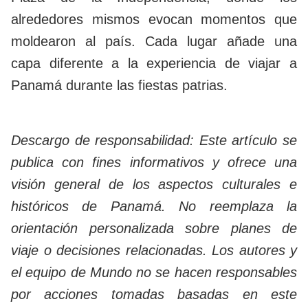
alrededores mismos evocan momentos que
moldearon al país. Cada lugar añade una
capa diferente a la experiencia de viajar a
Panamá durante las fiestas patrias.
Descargo de responsabilidad: Este artículo se
publica con fines informativos y ofrece una
visión general de los aspectos culturales e
históricos de Panamá. No reemplaza la
orientación personalizada sobre planes de
viaje o decisiones relacionadas. Los autores y
el equipo de Mundo no se hacen responsables
por acciones tomadas basadas en este