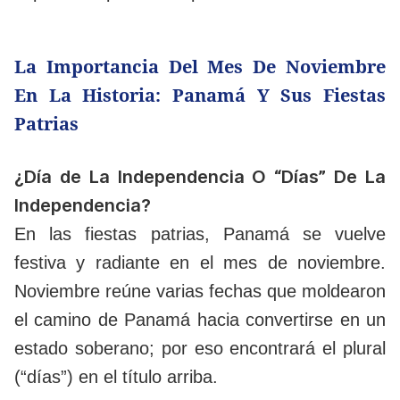
La Importancia Del Mes De Noviembre
En La Historia: Panamá Y Sus Fiestas
Patrias
¿Día de La Independencia O “Días” De La
Independencia?
En las fiestas patrias, Panamá se vuelve
festiva y radiante en el mes de noviembre.
Noviembre reúne varias fechas que moldearon
el camino de Panamá hacia convertirse en un
estado soberano; por eso encontrará el plural
(“días”) en el título arriba.