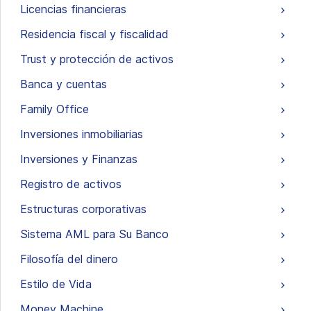
Licencias financieras
Residencia fiscal y fiscalidad
Trust y protección de activos
Banca y cuentas
Family Office
Inversiones inmobiliarias
Inversiones y Finanzas
Registro de activos
Estructuras corporativas
Sistema AML para Su Banco
Filosofía del dinero
Estilo de Vida
Money Machine