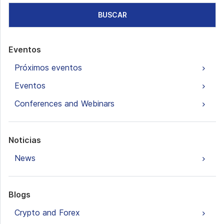
BUSCAR
Eventos
Próximos eventos
Eventos
Conferences and Webinars
Noticias
News
Blogs
Crypto and Forex