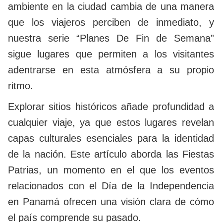
ambiente en la ciudad cambia de una manera
que los viajeros perciben de inmediato, y
nuestra serie “Planes De Fin de Semana”
sigue lugares que permiten a los visitantes
adentrarse en esta atmósfera a su propio
ritmo.
Explorar sitios históricos añade profundidad a
cualquier viaje, ya que estos lugares revelan
capas culturales esenciales para la identidad
de la nación. Este artículo aborda las Fiestas
Patrias, un momento en el que los eventos
relacionados con el Día de la Independencia
en Panamá ofrecen una visión clara de cómo
el país comprende su pasado.