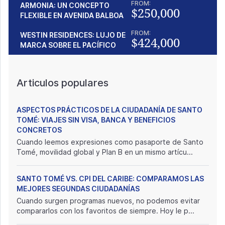
FROM:
ARMONIA: UN CONCEPTO
$250,000
FLEXIBLE EN AVENIDA BALBOA
FROM:
WESTIN RESIDENCES: LUJO DE
$424,000
MARCA SOBRE EL PACÍFICO
Articulos populares
ASPECTOS PRÁCTICOS DE LA CIUDADANÍA DE SANTO
TOMÉ: VIAJES SIN VISA, BANCA Y BENEFICIOS
CONCRETOS
Cuando leemos expresiones como pasaporte de Santo
Tomé, movilidad global y Plan B en un mismo artícu...
SANTO TOMÉ VS. CPI DEL CARIBE: COMPARAMOS LAS
MEJORES SEGUNDAS CIUDADANÍAS
Cuando surgen programas nuevos, no podemos evitar
compararlos con los favoritos de siempre. Hoy le p...