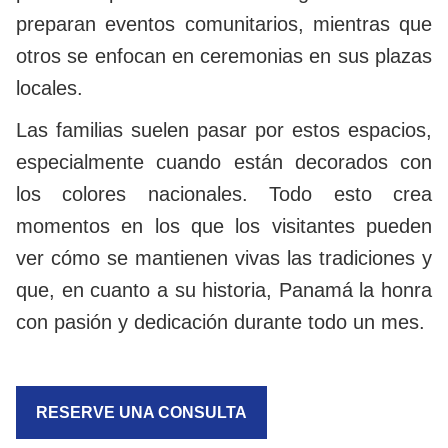
preparan eventos comunitarios, mientras que
otros se enfocan en ceremonias en sus plazas
locales.
Las familias suelen pasar por estos espacios,
especialmente cuando están decorados con
los colores nacionales. Todo esto crea
momentos en los que los visitantes pueden
ver cómo se mantienen vivas las tradiciones y
que, en cuanto a su historia, Panamá la honra
con pasión y dedicación durante todo un mes.
RESERVE UNA CONSULTA