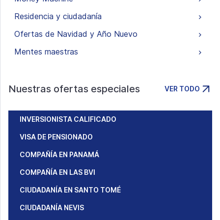
Residencia y ciudadanía
Ofertas de Navidad y Año Nuevo
Mentes maestras
Nuestras ofertas especiales
VER TODO
INVERSIONISTA CALIFICADO
VISA DE PENSIONADO
COMPAÑÍA EN PANAMÁ
COMPAÑÍA EN LAS BVI
CIUDADANÍA EN SANTO TOMÉ
CIUDADANÍA NEVIS