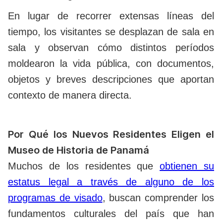
En lugar de recorrer extensas líneas del
tiempo, los visitantes se desplazan de sala en
sala y observan cómo distintos períodos
moldearon la vida pública, con documentos,
objetos y breves descripciones que aportan
contexto de manera directa.
Por Qué los Nuevos Residentes Eligen el
Museo de Historia de Panamá
Muchos de los residentes que
obtienen su
estatus legal a través de alguno de los
programas de visado
, buscan comprender los
fundamentos culturales del país que han