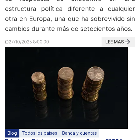
estructura política diferente a cualquier
otra en Europa, una que ha sobrevivido sin
cambios durante más de setecientos años.
LEE MAS
27/10/2025 8:00:00
Blog
Todos los países
Banca y cuentas