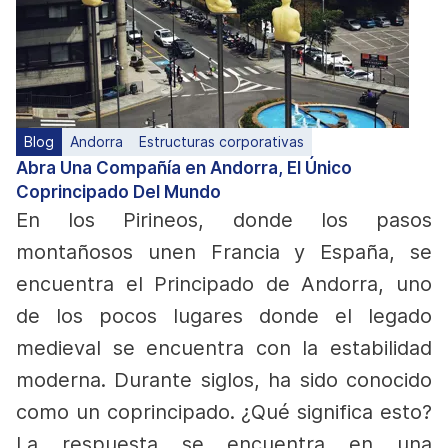
Blog
Andorra
Estructuras corporativas
Abra Una Compañía en Andorra, El Único
Coprincipado Del Mundo
En los Pirineos, donde los pasos
montañosos unen Francia y España, se
encuentra el Principado de Andorra, uno
de los pocos lugares donde el legado
medieval se encuentra con la estabilidad
moderna. Durante siglos, ha sido conocido
como un coprincipado. ¿Qué significa esto?
La respuesta se encuentra en una