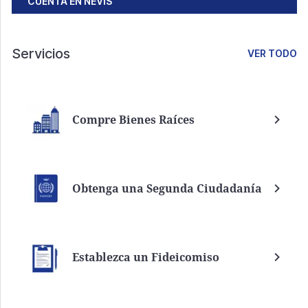
CUENTA EN NEVIS
Servicios
VER TODO
Compre Bienes Raíces
Obtenga una Segunda Ciudadanía
Establezca un Fideicomiso