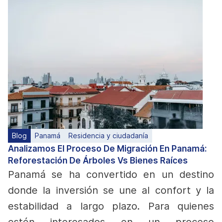
Blog
Panamá
Residencia y ciudadanía
Analizamos El Proceso De Migración En Panamá:
Reforestación De Árboles Vs Bienes Raíces
Panamá se ha convertido en un destino
donde la inversión se une al confort y la
estabilidad a largo plazo. Para quienes