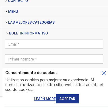
CONTACTO
MENU
LAS MEJORES CATEGORIAS
BOLETIN INFORMATIVO
Consentimiento de cookies
Utilizamos cookies para mejorar su experiencia. Al
continuar utilizando nuestro sitio web, usted acepta el
uso de cookies.
LEARN MORE
ACEPTAR
© www.mundo.expert | All Rights Reserved | Powered by