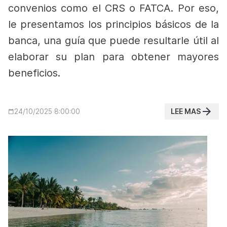
convenios como el CRS o FATCA. Por eso,
le presentamos los principios básicos de la
banca, una guía que puede resultarle útil al
elaborar su plan para obtener mayores
beneficios.
LEE MAS
24/10/2025 8:00:00