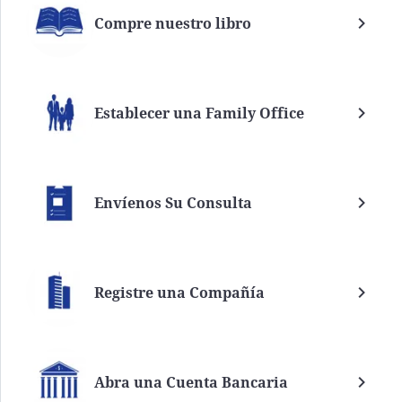
Compre nuestro libro
Establecer una Family Office
Envíenos Su Consulta
Registre una Compañía
Abra una Cuenta Bancaria