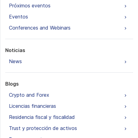
Próximos eventos
Eventos
Conferences and Webinars
Noticias
News
Blogs
Crypto and Forex
Licencias financieras
Residencia fiscal y fiscalidad
Trust y protección de activos