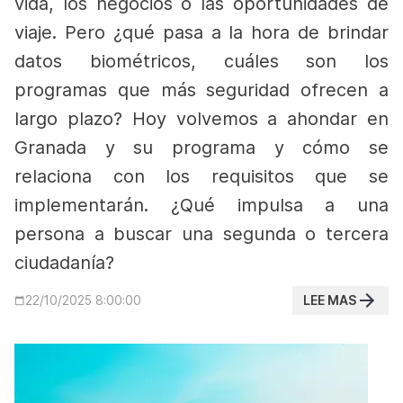
vida, los negocios o las oportunidades de
viaje.
Pero ¿qué pasa a la hora de brindar
datos biométricos, cuáles son los
programas que más seguridad ofrecen a
largo plazo? Hoy volvemos a ahondar en
Granada y su programa y cómo se
relaciona con los requisitos que se
implementarán.
¿Qué impulsa a una
persona a buscar una segunda o tercera
ciudadanía?
LEE MAS
22/10/2025 8:00:00