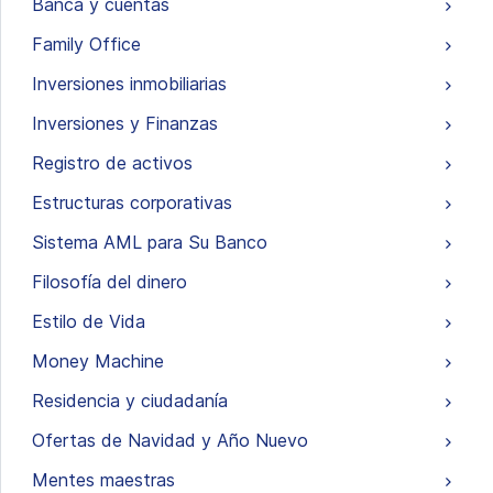
Banca y cuentas
Family Office
Inversiones inmobiliarias
Inversiones y Finanzas
Registro de activos
Estructuras corporativas
Sistema AML para Su Banco
Filosofía del dinero
Estilo de Vida
Money Machine
Residencia y ciudadanía
Ofertas de Navidad y Año Nuevo
Mentes maestras