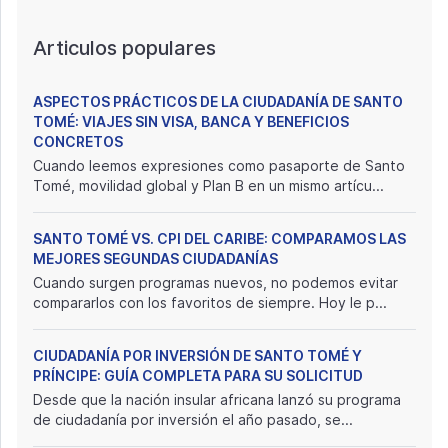
Articulos populares
ASPECTOS PRÁCTICOS DE LA CIUDADANÍA DE SANTO
TOMÉ: VIAJES SIN VISA, BANCA Y BENEFICIOS
CONCRETOS
Cuando leemos expresiones como pasaporte de Santo
Tomé, movilidad global y Plan B en un mismo artícu...
SANTO TOMÉ VS. CPI DEL CARIBE: COMPARAMOS LAS
MEJORES SEGUNDAS CIUDADANÍAS
Cuando surgen programas nuevos, no podemos evitar
compararlos con los favoritos de siempre. Hoy le p...
CIUDADANÍA POR INVERSIÓN DE SANTO TOMÉ Y
PRÍNCIPE: GUÍA COMPLETA PARA SU SOLICITUD
Desde que la nación insular africana lanzó su programa
de ciudadanía por inversión el año pasado, se...