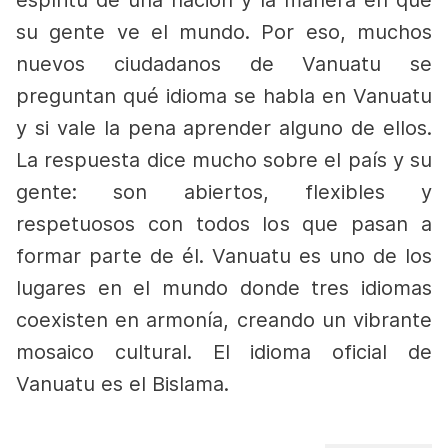
espíritu de una nación y la manera en que
su gente ve el mundo. Por eso, muchos
nuevos ciudadanos de Vanuatu se
preguntan qué idioma se habla en Vanuatu
y si vale la pena aprender alguno de ellos.
La respuesta dice mucho sobre el país y su
gente: son abiertos, flexibles y
respetuosos con todos los que pasan a
formar parte de él.
Vanuatu es uno de los
lugares en el mundo donde tres idiomas
coexisten en armonía, creando un vibrante
mosaico cultural. El idioma oficial de
Vanuatu es el Bislama.