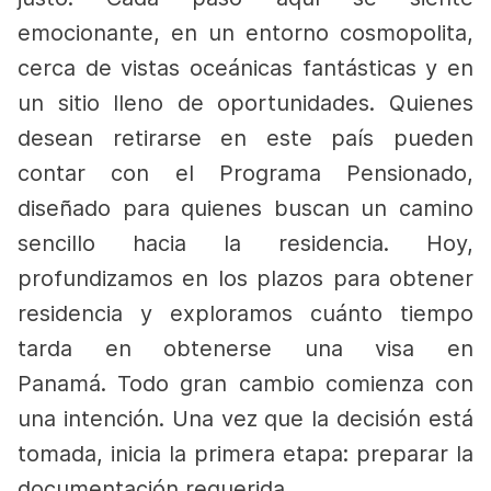
emocionante, en un entorno cosmopolita,
cerca de vistas oceánicas fantásticas y en
un sitio lleno de oportunidades. Quienes
desean retirarse en este país pueden
contar con el Programa Pensionado,
diseñado para quienes buscan un camino
sencillo hacia la residencia. Hoy,
profundizamos en los plazos para obtener
residencia y exploramos cuánto tiempo
tarda en obtenerse una visa en
Panamá.
Todo gran cambio comienza con
una intención. Una vez que la decisión está
tomada, inicia la primera etapa: preparar la
documentación requerida.