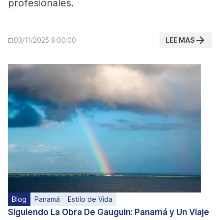
profesionales.
LEE MAS
03/11/2025 8:00:00
Blog
Panamá
Estilo de Vida
Siguiendo La Obra De Gauguin: Panamá y Un Viaje