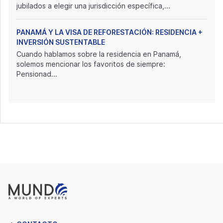
jubilados a elegir una jurisdicción específica,...
PANAMÁ Y LA VISA DE REFORESTACIÓN: RESIDENCIA +
INVERSIÓN SUSTENTABLE
Cuando hablamos sobre la residencia en Panamá,
solemos mencionar los favoritos de siempre:
Pensionad...