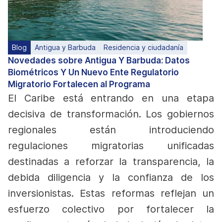
Blog
Antigua y Barbuda
Residencia y ciudadanía
Novedades sobre Antigua Y Barbuda: Datos
Biométricos Y Un Nuevo Ente Regulatorio
Migratorio Fortalecen al Programa
El Caribe está entrando en una etapa
decisiva de transformación. Los gobiernos
regionales están introduciendo
regulaciones migratorias unificadas
destinadas a reforzar la transparencia, la
debida diligencia y la confianza de los
inversionistas. Estas reformas reflejan un
esfuerzo colectivo por fortalecer la