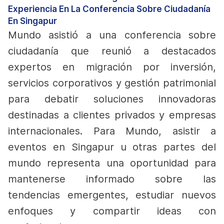
Experiencia En La Conferencia Sobre Ciudadanía
En Singapur
Mundo asistió a una conferencia sobre
ciudadanía que reunió a destacados
expertos en migración por inversión,
servicios corporativos y gestión patrimonial
para debatir soluciones innovadoras
destinadas a clientes privados y empresas
internacionales. Para Mundo, asistir a
eventos en Singapur u otras partes del
mundo representa una oportunidad para
mantenerse informado sobre las
tendencias emergentes, estudiar nuevos
enfoques y compartir ideas con