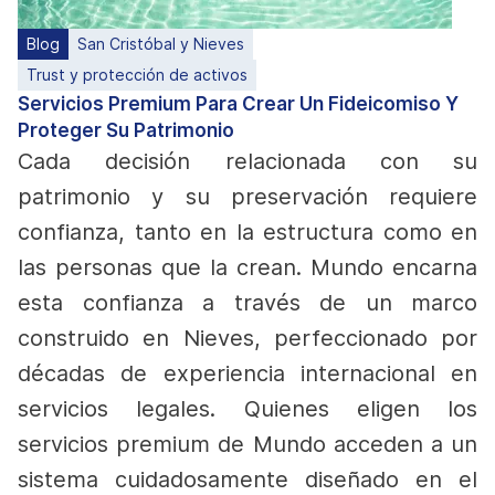
Blog
San Cristóbal y Nieves
Trust y protección de activos
Servicios Premium Para Crear Un Fideicomiso Y
Proteger Su Patrimonio
Cada decisión relacionada con su
patrimonio y su preservación requiere
confianza, tanto en la estructura como en
las personas que la crean. Mundo encarna
esta confianza a través de un marco
construido en Nieves, perfeccionado por
décadas de experiencia internacional en
servicios legales. Quienes eligen los
servicios premium de Mundo acceden a un
sistema cuidadosamente diseñado en el