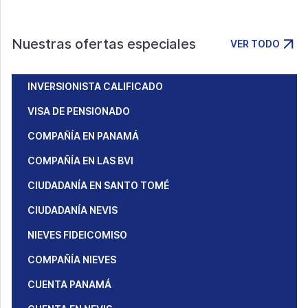
Nuestras ofertas especiales
VER TODO
INVERSIONISTA CALIFICADO
VISA DE PENSIONADO
COMPAÑÍA EN PANAMÁ
COMPAÑÍA EN LAS BVI
CIUDADANÍA EN SANTO TOMÉ
CIUDADANÍA NEVIS
NIEVES FIDEICOMISO
COMPAÑÍA NIEVES
CUENTA PANAMÁ