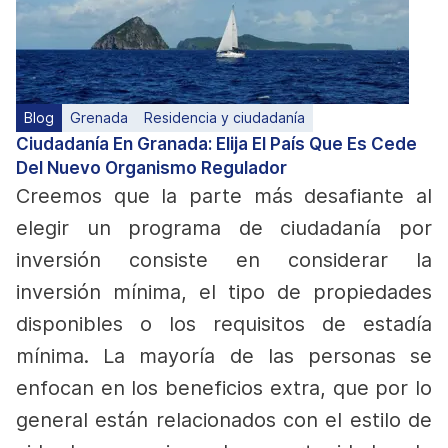
Blog
Grenada
Residencia y ciudadanía
Ciudadanía En Granada: Elija El País Que Es Cede
Del Nuevo Organismo Regulador
Creemos que la parte más desafiante al
elegir un programa de ciudadanía por
inversión consiste en considerar la
inversión mínima, el tipo de propiedades
disponibles o los requisitos de estadía
mínima. La mayoría de las personas se
enfocan en los beneficios extra, que por lo
general están relacionados con el estilo de