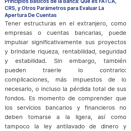
Principios Básicos de la Banca: Qué es FATCA,
CRS, y Otros Parámetros para Evaluar La
Apertura De Cuentas
Tener estructuras en el extranjero, como
empresas o cuentas bancarias, puede
impulsar significativamente sus proyectos
y brindarle riqueza, rentabilidad, seguridad
y estabilidad. Sin embargo, también
pueden traerle lo contrario:
complicaciones, más impuestos de lo
necesario, o incluso la pérdida total de sus
fondos.
Es momento de comprender que
los servicios bancarios y financieros no
deben tomarse a la ligera, así como
tampoco la ley antilavado de dinero y