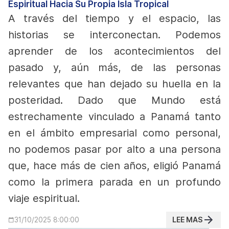
Espiritual Hacia Su Propia Isla Tropical
A través del tiempo y el espacio, las
historias se interconectan. Podemos
aprender de los acontecimientos del
pasado y, aún más, de las personas
relevantes que han dejado su huella en la
posteridad.
Dado que Mundo está
estrechamente vinculado a Panamá tanto
en el ámbito empresarial como personal,
no podemos pasar por alto a una persona
que, hace más de cien años, eligió Panamá
como la primera parada en un profundo
viaje espiritual.
LEE MAS
31/10/2025 8:00:00