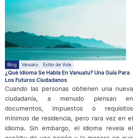
Blog
Vanuatu
Estilo de Vida
¿Qué Idioma Se Habla En Vanuatu? Una Guía Para
Los Futuros Ciudadanos
Cuando las personas obtienen una nueva
ciudadanía, a menudo piensan en
documentos, impuestos o requisitos
mínimos de residencia, pero rara vez en el
idioma. Sin embargo, el idioma revela el