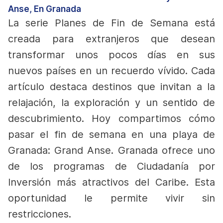
Anse, En Granada
La serie Planes de Fin de Semana está
creada para extranjeros que desean
transformar unos pocos días en sus
nuevos países en un recuerdo vívido. Cada
artículo destaca destinos que invitan a la
relajación, la exploración y un sentido de
descubrimiento. Hoy compartimos cómo
pasar el fin de semana en una playa de
Granada: Grand Anse.
Granada ofrece uno
de los programas de Ciudadanía por
Inversión más atractivos del Caribe. Esta
oportunidad le permite vivir sin
restricciones.