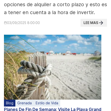
opciones de alquiler a corto plazo y esto es
a tener en cuenta a la hora de invertir.
LEE MAS
03/09/2025 8:00:00
Blog
Grenada
Estilo de Vida
Planes De Fin De Semana: Visite La Playa Grand