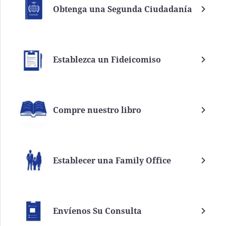
Obtenga una Segunda Ciudadanía
Establezca un Fideicomiso
Compre nuestro libro
Establecer una Family Office
Envíenos Su Consulta