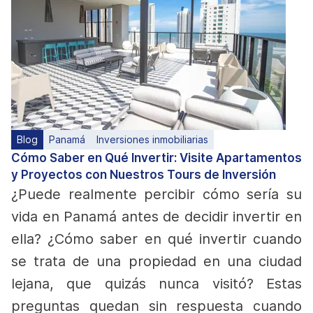
Blog
Panamá
Inversiones inmobiliarias
Cómo Saber en Qué Invertir: Visite Apartamentos
y Proyectos con Nuestros Tours de Inversión
¿Puede realmente percibir cómo sería su
vida en Panamá antes de decidir invertir en
ella? ¿Cómo saber en qué invertir cuando
se trata de una propiedad en una ciudad
lejana, que quizás nunca visitó?
Estas
preguntas quedan sin respuesta cuando