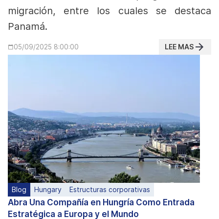
migración, entre los cuales se destaca
Panamá.
LEE MAS
05/09/2025 8:00:00
Blog
Hungary
Estructuras corporativas
Abra Una Compañía en Hungría Como Entrada
Estratégica a Europa y el Mundo