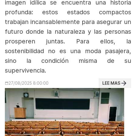
imagen idílica se encuentra una historia
profunda: estos estados compactos
trabajan incansablemente para asegurar un
futuro donde la naturaleza y las personas
prosperen juntas. Para ellos, la
sostenibilidad no es una moda pasajera,
sino la condición misma de su
supervivencia.
LEE MAS
27/08/2025 8:00:00