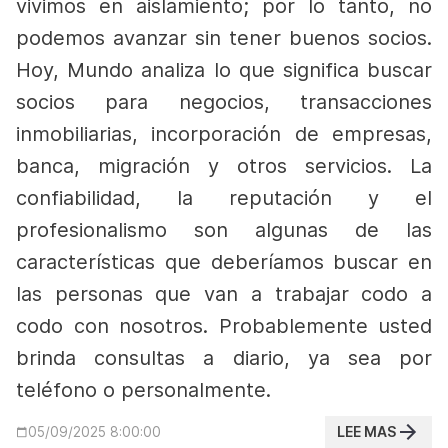
vivimos en aislamiento; por lo tanto, no
podemos avanzar sin tener buenos socios.
Hoy, Mundo analiza lo que significa buscar
socios para negocios, transacciones
inmobiliarias, incorporación de empresas,
banca, migración y otros servicios. La
confiabilidad, la reputación y el
profesionalismo son algunas de las
características que deberíamos buscar en
las personas que van a trabajar codo a
codo con nosotros.
Probablemente usted
brinda consultas a diario, ya sea por
teléfono o personalmente.
LEE MAS
05/09/2025 8:00:00