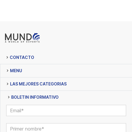
CONTACTO
MENU
LAS MEJORES CATEGORIAS
BOLETIN INFORMATIVO