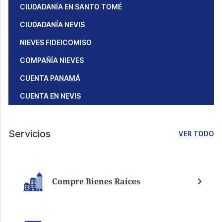
CIUDADANÍA EN SANTO TOMÉ
CIUDADANÍA NEVIS
NIEVES FIDEICOMISO
COMPAÑÍA NIEVES
CUENTA PANAMÁ
CUENTA EN NEVIS
Servicios
VER TODO
Compre Bienes Raíces