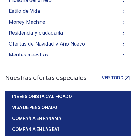
Filosofía del dinero
Estilo de Vida
Money Machine
Residencia y ciudadanía
Ofertas de Navidad y Año Nuevo
Mentes maestras
Nuestras ofertas especiales
VER TODO
INVERSIONISTA CALIFICADO
VISA DE PENSIONADO
COMPAÑÍA EN PANAMÁ
COMPAÑÍA EN LAS BVI