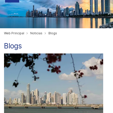
Web Principal
Noticias
Blogs
Blogs