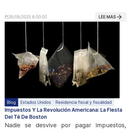
LEE MAS
28/08/2025 8:00:00
Blog
Estados Unidos
Residencia fiscal y fiscalidad
Impuestos Y La Revolución Americana: La Fiesta
Del Té De Boston
Nadie se desvive por pagar impuestos,