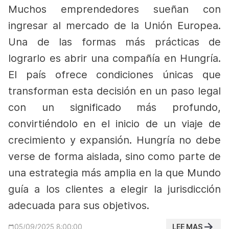
Muchos emprendedores sueñan con
ingresar al mercado de la Unión Europea.
Una de las formas más prácticas de
lograrlo es abrir una compañía en Hungría.
El país ofrece condiciones únicas que
transforman esta decisión en un paso legal
con un significado más profundo,
convirtiéndolo en el inicio de un viaje de
crecimiento y expansión. Hungría no debe
verse de forma aislada, sino como parte de
una estrategia más amplia en la que Mundo
guía a los clientes a elegir la jurisdicción
adecuada para sus objetivos.
LEE MAS
05/09/2025 8:00:00