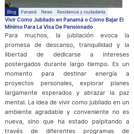
Blog
Panamá
News
Residencia y ciudadanía
Vivir Como Jubilado en Panamá o Cómo Bajar El
Mínimo Para La Visa De Pensionado
Para muchos, la jubilación evoca la
promesa de descanso, tranquilidad y la
libertad de dedicarse a intereses
postergados durante largo tiempo. Es un
momento para destinar energía a
proyectos personales, explorar planes
largamente esperados y abrazar la paz
mental.
La idea de vivir como jubilado en un
ambiente agradable y conveniente no es
nueva, sino que ha estado palpitando a
través de diferentes programas de