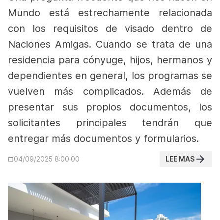
Mundo está estrechamente relacionada
con los requisitos de visado dentro de
Naciones Amigas.
Cuando se trata de una
residencia para cónyuge, hijos, hermanos y
dependientes en general, los programas se
vuelven más complicados. Además de
presentar sus propios documentos, los
solicitantes principales tendrán que
entregar más documentos y formularios.
LEE MAS
04/09/2025 8:00:00