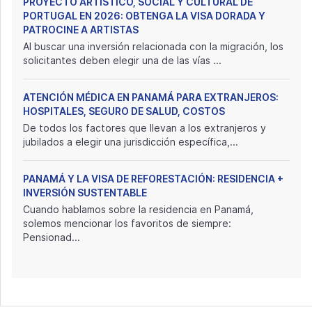
PROYECTO ARTÍSTICO, SOCIAL Y CULTURAL DE
PORTUGAL EN 2026: OBTENGA LA VISA DORADA Y
PATROCINE A ARTISTAS
Al buscar una inversión relacionada con la migración, los
solicitantes deben elegir una de las vías ...
ATENCIÓN MÉDICA EN PANAMÁ PARA EXTRANJEROS:
HOSPITALES, SEGURO DE SALUD, COSTOS
De todos los factores que llevan a los extranjeros y
jubilados a elegir una jurisdicción específica,...
PANAMÁ Y LA VISA DE REFORESTACIÓN: RESIDENCIA +
INVERSIÓN SUSTENTABLE
Cuando hablamos sobre la residencia en Panamá,
solemos mencionar los favoritos de siempre:
Pensionad...