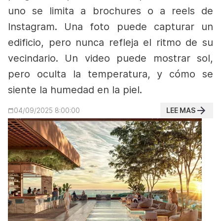
uno se limita a brochures o a reels de
Instagram. Una foto puede capturar un
edificio, pero nunca refleja el ritmo de su
vecindario. Un video puede mostrar sol,
pero oculta la temperatura, y cómo se
siente la humedad en la piel.
LEE MAS
04/09/2025 8:00:00