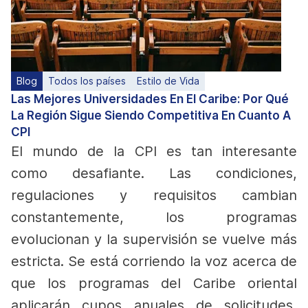
Blog
Todos los países
Estilo de Vida
Las Mejores Universidades En El Caribe: Por Qué
La Región Sigue Siendo Competitiva En Cuanto A
CPI
El mundo de la CPI es tan interesante
como desafiante. Las condiciones,
regulaciones y requisitos cambian
constantemente, los programas
evolucionan y la supervisión se vuelve más
estricta.
Se está corriendo la voz acerca de
que los programas del Caribe oriental
aplicarán cupos anuales de solicitudes,