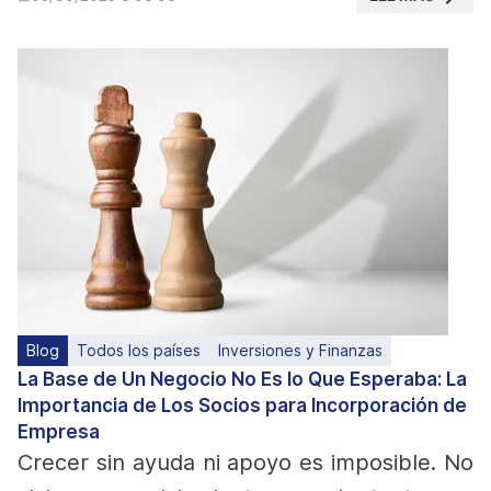
Blog
Todos los países
Inversiones y Finanzas
La Base de Un Negocio No Es lo Que Esperaba: La
Importancia de Los Socios para Incorporación de
Empresa
Crecer sin ayuda ni apoyo es imposible. No