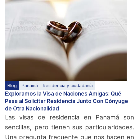
Blog
Panamá
Residencia y ciudadanía
Exploramos la Visa de Naciones Amigas: Qué
Pasa al Solicitar Residencia Junto Con Cónyuge
de Otra Nacionalidad
Las visas de residencia en Panamá son
sencillas, pero tienen sus particularidades.
Una pregunta frecuente que nos hacen en