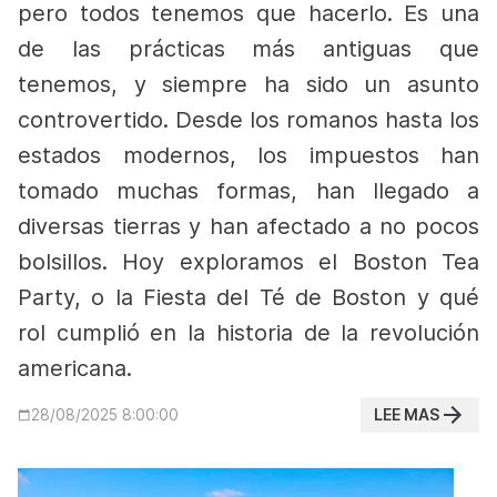
pero todos tenemos que hacerlo. Es una
de las prácticas más antiguas que
tenemos, y siempre ha sido un asunto
controvertido. Desde los romanos hasta los
estados modernos, los impuestos han
tomado muchas formas, han llegado a
diversas tierras y han afectado a no pocos
bolsillos. Hoy exploramos el Boston Tea
Party, o la Fiesta del Té de Boston y qué
rol cumplió en la historia de la revolución
americana.
LEE MAS
28/08/2025 8:00:00