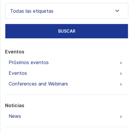
Todas las etiquetas
BUSCAR
Eventos
Próximos eventos
Eventos
Conferences and Webinars
Noticias
News