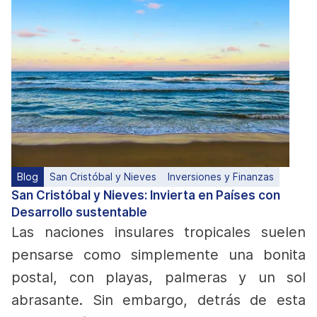
Blog
San Cristóbal y Nieves
Inversiones y Finanzas
San Cristóbal y Nieves: Invierta en Países con
Desarrollo sustentable
Las naciones insulares tropicales suelen
pensarse como simplemente una bonita
postal, con playas, palmeras y un sol
abrasante. Sin embargo, detrás de esta