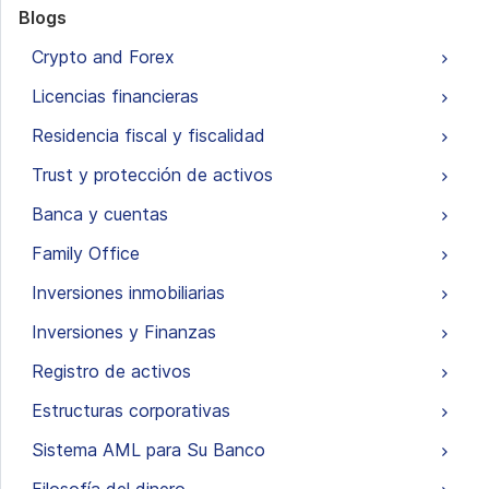
Blogs
Crypto and Forex
Licencias financieras
Residencia fiscal y fiscalidad
Trust y protección de activos
Banca y cuentas
Family Office
Inversiones inmobiliarias
Inversiones y Finanzas
Registro de activos
Estructuras corporativas
Sistema AML para Su Banco