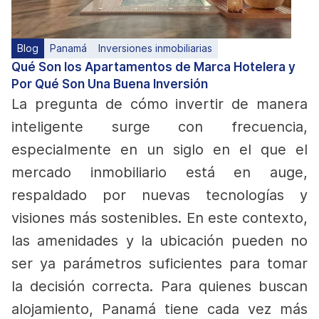
Blog
Panamá
Inversiones inmobiliarias
Qué Son los Apartamentos de Marca Hotelera y
Por Qué Son Una Buena Inversión
La pregunta de cómo invertir de manera
inteligente surge con frecuencia,
especialmente en un siglo en el que el
mercado inmobiliario está en auge,
respaldado por nuevas tecnologías y
visiones más sostenibles. En este contexto,
las amenidades y la ubicación pueden no
ser ya parámetros suficientes para tomar
la decisión correcta. Para quienes buscan
alojamiento, Panamá tiene cada vez más