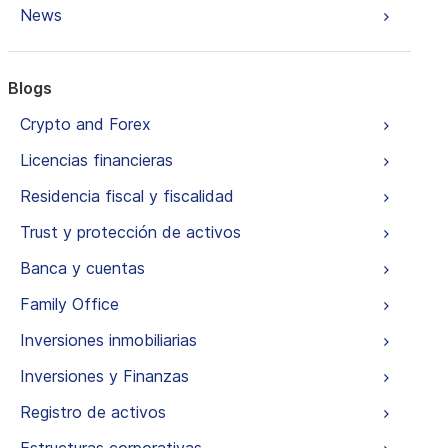
News
Blogs
Crypto and Forex
Licencias financieras
Residencia fiscal y fiscalidad
Trust y protección de activos
Banca y cuentas
Family Office
Inversiones inmobiliarias
Inversiones y Finanzas
Registro de activos