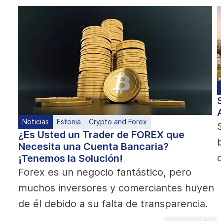
Noticias
Estonia
Crypto and Forex
¿Es Usted un Trader de FOREX que
Necesita una Cuenta Bancaria?
¡Tenemos la Solución!
Forex es un negocio fantástico, pero
muchos inversores y comerciantes huyen
de él debido a su falta de transparencia.