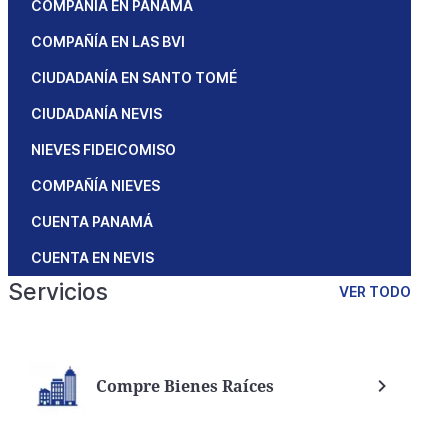
COMPAÑÍA EN PANAMÁ
COMPAÑÍA EN LAS BVI
CIUDADANÍA EN SANTO TOMÉ
CIUDADANÍA NEVIS
NIEVES FIDEICOMISO
COMPAÑÍA NIEVES
CUENTA PANAMÁ
CUENTA EN NEVIS
Servicios
VER TODO
Compre Bienes Raíces