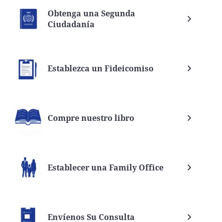
Obtenga una Segunda
Ciudadanía
Establezca un Fideicomiso
Compre nuestro libro
Establecer una Family Office
Envíenos Su Consulta