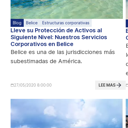
Blog
Belice
Estructuras corporativas
Lleve su Protección de Activos al
Siguiente Nivel: Nuestros Servicios
Corporativos en Belice
Belice es una de las jurisdicciones más
subestimadas de América.
LEE MAS
27/05/2020 8:00:00