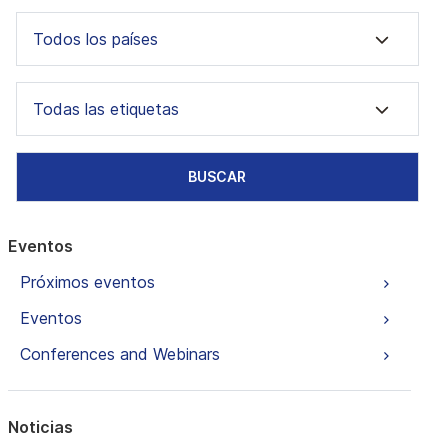
Todos los países
Todas las etiquetas
BUSCAR
Eventos
Próximos eventos
Eventos
Conferences and Webinars
Noticias