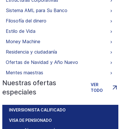
Estructuras corporativas
Sistema AML para Su Banco
Filosofía del dinero
Estilo de Vida
Money Machine
Residencia y ciudadanía
Ofertas de Navidad y Año Nuevo
Mentes maestras
Nuestras ofertas
VER
TODO
especiales
INVERSIONISTA CALIFICADO
VISA DE PENSIONADO