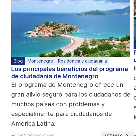
Blog
Montenegro
Residencia y ciudadanía
Los principales beneficios del programa
de ciudadanía de Montenegro
El programa de Montenegro ofrece un
gran alivio seguro para los ciudadanos de
muchos países con problemas y
especialmente para ciudadanos de
América Latina.