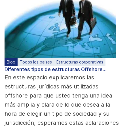
Blog
Todos los países
Estructuras corporativas
Diferentes tipos de estructuras Offshore…
En este espacio explicaremos las
estructuras jurídicas más utilizadas
offshore para que usted tenga una idea
más amplia y clara de lo que desea a la
hora de elegir un tipo de sociedad y su
jurisdicción, esperamos estas aclaraciones