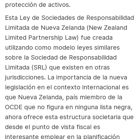
protección de activos.
Esta Ley de Sociedades de Responsabilidad
Limitada de Nueva Zelanda (New Zealand
Limited Partnership Law) fue creada
utilizando como modelo leyes similares
sobre la Sociedad de Responsabilidad
Limitada (SRL) que existen en otras
jurisdicciones. La importancia de la nueva
legislación en el contexto internacional es
que Nueva Zelanda, país miembro de la
OCDE que no figura en ninguna lista negra,
ahora ofrece esta estructura societaria que
desde el punto de vista fiscal es
interesante emplear en la planificación