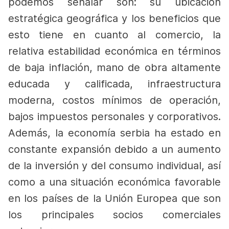
podemos señalar son: su ubicación
estratégica geográfica y los beneficios que
esto tiene en cuanto al comercio, la
relativa estabilidad económica en términos
de baja inflación, mano de obra altamente
educada y calificada, infraestructura
moderna, costos mínimos de operación,
bajos impuestos personales y corporativos.
Además, la economía serbia ha estado en
constante expansión debido a un aumento
de la inversión y del consumo individual, así
como a una situación económica favorable
en los países de la Unión Europea que son
los principales socios comerciales