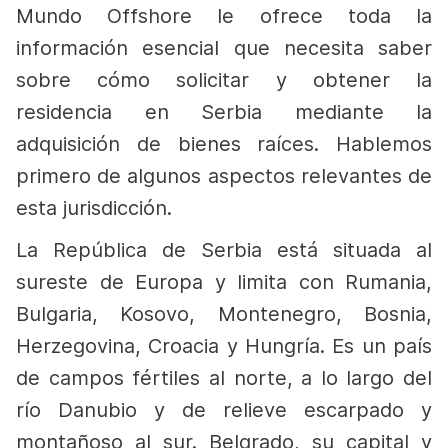
Mundo Offshore le ofrece toda la
información esencial que necesita saber
sobre cómo solicitar y obtener la
residencia en Serbia mediante la
adquisición de bienes raíces. Hablemos
primero de algunos aspectos relevantes de
esta jurisdicción.
La República de Serbia está situada al
sureste de Europa y limita con Rumania,
Bulgaria, Kosovo, Montenegro, Bosnia,
Herzegovina, Croacia y Hungría. Es un país
de campos fértiles al norte, a lo largo del
río Danubio y de relieve escarpado y
montañoso al sur. Belgrado, su capital y