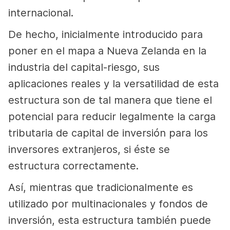
internacional.
De hecho, inicialmente introducido para
poner en el mapa a Nueva Zelanda en la
industria del capital-riesgo, sus
aplicaciones reales y la versatilidad de esta
estructura son de tal manera que tiene el
potencial para reducir legalmente la carga
tributaria de capital de inversión para los
inversores extranjeros, si éste se
estructura correctamente.
Así, mientras que tradicionalmente es
utilizado por multinacionales y fondos de
inversión, esta estructura también puede