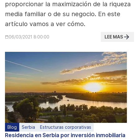
proporcionar la maximización de la riqueza
media familiar o de su negocio. En este
artículo vamos a ver cómo.
LEE MAS
06/03/2021 8:00:00
Blog
Serbia
Estructuras corporativas
Residencia en Serbia por inversión inmobiliaria