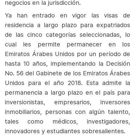
negocios en la jurisdicción.
Ya han entrado en vigor las visas de
residencia a largo plazo para expatriados
de las cinco categorías seleccionadas, lo
cual les permite permanecer en los
Emiratos Árabes Unidos por un período de
hasta 10 años, implementando la Decisión
No. 56 del Gabinete de los Emiratos Árabes
Unidos para el año 2018. Esta admite la
permanencia a largo plazo en el país para
inversionistas, empresarios, inversores
inmobiliarios, personas con algún talento,
tales como médicos, investigadores,
innovadores y estudiantes sobresalientes.