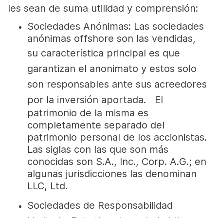
les sean de suma utilidad y comprensión:
Sociedades Anónimas
: Las sociedades
anónimas offshore son las vendidas,
su
característica
principal es que
garantizan el
anonimato y estos solo
son responsables ante sus acreedores
por la inversión aportada.
El
patrimonio de la misma es
completamente separado del
patrimonio personal de los accionistas.
Las siglas con las que son más
conocidas son S.A., Inc., Corp. A.G.; en
algunas jurisdicciones las denominan
LLC, Ltd.
Sociedades de Responsabilidad