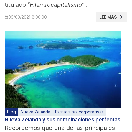
titulado “
Filantrocapitalismo”
.
LEE MAS
06/03/2021 8:00:00
Blog
Nueva Zelanda
Estructuras corporativas
Nueva Zelanda y sus combinaciones perfectas
Recordemos que una de las principales