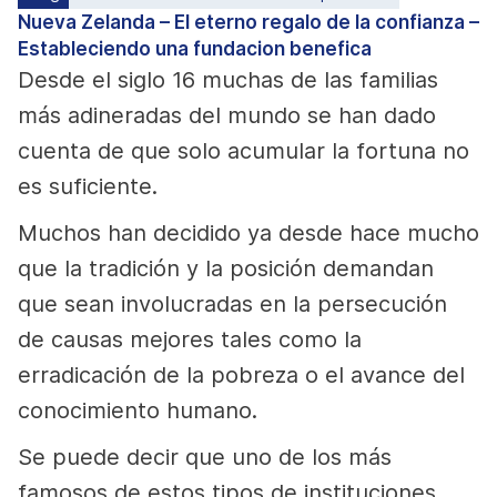
Nueva Zelanda – El eterno regalo de la confianza –
Estableciendo una fundacion benefica
Desde el siglo 16 muchas de las familias
más adineradas del mundo se han dado
cuenta de que solo acumular la fortuna no
es suficiente.
Muchos han decidido ya desde hace mucho
que la tradición y la posición demandan
que sean involucradas en la persecución
de causas mejores tales como la
erradicación de la pobreza o el avance del
conocimiento humano.
Se puede decir que uno de los más
famosos de estos tipos de instituciones