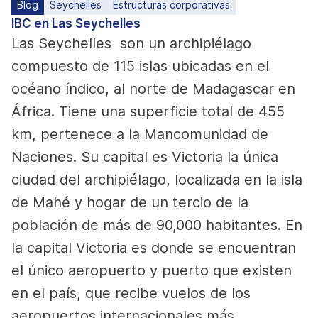
Blog
Seychelles
Estructuras corporativas
IBC en Las Seychelles
Las
Seychelles
son un archipiélago
compuesto de 115 islas ubicadas en el
océano índico, al norte de Madagascar en
África. Tiene una superficie total de 455
km, pertenece a la Mancomunidad de
Naciones. Su capital es Victoria la única
ciudad del archipiélago, localizada en la isla
de Mahé y hogar de un tercio de la
población de más de 90,000 habitantes. En
la capital Victoria es donde se encuentran
el único aeropuerto y puerto que existen
en el país, que recibe vuelos de los
aeropuertos internacionales más