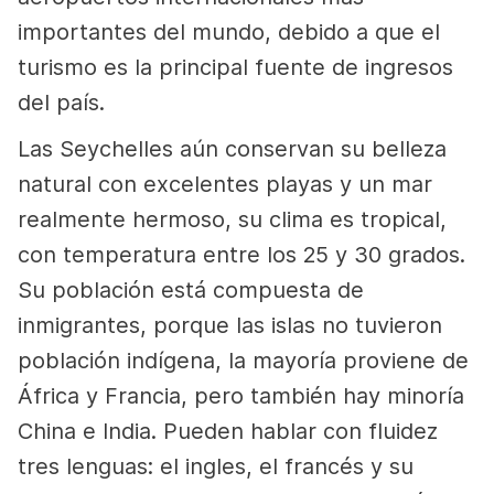
importantes del mundo, debido a que el
turismo es la principal fuente de ingresos
del país.
Las Seychelles aún conservan su belleza
natural con excelentes playas y un mar
realmente hermoso, su clima es tropical,
con temperatura entre los 25 y 30 grados.
Su población está compuesta de
inmigrantes, porque las islas no tuvieron
población indígena, la mayoría proviene de
África y Francia, pero también hay minoría
China e India. Pueden hablar con fluidez
tres lenguas: el ingles, el francés y su