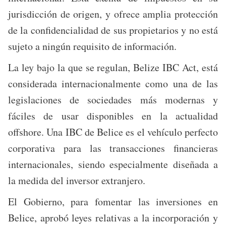
jurisdicción de origen, y ofrece amplia protección
de la confidencialidad de sus propietarios y no está
sujeto a ningún requisito de información.
La ley bajo la que se regulan, Belize IBC Act, está
considerada internacionalmente como una de las
legislaciones de sociedades más modernas y
fáciles de usar disponibles en la actualidad
offshore. Una IBC de Belice es el vehículo perfecto
corporativa para las transacciones financieras
internacionales, siendo especialmente diseñada a
la medida del inversor extranjero.
El Gobierno, para fomentar las inversiones en
Belice, aprobó leyes relativas a la incorporación y