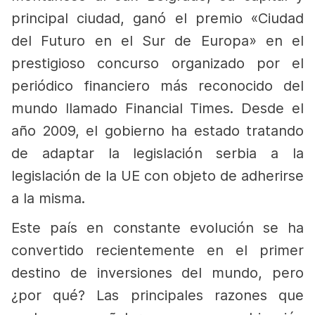
principal ciudad, ganó el premio «Ciudad
del Futuro en el Sur de Europa» en el
prestigioso concurso organizado por el
periódico financiero más reconocido del
mundo llamado Financial Times. Desde el
año 2009, el gobierno ha estado tratando
de adaptar la legislación serbia a la
legislación de la UE con objeto de adherirse
a la misma.
Este país en constante evolución se ha
convertido recientemente en el primer
destino de inversiones del mundo, pero
¿por qué? Las principales razones que