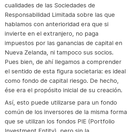
cualidades de las Sociedades de
Responsabilidad Limitada sobre las que
hablamos con anterioridad era que si
invierte en el extranjero, no paga
impuestos por las ganancias de capital en
Nueva Zelanda, ni tampoco sus socios.
Pues bien, de ahí llegamos a comprender
el sentido de esta figura societaria: es ideal
como fondo de capital riesgo. De hecho,
ése era el propósito inicial de su creación.
Así, esto puede utilizarse para un fondo
común de los inversores de la misma forma
que se utilizan los fondos PIE (Portfolio
Investment Entity), pero sin la