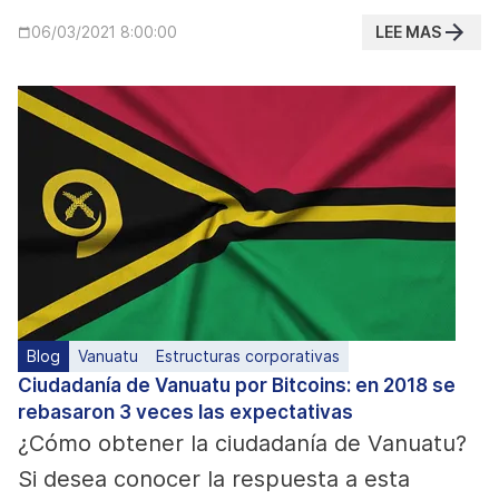
LEE MAS
06/03/2021 8:00:00
Blog
Vanuatu
Estructuras corporativas
Ciudadanía de Vanuatu por Bitcoins: en 2018 se
rebasaron 3 veces las expectativas
¿Cómo obtener la
ciudadanía de Vanuatu
?
Si desea conocer la respuesta a esta