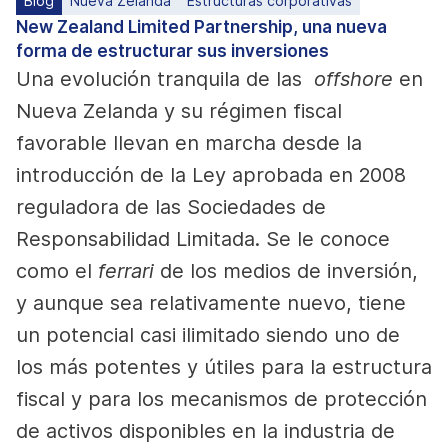
Blog
Nueva Zelanda
Estructuras corporativas
New Zealand Limited Partnership, una nueva
forma de estructurar sus inversiones
Una evolución tranquila de las
offshore
en
Nueva Zelanda y su régimen fiscal
favorable llevan en marcha desde la
introducción de la Ley aprobada en 2008
reguladora de las Sociedades de
Responsabilidad Limitada. Se le conoce
como el
ferrari
de los medios de inversión,
y aunque sea relativamente nuevo, tiene
un potencial casi ilimitado siendo uno de
los más potentes y útiles para la estructura
fiscal y para los mecanismos de protección
de activos disponibles en la industria de