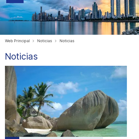
Web Principal
Noticias
Noticias
Noticias