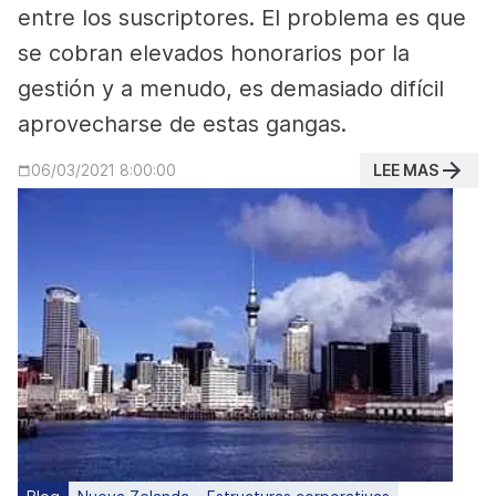
entre los suscriptores. El problema es que
se cobran elevados honorarios por la
gestión y a menudo, es demasiado difícil
aprovecharse de estas gangas.
LEE MAS
06/03/2021 8:00:00