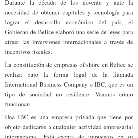
Durante la década de los noventa y ante la
necesidad de obtener capitales y tecnología para
lograr el desarrollo económico del país, el
Gobierno de Belice elaboró una serie de leyes para
atraer las inversiones internacionales a través de
incentivos fiscales.
La constitución de empresas offshore en Belice se
realiza bajo la forma legal de la llamada
International Business Company o IBC, que es un
tipo de sociedad no residente. Veamos cómo
funcionan.
Una IBC es una empresa privada que tiene por
objeto dedicarse a cualquier actividad empresarial
internacional. Está exenta de impuestos en su