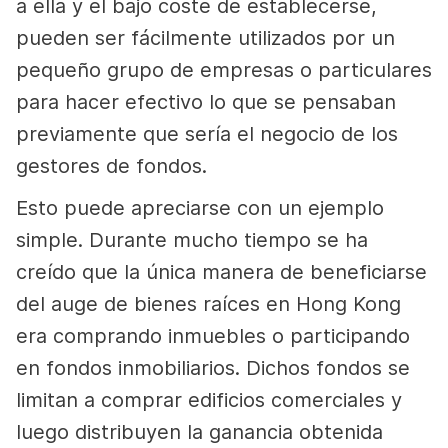
a ella y el bajo coste de establecerse,
pueden ser fácilmente utilizados por un
pequeño grupo de empresas o particulares
para hacer efectivo lo que se pensaban
previamente que sería el negocio de los
gestores de fondos.
Esto puede apreciarse con un ejemplo
simple. Durante mucho tiempo se ha
creído que la única manera de beneficiarse
del auge de bienes raíces en Hong Kong
era comprando inmuebles o participando
en fondos inmobiliarios. Dichos fondos se
limitan a comprar edificios comerciales y
luego distribuyen la ganancia obtenida