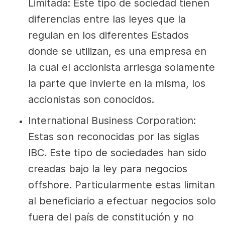
Limitada:
Este tipo de sociedad tienen
diferencias entre las leyes que la
regulan en los diferentes Estados
donde se utilizan, es una empresa en
la cual el accionista arriesga solamente
la parte que invierte en la misma, los
accionistas son conocidos.
International Business Corporation:
Estas son reconocidas por las siglas
IBC. Este tipo de sociedades han sido
creadas bajo la ley para negocios
offshore. Particularmente estas limitan
al beneficiario a efectuar negocios solo
fuera del país de constitución y no