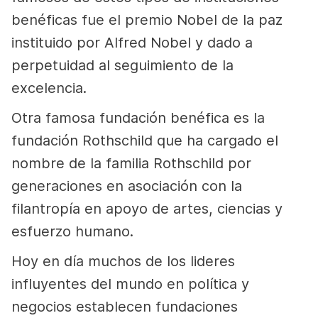
benéficas fue el premio Nobel de la paz
instituido por Alfred Nobel y dado a
perpetuidad al seguimiento de la
excelencia.
Otra famosa fundación benéfica es la
fundación Rothschild que ha cargado el
nombre de la familia Rothschild por
generaciones en asociación con la
filantropía en apoyo de artes, ciencias y
esfuerzo humano.
Hoy en día muchos de los lideres
influyentes del mundo en política y
negocios establecen fundaciones