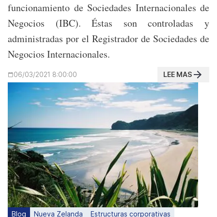
funcionamiento de Sociedades Internacionales de
Negocios (IBC). Éstas son controladas y
administradas por el Registrador de Sociedades de
Negocios Internacionales.
LEE MAS
06/03/2021 8:00:00
Blog
Nueva Zelanda
Estructuras corporativas