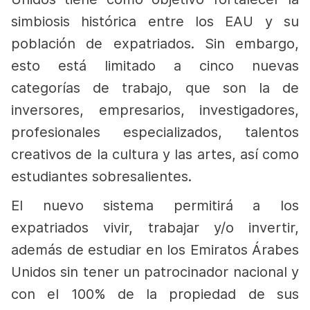
simbiosis histórica entre los EAU y su
población de expatriados. Sin embargo,
esto está limitado a cinco nuevas
categorías de trabajo, que son la de
inversores, empresarios, investigadores,
profesionales especializados, talentos
creativos de la cultura y las artes, así como
estudiantes sobresalientes.
El nuevo sistema permitirá a los
expatriados vivir, trabajar y/o invertir,
además de estudiar en los Emiratos Árabes
Unidos sin tener un patrocinador nacional y
con el 100% de la propiedad de sus