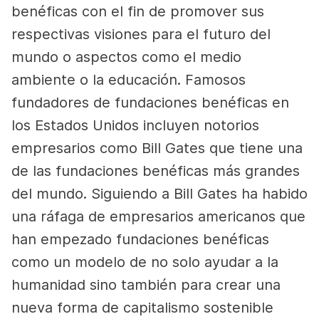
benéficas con el fin de promover sus
respectivas visiones para el futuro del
mundo o aspectos como el medio
ambiente o la educación. Famosos
fundadores de fundaciones benéficas en
los Estados Unidos incluyen notorios
empresarios como Bill Gates que tiene una
de las fundaciones benéficas más grandes
del mundo. Siguiendo a Bill Gates ha habido
una ráfaga de empresarios americanos que
han empezado fundaciones benéficas
como un modelo de no solo ayudar a la
humanidad sino también para crear una
nueva forma de capitalismo sostenible