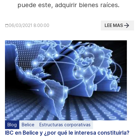
puede este, adquirir bienes raíces.
LEE MAS
06/03/2021 8:00:00
Blog
Belice
Estructuras corporativas
IBC en Belice y ¿por qué le interesa constituirla?