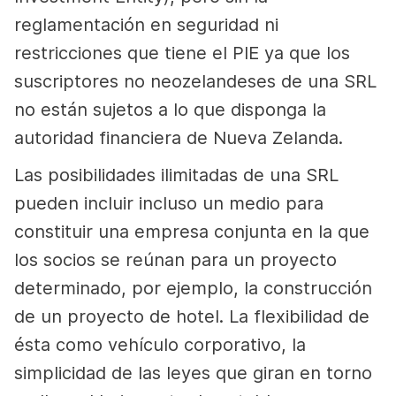
reglamentación en seguridad ni
restricciones que tiene el PIE ya que los
suscriptores no neozelandeses de una SRL
no están sujetos a lo que disponga la
autoridad financiera de Nueva Zelanda.
Las posibilidades ilimitadas de una SRL
pueden incluir incluso un medio para
constituir una empresa conjunta en la que
los socios se reúnan para un proyecto
determinado, por ejemplo, la construcción
de un proyecto de hotel. La flexibilidad de
ésta como vehículo corporativo, la
simplicidad de las leyes que giran en torno