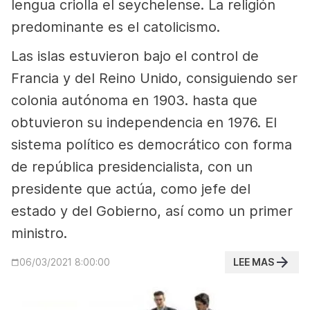
lengua criolla el seychelense. La religión
predominante es el catolicismo.
Las islas estuvieron bajo el control de
Francia y del Reino Unido, consiguiendo ser
colonia autónoma en 1903. hasta que
obtuvieron su independencia en 1976. El
sistema político es democrático con forma
de república presidencialista, con un
presidente que actúa, como jefe del
estado y del Gobierno, así como un primer
ministro.
LEE MAS
06/03/2021 8:00:00